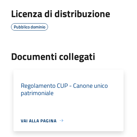
Licenza di distribuzione
Pubblico dominio
Documenti collegati
Regolamento CUP - Canone unico
patrimoniale
VAI ALLA PAGINA