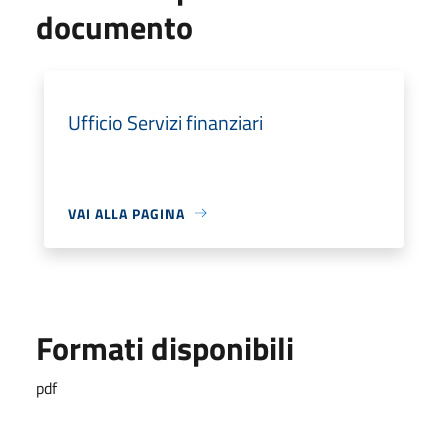
documento
Ufficio Servizi finanziari
VAI ALLA PAGINA
Formati disponibili
pdf