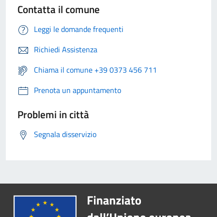
Contatta il comune
Leggi le domande frequenti
Richiedi Assistenza
Chiama il comune +39 0373 456 711
Prenota un appuntamento
Problemi in città
Segnala disservizio