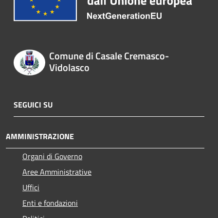
Comune di Casale Cremasco-
Vidolasco
SEGUICI SU
AMMINISTRAZIONE
Organi di Governo
Aree Amministrative
Uffici
Enti e fondazioni