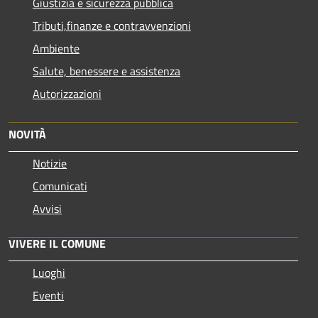
Giustizia e sicurezza pubblica
Tributi,finanze e contravvenzioni
Ambiente
Salute, benessere e assistenza
Autorizzazioni
NOVITÀ
Notizie
Comunicati
Avvisi
VIVERE IL COMUNE
Luoghi
Eventi