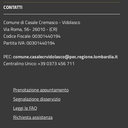
CONTATTI
Comune di Casale Cremasco - Vidolasco
Via Roma, 56- 26010 - (CR)
Codice Fiscale: 00301440194
Partita IVA: 00301440194
PEC:
comune.casalecrvidolasco@pec.regione.lombardia.it
Centralino Unico: +39 0373 456 711
Prenotazione appuntamento
Segnalazione disservizio
Leggi le FAQ
Richiesta assistenza