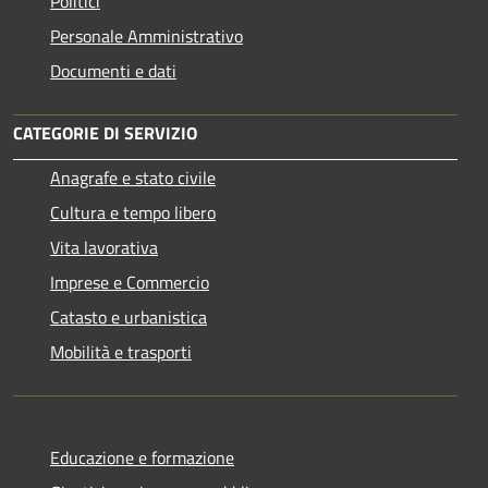
Politici
Personale Amministrativo
Documenti e dati
CATEGORIE DI SERVIZIO
Anagrafe e stato civile
Cultura e tempo libero
Vita lavorativa
Imprese e Commercio
Catasto e urbanistica
Mobilità e trasporti
Educazione e formazione