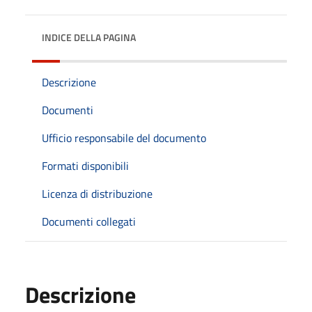
INDICE DELLA PAGINA
Descrizione
Documenti
Ufficio responsabile del documento
Formati disponibili
Licenza di distribuzione
Documenti collegati
Descrizione