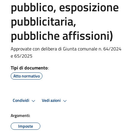
pubblico, esposizione
pubblicitaria,
pubbliche affissioni)
Approvate con delibera di Giunta comunale n. 64/2024
e 65/2025
Tipi di documento
:
Atto normativo
Condividi
Vedi azioni
Argomenti:
Imposte