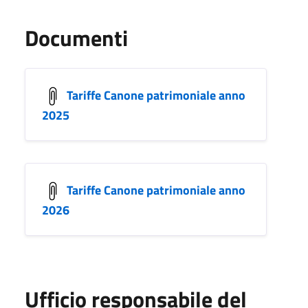
Documenti
Tariffe Canone patrimoniale anno
2025
Tariffe Canone patrimoniale anno
2026
Ufficio responsabile del