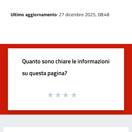
Ultimo aggiornamento
: 27 dicembre 2025, 08:48
Quanto sono chiare le informazioni
su questa pagina?