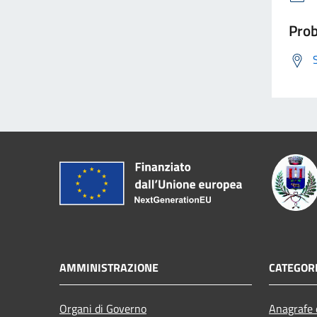
Prob
AMMINISTRAZIONE
CATEGORI
Organi di Governo
Anagrafe e