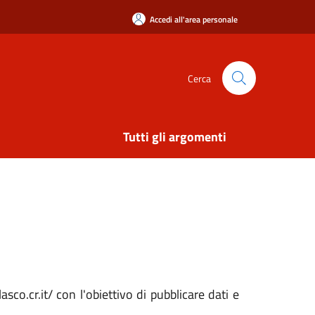
Accedi all'area personale
Cerca
Tutti gli argomenti
o.cr.it/ con l'obiettivo di pubblicare dati e