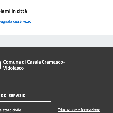
lemi in città
Segnala disservizio
Comune di Casale Cremasco-
Vidolasco
E DI SERVIZIO
Educazione e formazione
 stato civile