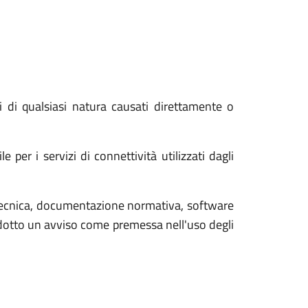
di qualsiasi natura causati direttamente o
er i servizi di connettività utilizzati dagli
tecnica, documentazione normativa, software
rodotto un avviso come premessa nell'uso degli