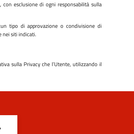
i, con esclusione di ogni responsabilità sulla
un tipo di approvazione o condivisione di
nei siti indicati.
va sulla Privacy che l’Utente, utilizzando il
?