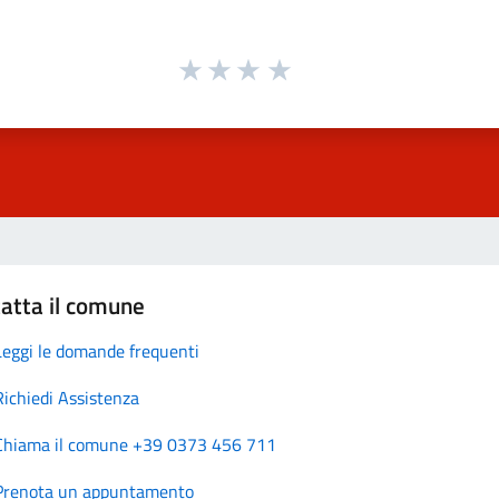
atta il comune
Leggi le domande frequenti
Richiedi Assistenza
Chiama il comune +39 0373 456 711
Prenota un appuntamento