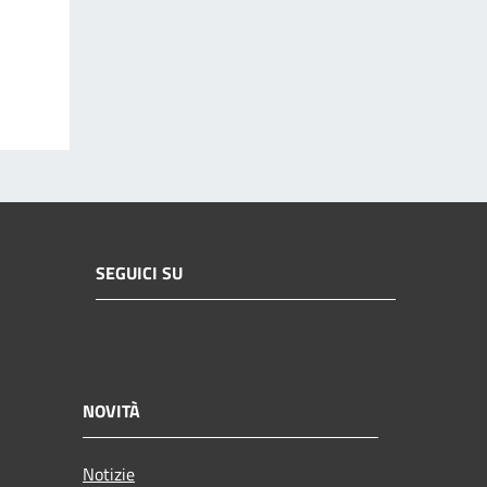
SEGUICI SU
NOVITÀ
Notizie