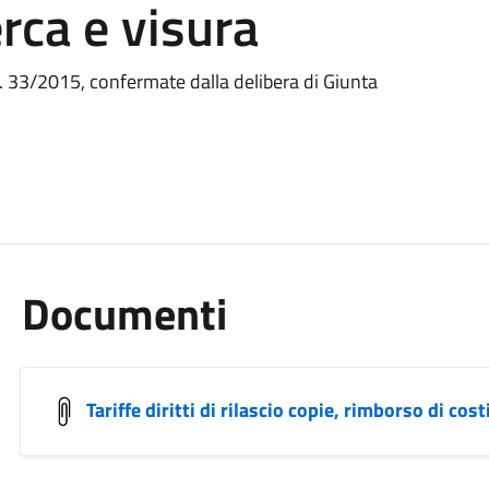
erca e visura
 33/2015, confermate dalla delibera di Giunta
Documenti
Tariffe diritti di rilascio copie, rimborso di costi