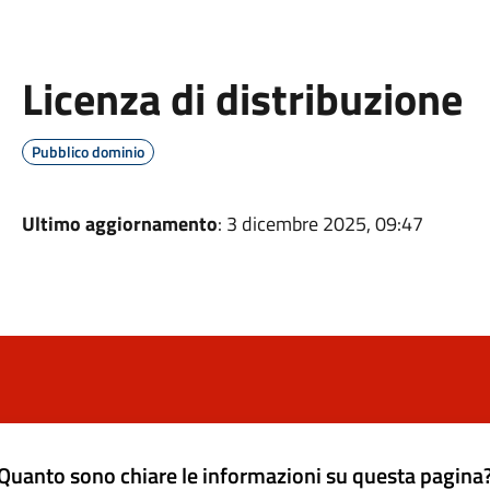
Licenza di distribuzione
Pubblico dominio
Ultimo aggiornamento
: 3 dicembre 2025, 09:47
Quanto sono chiare le informazioni su questa pagina