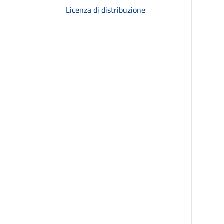
Licenza di distribuzione