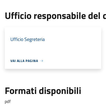
Ufficio responsabile de
Ufficio Segreteria
VAI ALLA PAGINA
Formati disponibili
pdf