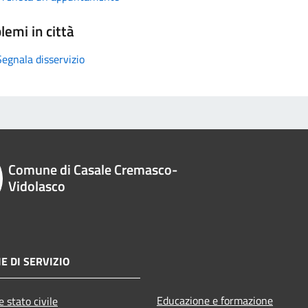
lemi in città
Segnala disservizio
Comune di Casale Cremasco-
Vidolasco
E DI SERVIZIO
Educazione e formazione
 stato civile