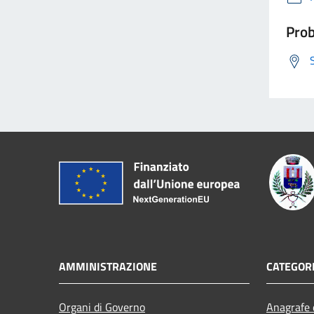
Prob
AMMINISTRAZIONE
CATEGORI
Organi di Governo
Anagrafe e