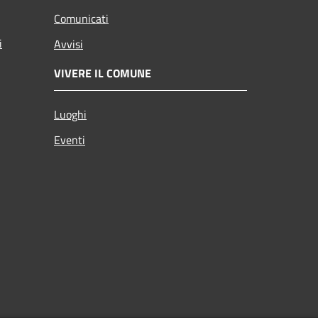
Comunicati
i
Avvisi
VIVERE IL COMUNE
Luoghi
Eventi