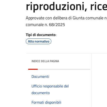
riproduzioni, ric
Approvate con delibera di Giunta comunale n.
comunale n. 68/2025
Tipi di documento
:
Atto normativo
INDICE DELLA PAGINA
Documenti
Ufficio responsabile del
documento
Formati disponibili