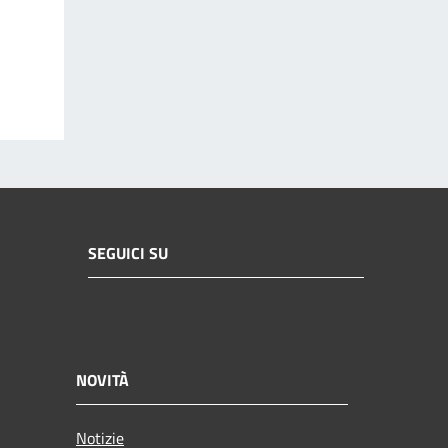
SEGUICI SU
NOVITÀ
Notizie