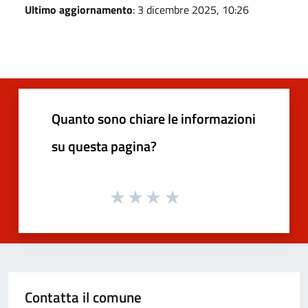
Ultimo aggiornamento
: 3 dicembre 2025, 10:26
Quanto sono chiare le informazioni
su questa pagina?
Contatta il comune