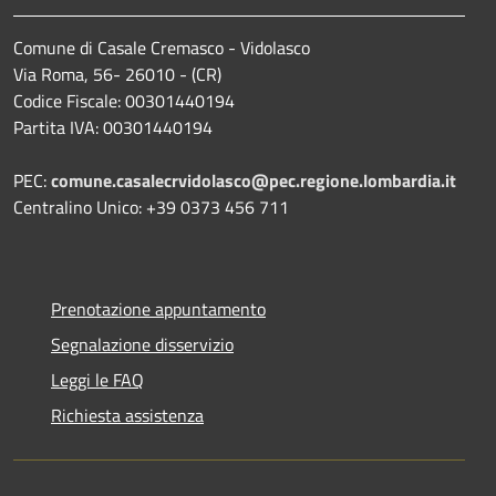
Comune di Casale Cremasco - Vidolasco
Via Roma, 56- 26010 - (CR)
Codice Fiscale: 00301440194
Partita IVA: 00301440194
PEC:
comune.casalecrvidolasco@pec.regione.lombardia.it
Centralino Unico: +39 0373 456 711
Prenotazione appuntamento
Segnalazione disservizio
Leggi le FAQ
Richiesta assistenza