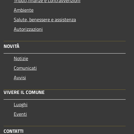
Tributi,finanze e contravvenzioni
Ambiente
Salute, benessere e assistenza
Autorizzazioni
NOVITÀ
Notizie
Comunicati
Avvisi
VIVERE IL COMUNE
Luoghi
Eventi
CONTATTI