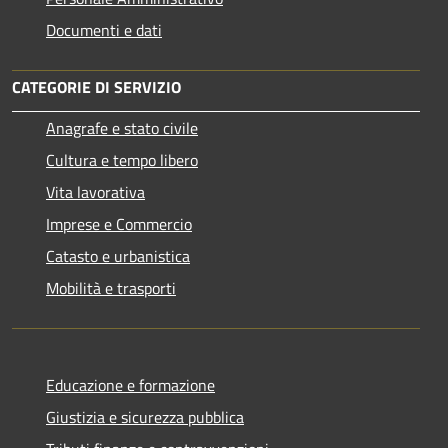
Documenti e dati
CATEGORIE DI SERVIZIO
Anagrafe e stato civile
Cultura e tempo libero
Vita lavorativa
Imprese e Commercio
Catasto e urbanistica
Mobilità e trasporti
Educazione e formazione
Giustizia e sicurezza pubblica