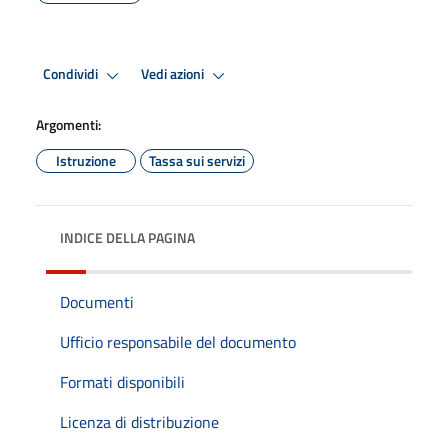
Condividi
Vedi azioni
Argomenti:
Istruzione
Tassa sui servizi
INDICE DELLA PAGINA
Documenti
Ufficio responsabile del documento
Formati disponibili
Licenza di distribuzione