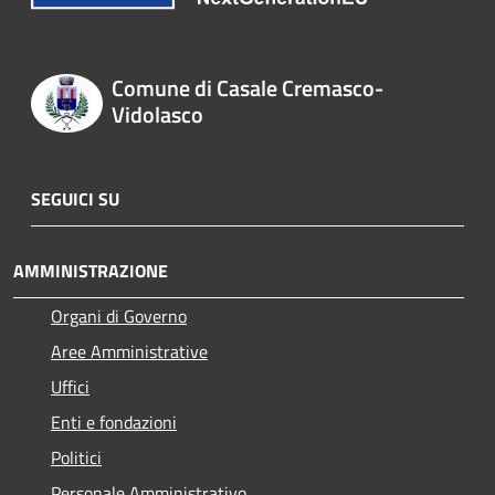
Comune di Casale Cremasco-
Vidolasco
SEGUICI SU
AMMINISTRAZIONE
Organi di Governo
Aree Amministrative
Uffici
Enti e fondazioni
Politici
Personale Amministrativo