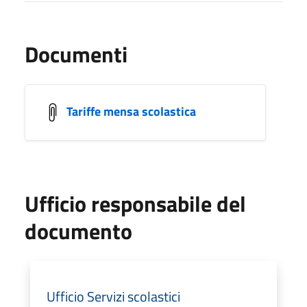
Documenti
Tariffe mensa scolastica
Ufficio responsabile del
documento
Ufficio Servizi scolastici