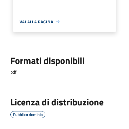
VAI ALLA PAGINA
Formati disponibili
pdf
Licenza di distribuzione
Pubblico dominio