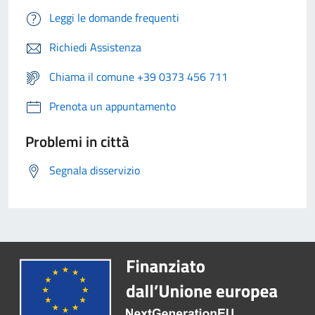
Leggi le domande frequenti
Richiedi Assistenza
Chiama il comune +39 0373 456 711
Prenota un appuntamento
Problemi in città
Segnala disservizio