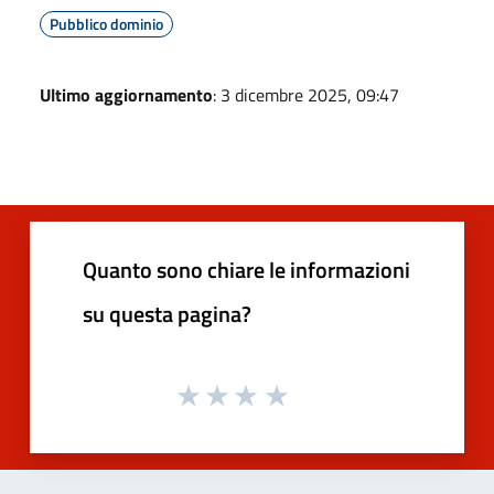
Pubblico dominio
Ultimo aggiornamento
: 3 dicembre 2025, 09:47
Quanto sono chiare le informazioni
su questa pagina?