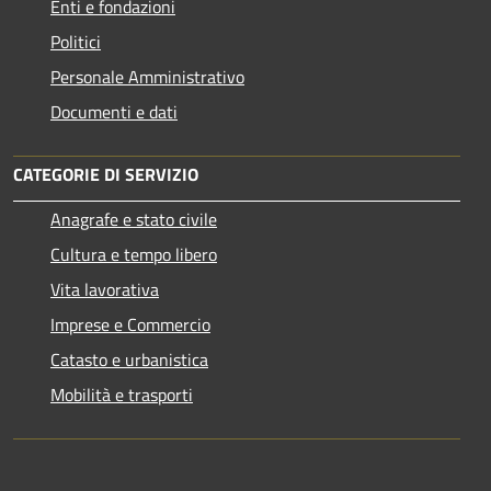
Enti e fondazioni
Politici
Personale Amministrativo
Documenti e dati
CATEGORIE DI SERVIZIO
Anagrafe e stato civile
Cultura e tempo libero
Vita lavorativa
Imprese e Commercio
Catasto e urbanistica
Mobilità e trasporti