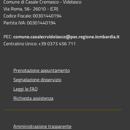
Comune di Casale Cremasco - Vidolasco
Via Roma, 56- 26010 - (CR)
Codice Fiscale: 00301440194
Partita IVA: 00301440194
PEC:
comune.casalecrvidolasco@pec.regione.lombardia.it
Centralino Unico: +39 0373 456 711
Prenotazione appuntamento
Segnalazione disservizio
Leggi le FAQ
Richiesta assistenza
Amministrazione trasparente