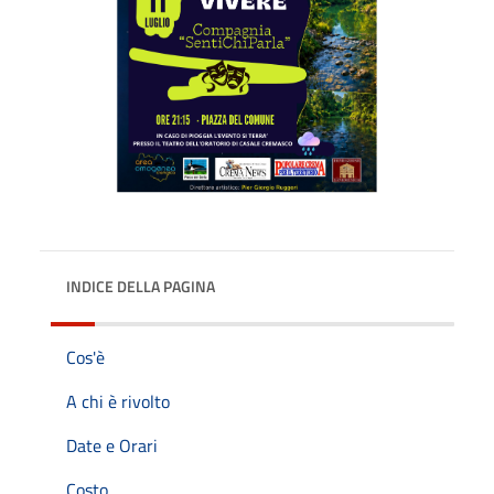
INDICE DELLA PAGINA
Cos'è
A chi è rivolto
Date e Orari
Costo