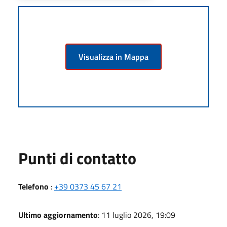
Visualizza in Mappa
Punti di contatto
Telefono
:
+39 0373 45 67 21
Ultimo aggiornamento
: 11 luglio 2026, 19:09