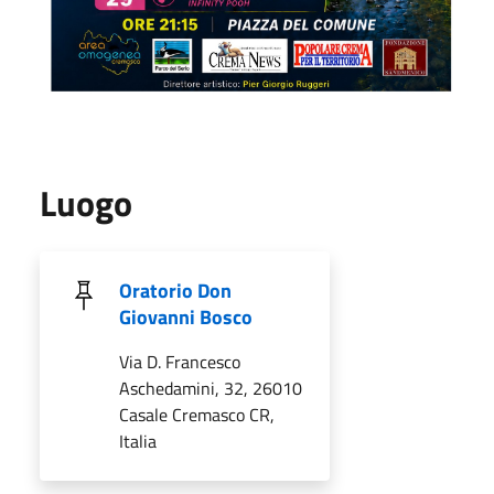
Luogo
Oratorio Don
Giovanni Bosco
Via D. Francesco
Aschedamini, 32, 26010
Casale Cremasco CR,
Italia