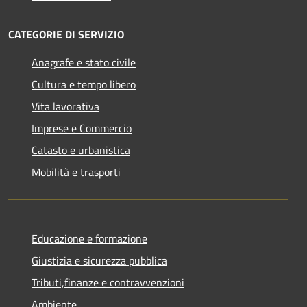
CATEGORIE DI SERVIZIO
Anagrafe e stato civile
Cultura e tempo libero
Vita lavorativa
Imprese e Commercio
Catasto e urbanistica
Mobilità e trasporti
Educazione e formazione
Giustizia e sicurezza pubblica
Tributi,finanze e contravvenzioni
Ambiente