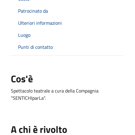
Patrocinato da
Ulteriori informazioni
Luogo
Punti di contatto
Cos'è
Spettacolo teatrale a cura della Compagnia
"SENTICHIparLa".
A chi è rivolto