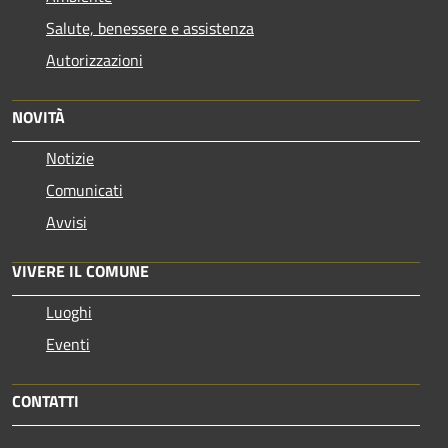
Salute, benessere e assistenza
Autorizzazioni
NOVITÀ
Notizie
Comunicati
Avvisi
VIVERE IL COMUNE
Luoghi
Eventi
CONTATTI