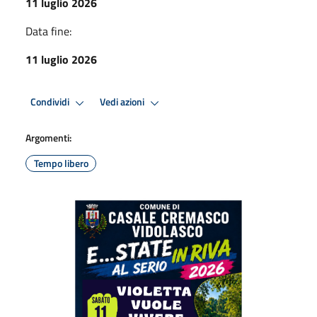
11 luglio 2026
Data fine:
11 luglio 2026
Condividi
Vedi azioni
Argomenti:
Tempo libero