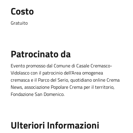
Costo
Gratuito
Patrocinato da
Evento promosso dal Comune di Casale Cremasco-
Vidolasco con il patrocinio dell'Area omogenea
cremasca e il Parco del Serio, quotidiano online Crema
News, associazione Popolare Crema per il territorio,
Fondazione San Domenico.
Ulteriori Informazioni