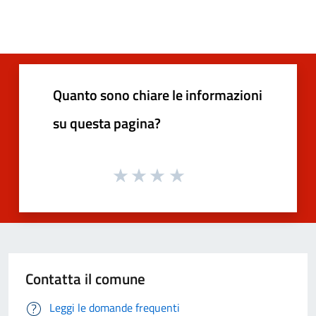
Quanto sono chiare le informazioni
su questa pagina?
Contatta il comune
Leggi le domande frequenti