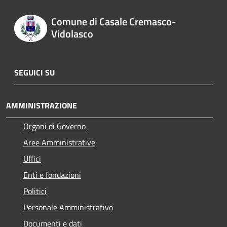
Comune di Casale Cremasco-
Vidolasco
SEGUICI SU
AMMINISTRAZIONE
Organi di Governo
Aree Amministrative
Uffici
Enti e fondazioni
Politici
Personale Amministrativo
Documenti e dati