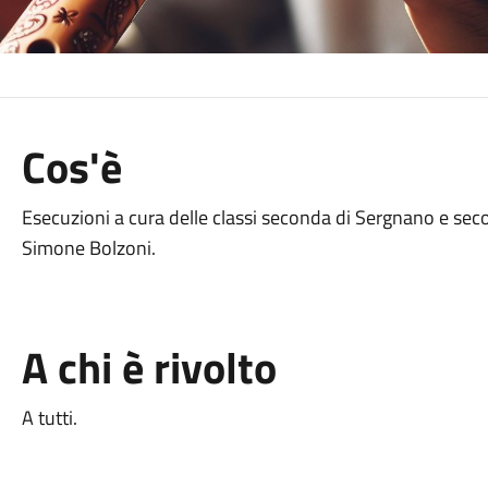
Cos'è
Esecuzioni a cura delle classi seconda di Sergnano e secon
Simone Bolzoni.
A chi è rivolto
A tutti.