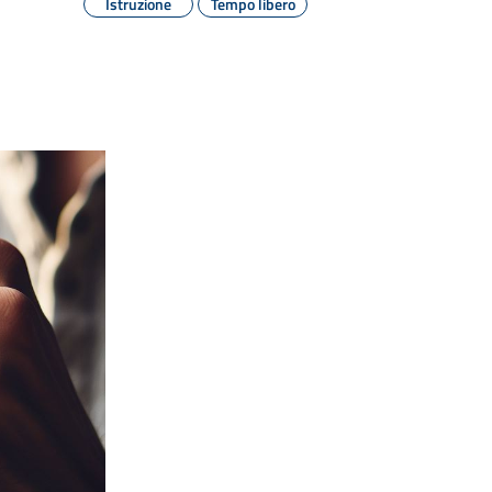
Istruzione
Tempo libero