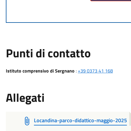
Punti di contatto
Istituto comprensivo di Sergnano
:
+39 0373 41 168
Allegati
Locandina-parco-didattico-maggio-2025