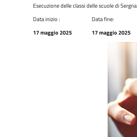
Esecuzione delle classi delle scuole di Sergn
Data inizio :
Data fine:
17 maggio 2025
17 maggio 2025