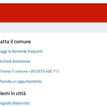
atta il comune
Leggi le domande frequenti
Richiedi Assistenza
Chiama il comune +39 0373 456 711
Prenota un appuntamento
lemi in città
Segnala disservizio