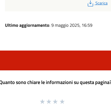
PDF
Scarica
Ultimo aggiornamento
: 9 maggio 2025, 16:59
Quanto sono chiare le informazioni su questa pagina