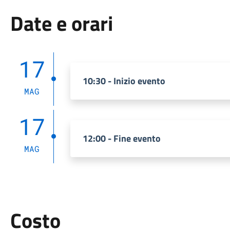
Date e orari
17
10:30 - Inizio evento
MAG
17
12:00 - Fine evento
MAG
Costo