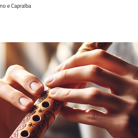
ano e Capralba