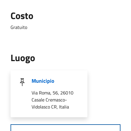
Costo
Gratuito
Luogo
Municipio
Via Roma, 56, 26010
Casale Cremasco-
Vidolasco CR, Italia