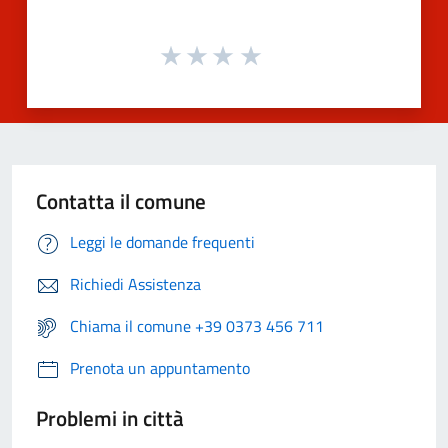
Contatta il comune
Leggi le domande frequenti
Richiedi Assistenza
Chiama il comune +39 0373 456 711
Prenota un appuntamento
Problemi in città