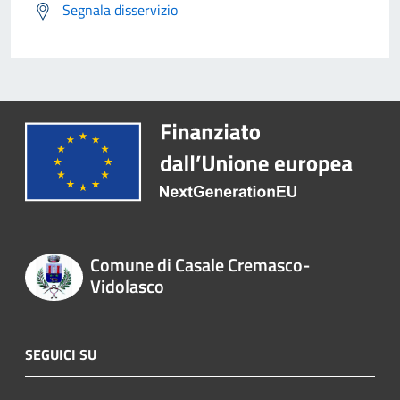
Segnala disservizio
Comune di Casale Cremasco-
Vidolasco
SEGUICI SU