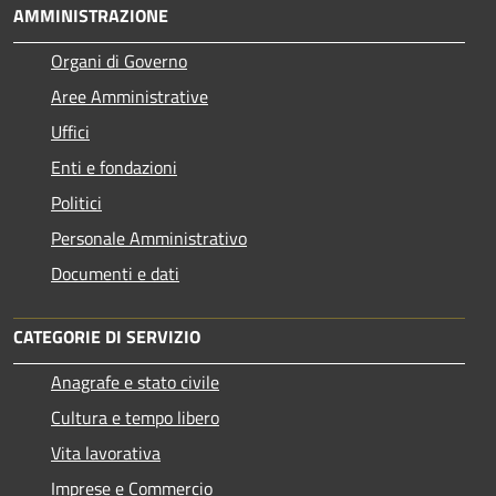
AMMINISTRAZIONE
Organi di Governo
Aree Amministrative
Uffici
Enti e fondazioni
Politici
Personale Amministrativo
Documenti e dati
CATEGORIE DI SERVIZIO
Anagrafe e stato civile
Cultura e tempo libero
Vita lavorativa
Imprese e Commercio