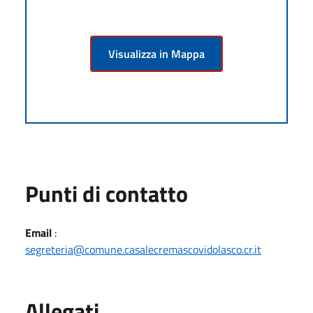
Visualizza in Mappa
Punti di contatto
Email
:
segreteria@comune.casalecremascovidolasco.cr.it
Allegati