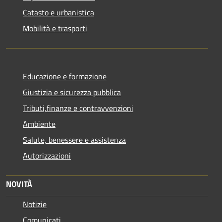
Catasto e urbanistica
Mobilità e trasporti
Educazione e formazione
Giustizia e sicurezza pubblica
Tributi,finanze e contravvenzioni
Ambiente
Salute, benessere e assistenza
Autorizzazioni
NOVITÀ
Notizie
Comunicati