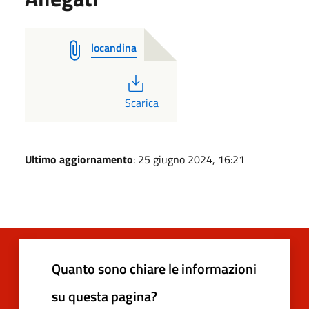
locandina
PDF
Scarica
Ultimo aggiornamento
: 25 giugno 2024, 16:21
Quanto sono chiare le informazioni
su questa pagina?