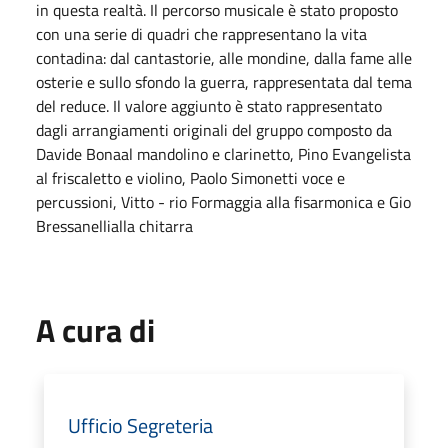
in questa realtà. Il percorso musicale è stato proposto
con una serie di quadri che rappresentano la vita
contadina: dal cantastorie, alle mondine, dalla fame alle
osterie e sullo sfondo la guerra, rappresentata dal tema
del reduce. Il valore aggiunto è stato rappresentato
dagli arrangiamenti originali del gruppo composto da
Davide Bonaal mandolino e clarinetto, Pino Evangelista
al friscaletto e violino, Paolo Simonetti voce e
percussioni, Vitto - rio Formaggia alla fisarmonica e Gio
Bressanellialla chitarra
A cura di
Ufficio Segreteria