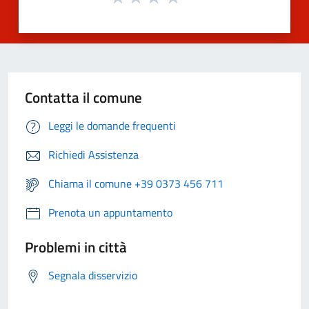
Contatta il comune
Leggi le domande frequenti
Richiedi Assistenza
Chiama il comune +39 0373 456 711
Prenota un appuntamento
Problemi in città
Segnala disservizio