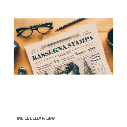
INDICE DELLA PAGINA