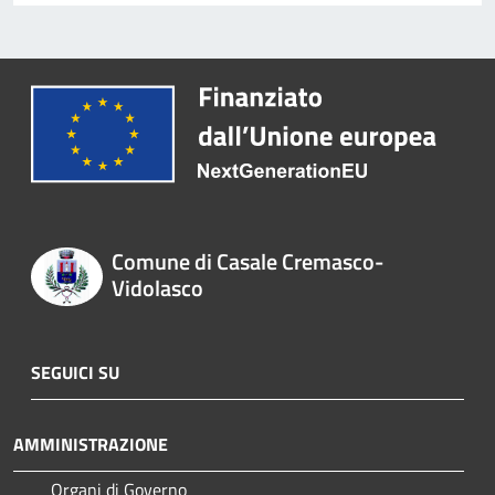
Comune di Casale Cremasco-
Vidolasco
SEGUICI SU
AMMINISTRAZIONE
Organi di Governo