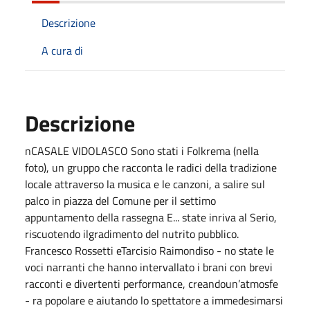
Descrizione
A cura di
Descrizione
nCASALE VIDOLASCO Sono stati i Folkrema (nella
foto), un gruppo che racconta le radici della tradizione
locale attraverso la musica e le canzoni, a salire sul
palco in piazza del Comune per il settimo
appuntamento della rassegna E... state inriva al Serio,
riscuotendo ilgradimento del nutrito pubblico.
Francesco Rossetti eTarcisio Raimondiso - no state le
voci narranti che hanno intervallato i brani con brevi
racconti e divertenti performance, creandoun’atmosfe
- ra popolare e aiutando lo spettatore a immedesimarsi