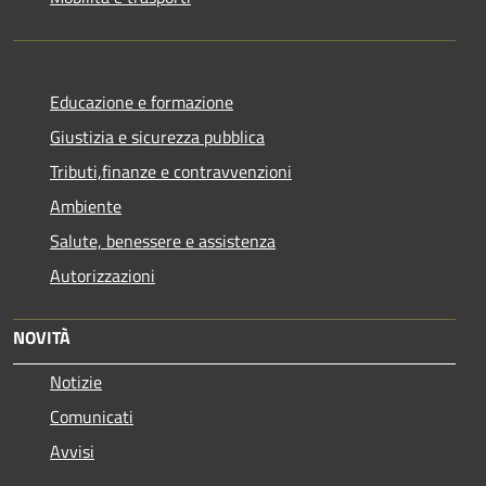
Educazione e formazione
Giustizia e sicurezza pubblica
Tributi,finanze e contravvenzioni
Ambiente
Salute, benessere e assistenza
Autorizzazioni
NOVITÀ
Notizie
Comunicati
Avvisi