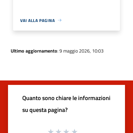
VAI ALLA PAGINA
Ultimo aggiornamento
: 9 maggio 2026, 10:03
Quanto sono chiare le informazioni
su questa pagina?