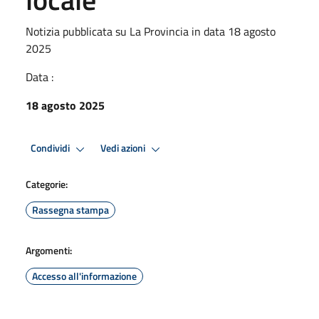
Notizia pubblicata su La Provincia in data 18 agosto
2025
Data :
18 agosto 2025
Condividi
Vedi azioni
Categorie:
Rassegna stampa
Argomenti:
Accesso all'informazione