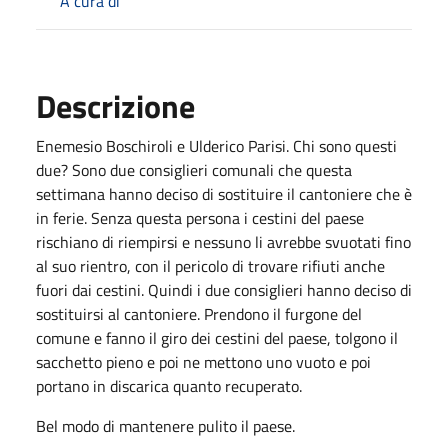
A cura di
Descrizione
Enemesio Boschiroli e Ulderico Parisi. Chi sono questi
due? Sono due consiglieri comunali che questa
settimana hanno deciso di sostituire il cantoniere che è
in ferie. Senza questa persona i cestini del paese
rischiano di riempirsi e nessuno li avrebbe svuotati fino
al suo rientro, con il pericolo di trovare rifiuti anche
fuori dai cestini. Quindi i due consiglieri hanno deciso di
sostituirsi al cantoniere. Prendono il furgone del
comune e fanno il giro dei cestini del paese, tolgono il
sacchetto pieno e poi ne mettono uno vuoto e poi
portano in discarica quanto recuperato.
Bel modo di mantenere pulito il paese.