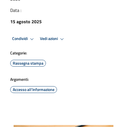
Data :
15 agosto 2025
Condividi
Vedi azioni
Categorie:
Rassegna stampa
Argomenti:
Accesso all'informazione