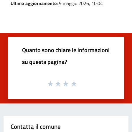
Ultimo aggiornamento
: 9 maggio 2026, 10:04
Quanto sono chiare le informazioni
su questa pagina?
Contatta il comune