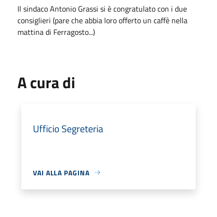
Il sindaco Antonio Grassi si è congratulato con i due
consiglieri (pare che abbia loro offerto un caffè nella
mattina di Ferragosto...)
A cura di
Ufficio Segreteria
VAI ALLA PAGINA