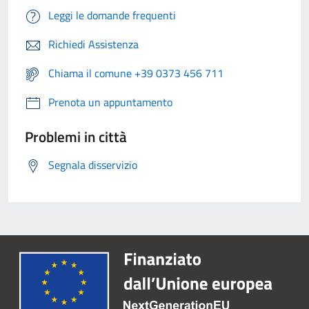
Leggi le domande frequenti
Richiedi Assistenza
Chiama il comune +39 0373 456 711
Prenota un appuntamento
Problemi in città
Segnala disservizio