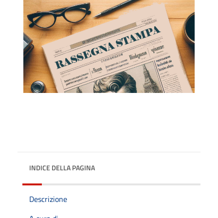
INDICE DELLA PAGINA
Descrizione