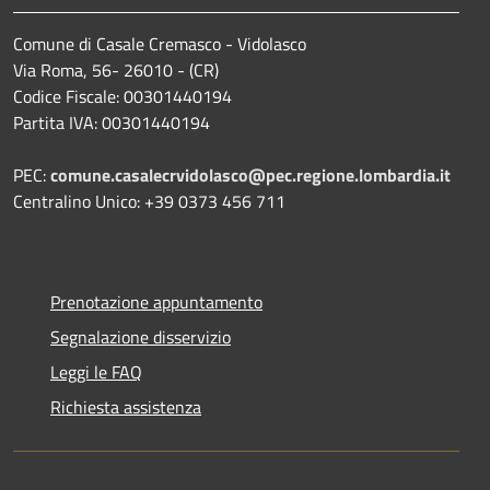
Comune di Casale Cremasco - Vidolasco
Via Roma, 56- 26010 - (CR)
Codice Fiscale: 00301440194
Partita IVA: 00301440194
PEC:
comune.casalecrvidolasco@pec.regione.lombardia.it
Centralino Unico: +39 0373 456 711
Prenotazione appuntamento
Segnalazione disservizio
Leggi le FAQ
Richiesta assistenza