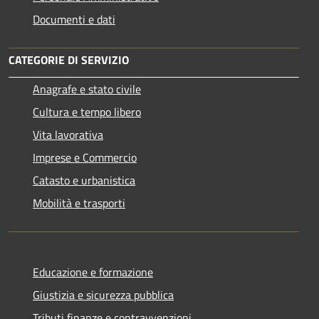
Documenti e dati
CATEGORIE DI SERVIZIO
Anagrafe e stato civile
Cultura e tempo libero
Vita lavorativa
Imprese e Commercio
Catasto e urbanistica
Mobilità e trasporti
Educazione e formazione
Giustizia e sicurezza pubblica
Tributi,finanze e contravvenzioni