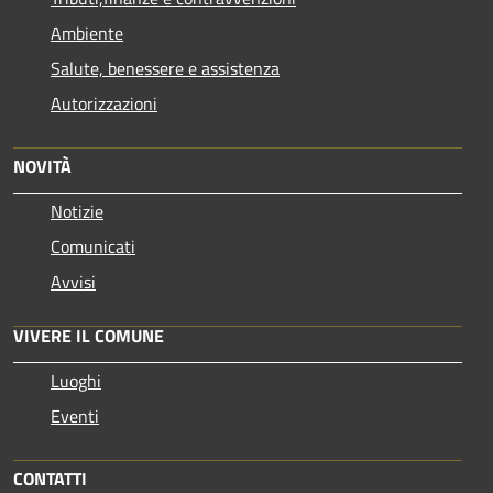
Ambiente
Salute, benessere e assistenza
Autorizzazioni
NOVITÀ
Notizie
Comunicati
Avvisi
VIVERE IL COMUNE
Luoghi
Eventi
CONTATTI