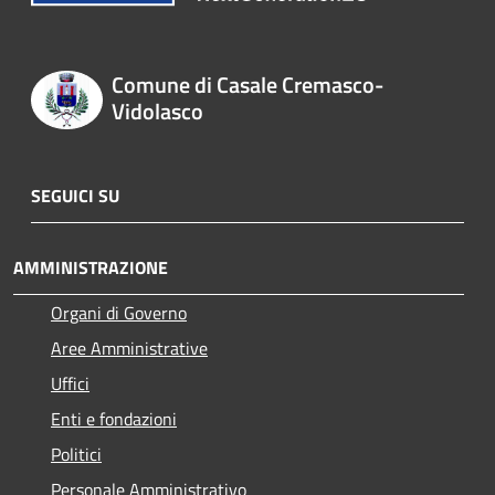
Comune di Casale Cremasco-
Vidolasco
SEGUICI SU
AMMINISTRAZIONE
Organi di Governo
Aree Amministrative
Uffici
Enti e fondazioni
Politici
Personale Amministrativo