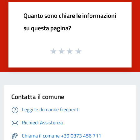
Quanto sono chiare le informazioni
su questa pagina?
Contatta il comune
Leggi le domande frequenti
Richiedi Assistenza
Chiama il comune +39 0373 456 711