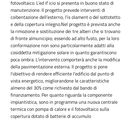
fotovoltaico. L’ed if icio si presenta in buono stato di
manutenzione. Il progetto prevede interventi di
coibentazione dell’esterno, l’is olament o del sottotetto
e della copertura inlegno.Nel progetto è prevista anche
la rimozione e sostituzione dei tre alberi che si trovano
di fronte almunicipio; essendo ad alto fusto, per la loro
conformazione non sono particolarmente adatti alla
cosiddetta mitigazione solare in quanto garantiscono
poca ombra. L’intervento comporterà anche la modifica
della pavimentazione esterna. Il progetto si pone
l’obiettivo di rendere efficiente l’edificio dal punto di
vista energetico, migliorandone le caratteristiche
almeno del 30% come richiesto dal bando di
finanziamento. Per quanto riguarda la componente
impiantistica, sono in programma una nuova centrale
termica con pompa di calore e il fotovoltaico sulla
copertura dotato di batterie di accumulo