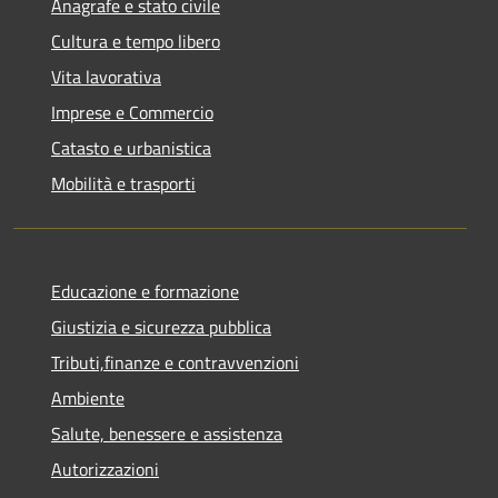
Anagrafe e stato civile
Cultura e tempo libero
Vita lavorativa
Imprese e Commercio
Catasto e urbanistica
Mobilità e trasporti
Educazione e formazione
Giustizia e sicurezza pubblica
Tributi,finanze e contravvenzioni
Ambiente
Salute, benessere e assistenza
Autorizzazioni