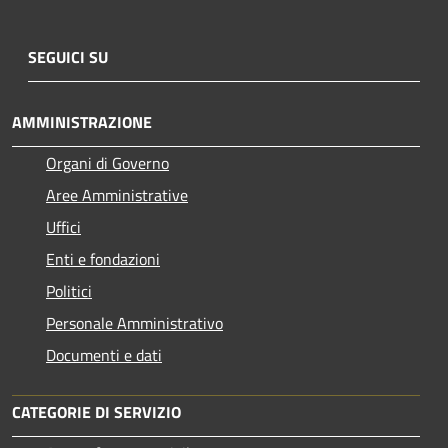
SEGUICI SU
AMMINISTRAZIONE
Organi di Governo
Aree Amministrative
Uffici
Enti e fondazioni
Politici
Personale Amministrativo
Documenti e dati
CATEGORIE DI SERVIZIO