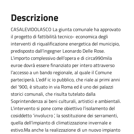
Descrizione
CASALEVIDOLASCO La giunta comunale ha approvato
il progetto di fattibilità tecnico- economica degli
interventi di riqualificazione energetica del municipio,
predisposto dall’ingegner Leonardo Delle Rose.
L’importo complessivo dell’opera e di circa990mila
euroe dovrà essere finanziato per intero attraverso
l’accesso a un bando regionale, al quale il Comune
parteciperà. L’edif ic io pubblico, che riale ai primi anni
del ‘900, è situato in via Roma ed è uno dei palazzi
storici comunali, che risulta tutelato dalla
Soprintendenza ai beni culturali, artistici e ambientali.
L’intervento si pone come obiettivo l’isolamento del
cosiddetto ‘involucro ’, la sostituzione dei serramenti,
quella dell’impianto di climatizzazione invernale e
estivo.Ma anche la realizzazione di un nuovo impianto