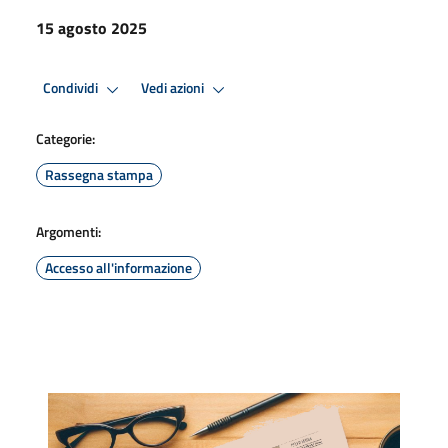
15 agosto 2025
Condividi
Vedi azioni
Categorie:
Rassegna stampa
Argomenti:
Accesso all'informazione