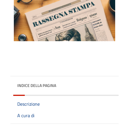
INDICE DELLA PAGINA
Descrizione
A cura di