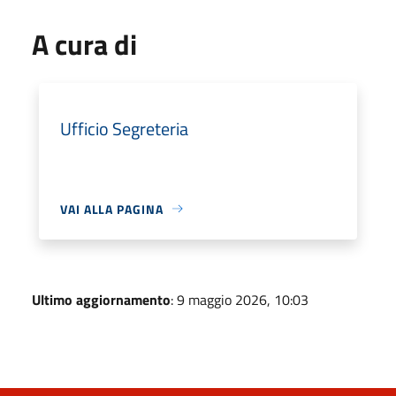
A cura di
Ufficio Segreteria
VAI ALLA PAGINA
Ultimo aggiornamento
: 9 maggio 2026, 10:03