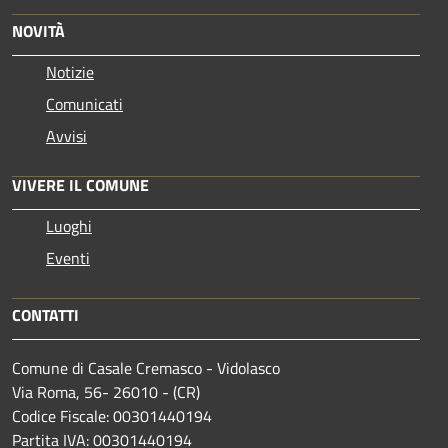
NOVITÀ
Notizie
Comunicati
Avvisi
VIVERE IL COMUNE
Luoghi
Eventi
CONTATTI
Comune di Casale Cremasco - Vidolasco
Via Roma, 56- 26010 - (CR)
Codice Fiscale: 00301440194
Partita IVA: 00301440194