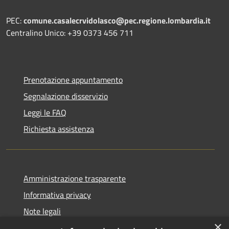
PEC:
comune.casalecrvidolasco@pec.regione.lombardia.it
Centralino Unico: +39 0373 456 711
Prenotazione appuntamento
Segnalazione disservizio
Leggi le FAQ
Richiesta assistenza
Amministrazione trasparente
Informativa privacy
Note legali
×
Dichiarazione di accessibilità