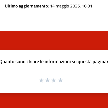
Ultimo aggiornamento
: 14 maggio 2026, 10:01
Quanto sono chiare le informazioni su questa pagina