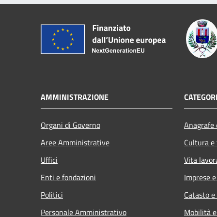
AMMINISTRAZIONE
CATEGORI
Organi di Governo
Anagrafe e
Aree Amministrative
Cultura e
Uffici
Vita lavor
Enti e fondazioni
Imprese 
Politici
Catasto e
Personale Amministrativo
Mobilità e