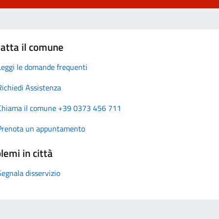
atta il comune
Leggi le domande frequenti
Richiedi Assistenza
Chiama il comune +39 0373 456 711
Prenota un appuntamento
lemi in città
Segnala disservizio