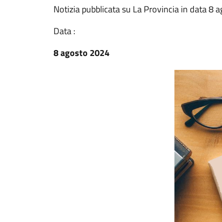
Notizia pubblicata su La Provincia in data 8 
Data :
8 agosto 2024