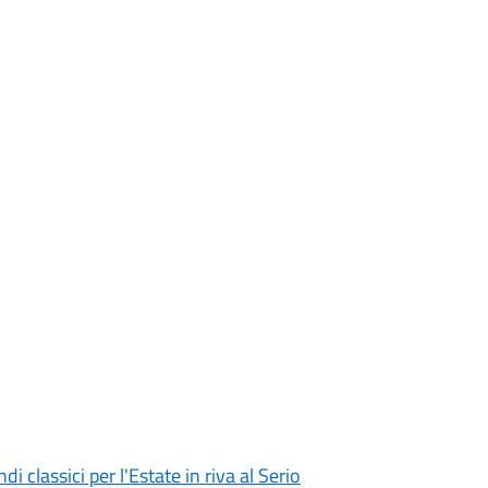
i classici per l'Estate in riva al Serio