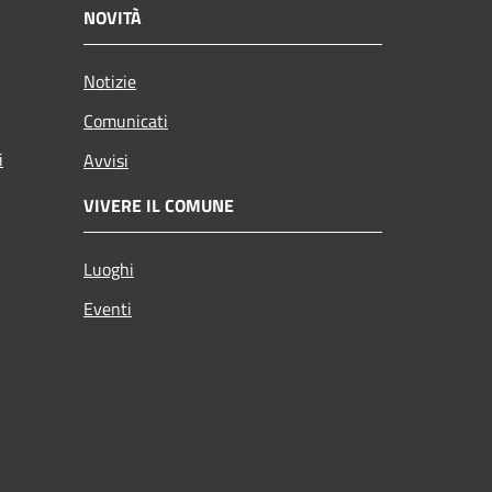
NOVITÀ
Notizie
Comunicati
i
Avvisi
VIVERE IL COMUNE
Luoghi
Eventi