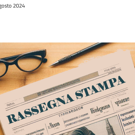
agosto 2024