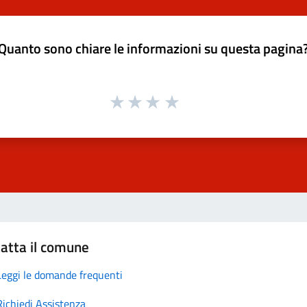
Quanto sono chiare le informazioni su questa pagina
atta il comune
Leggi le domande frequenti
Richiedi Assistenza