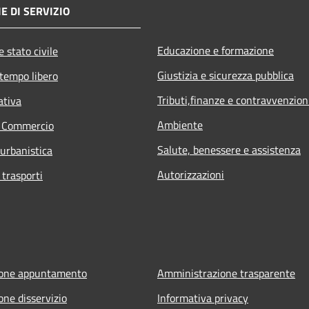
E DI SERVIZIO
Educazione e formazione
 stato civile
Giustizia e sicurezza pubblica
 tempo libero
Tributi,finanze e contravvenzion
ativa
Ambiente
e Commercio
Salute, benessere e assistenza
 urbanistica
Autorizzazioni
 trasporti
ione appuntamento
Amministrazione trasparente
one disservizio
Informativa privacy