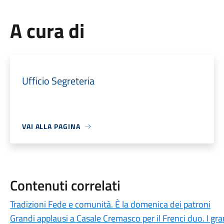
A cura di
Ufficio Segreteria
VAI ALLA PAGINA
Contenuti correlati
Tradizioni Fede e comunità. È la domenica dei patroni
Grandi applausi a Casale Cremasco per il Frenci duo. I grand