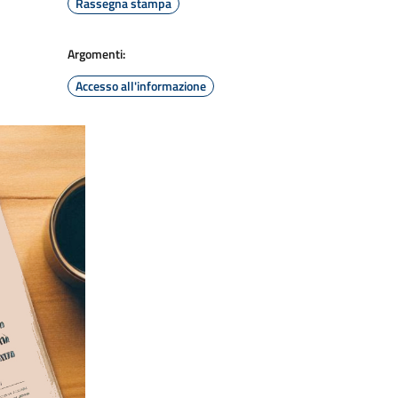
Rassegna stampa
Argomenti:
Accesso all'informazione