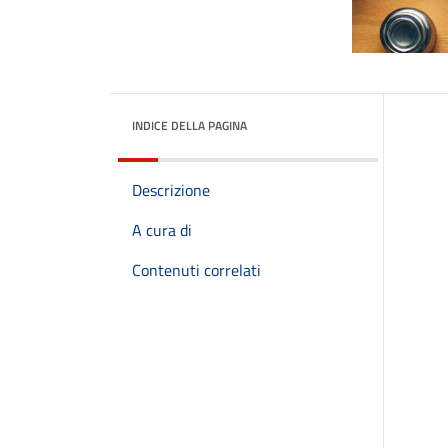
INDICE DELLA PAGINA
Descrizione
A cura di
Contenuti correlati