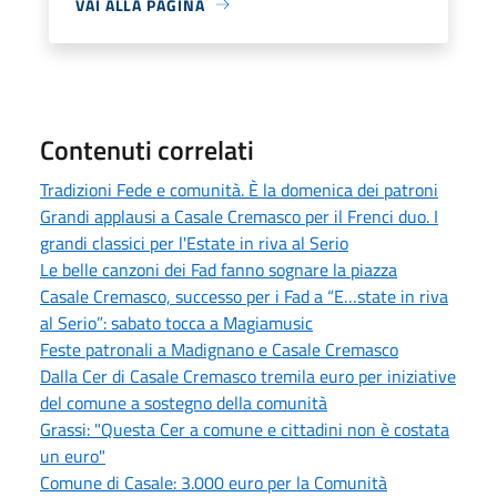
VAI ALLA PAGINA
Contenuti correlati
Tradizioni Fede e comunità. È la domenica dei patroni
Grandi applausi a Casale Cremasco per il Frenci duo. I
grandi classici per l'Estate in riva al Serio
Le belle canzoni dei Fad fanno sognare la piazza
Casale Cremasco, successo per i Fad a “E…state in riva
al Serio”: sabato tocca a Magiamusic
Feste patronali a Madignano e Casale Cremasco
Dalla Cer di Casale Cremasco tremila euro per iniziative
del comune a sostegno della comunità
Grassi: "Questa Cer a comune e cittadini non è costata
un euro"
Comune di Casale: 3.000 euro per la Comunità