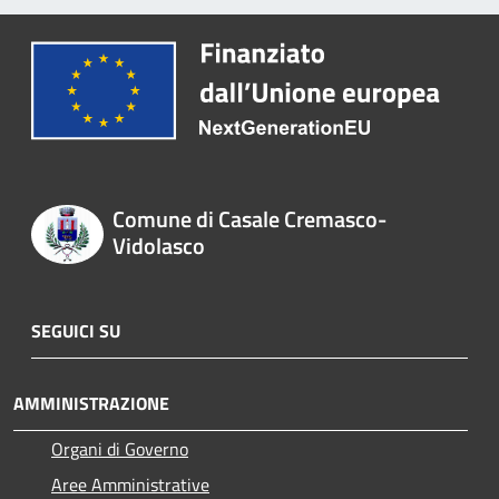
Comune di Casale Cremasco-
Vidolasco
SEGUICI SU
AMMINISTRAZIONE
Organi di Governo
Aree Amministrative