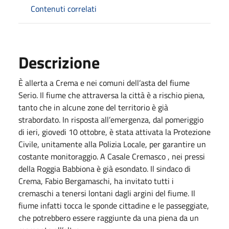
Contenuti correlati
Descrizione
È allerta a Crema e nei comuni dell’asta del fiume
Serio. Il fiume che attraversa la città è a rischio piena,
tanto che in alcune zone del territorio è già
strabordato. In risposta all’emergenza, dal pomeriggio
di ieri, giovedi 10 ottobre, è stata attivata la Protezione
Civile, unitamente alla Polizia Locale, per garantire un
costante monitoraggio. A Casale Cremasco , nei pressi
della Roggia Babbiona è già esondato. Il sindaco di
Crema, Fabio Bergamaschi, ha invitato tutti i
cremaschi a tenersi lontani dagli argini del fiume. Il
fiume infatti tocca le sponde cittadine e le passeggiate,
che potrebbero essere raggiunte da una piena da un