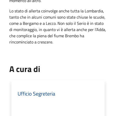
momento all’altro.
Lo stato di allerta coinvolge anche tutta la Lombardia,
tanto che in alcuni comuni sono state chiuse le scuole,
come a Bergamo e a Lecco. Non solo il Serio è in stato
di monitoraggio, in quanto vi è allerta anche per l’Adda,
che complice la piena del fiume Brembo ha
rincominciato a crescere.
A cura di
Ufficio Segreteria