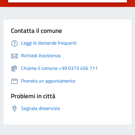
Contatta il comune
Leggi le domande frequenti
Richiedi Assistenza
Chiama il comune +39 0373 456 711
Prenota un appuntamento
Problemi in città
Segnala disservizio