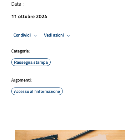
Data :
11 ottobre 2024
Condividi
Vedi azioni
Categorie:
Rassegna stampa
Argomenti:
Accesso all'informazione