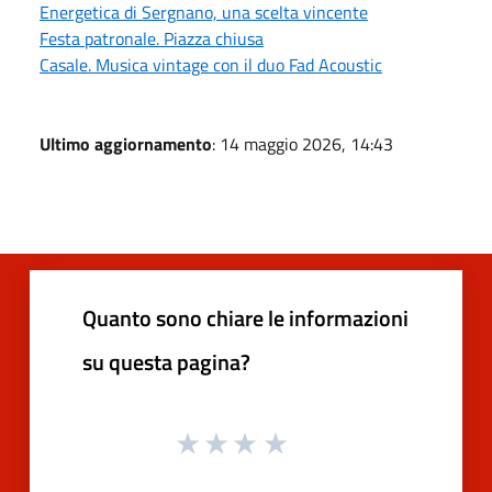
Energetica di Sergnano, una scelta vincente
Festa patronale. Piazza chiusa
Casale. Musica vintage con il duo Fad Acoustic
Ultimo aggiornamento
: 14 maggio 2026, 14:43
Quanto sono chiare le informazioni
su questa pagina?