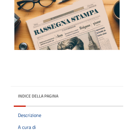
INDICE DELLA PAGINA
Descrizione
A cura di