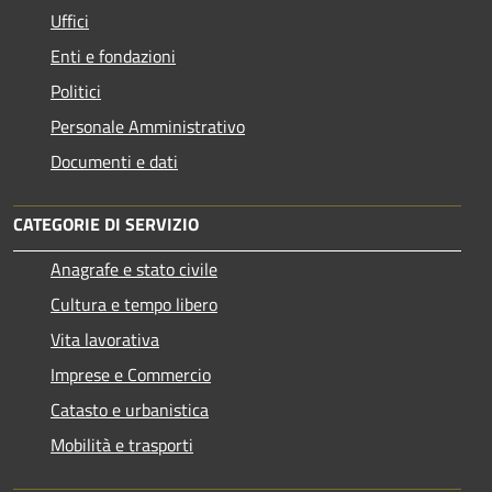
Uffici
Enti e fondazioni
Politici
Personale Amministrativo
Documenti e dati
CATEGORIE DI SERVIZIO
Anagrafe e stato civile
Cultura e tempo libero
Vita lavorativa
Imprese e Commercio
Catasto e urbanistica
Mobilità e trasporti