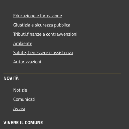
Educazione e formazione
Giustizia e sicurezza pubblica
Tributi,finanze e contravvenzioni
Ambiente
Salute, benessere e assistenza
Autorizzazioni
NOVITÀ
Notizie
Comunicati
Avvisi
VIVERE IL COMUNE