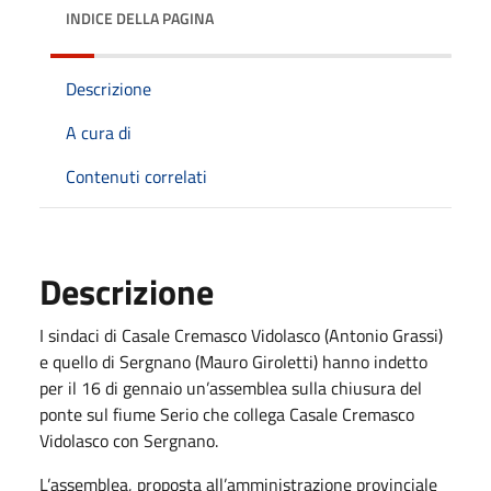
INDICE DELLA PAGINA
Descrizione
A cura di
Contenuti correlati
Descrizione
I sindaci di Casale Cremasco Vidolasco (Antonio Grassi)
e quello di Sergnano (Mauro Giroletti) hanno indetto
per il 16 di gennaio un’assemblea sulla chiusura del
ponte sul fiume Serio che collega Casale Cremasco
Vidolasco con Sergnano.
L’assemblea, proposta all’amministrazione provinciale