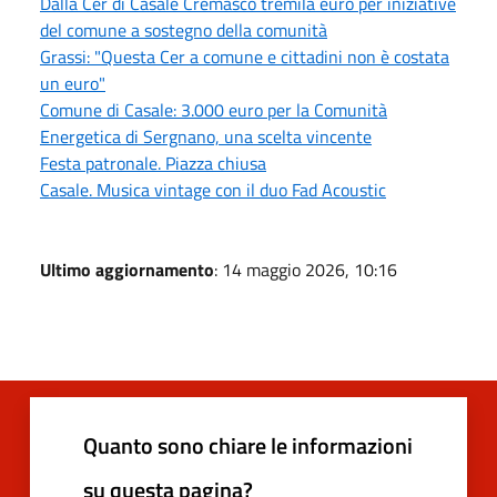
Dalla Cer di Casale Cremasco tremila euro per iniziative
del comune a sostegno della comunità
Grassi: "Questa Cer a comune e cittadini non è costata
un euro"
Comune di Casale: 3.000 euro per la Comunità
Energetica di Sergnano, una scelta vincente
Festa patronale. Piazza chiusa
Casale. Musica vintage con il duo Fad Acoustic
Ultimo aggiornamento
: 14 maggio 2026, 10:16
Quanto sono chiare le informazioni
su questa pagina?