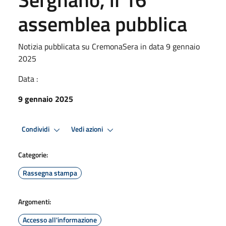
assemblea pubblica
Notizia pubblicata su CremonaSera in data 9 gennaio
2025
Data :
9 gennaio 2025
Condividi
Vedi azioni
Categorie:
Rassegna stampa
Argomenti:
Accesso all'informazione