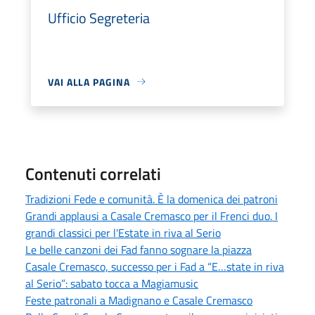
Ufficio Segreteria
VAI ALLA PAGINA
Contenuti correlati
Tradizioni Fede e comunità. È la domenica dei patroni
Grandi applausi a Casale Cremasco per il Frenci duo. I
grandi classici per l'Estate in riva al Serio
Le belle canzoni dei Fad fanno sognare la piazza
Casale Cremasco, successo per i Fad a “E…state in riva
al Serio”: sabato tocca a Magiamusic
Feste patronali a Madignano e Casale Cremasco