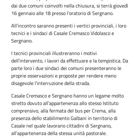
dai due comuni coinvolti nella chiusura, si terrà giovedì
16 gennaio alle 18 presso l’oratorio di Sergnano.
All’incontro saranno presenti i vertici provinciali, i loro
tecnici e i sindaci di Casale Cremasco Vidolasco e
Sergnano.
I tecnici provinciali illustreranno i motivi
dell’intervento, i lavori da effettuare e la tempistica. Da
parte loro i due sindaci dei comuni presenteranno le
proprie osservazioni e proposte per rendere meno
disagevole l’interruzione della strada.
Casale Cremasco e Sergnano hanno un legame molto
stretto dovuto all’appartenenza allo stesso Istituto
comprensivo, alla fermata del bus per Crema, alla
presenza dello stabilimento Galbani in territorio di
Casale nel quale lavorano cittadini di Sergnano,
all’appartenenza della stessa unità pastorale.