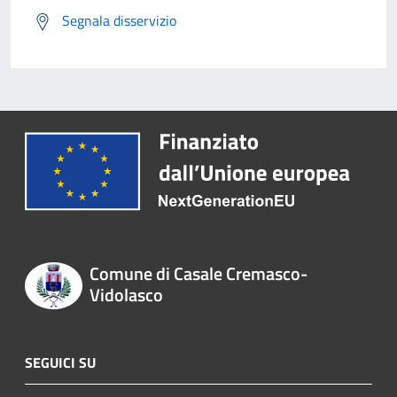
Segnala disservizio
Comune di Casale Cremasco-
Vidolasco
SEGUICI SU