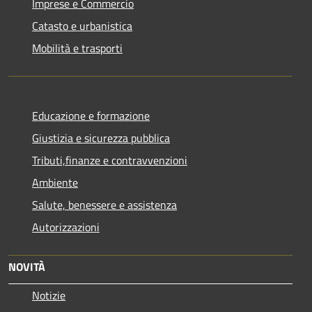
Imprese e Commercio
Catasto e urbanistica
Mobilità e trasporti
Educazione e formazione
Giustizia e sicurezza pubblica
Tributi,finanze e contravvenzioni
Ambiente
Salute, benessere e assistenza
Autorizzazioni
NOVITÀ
Notizie