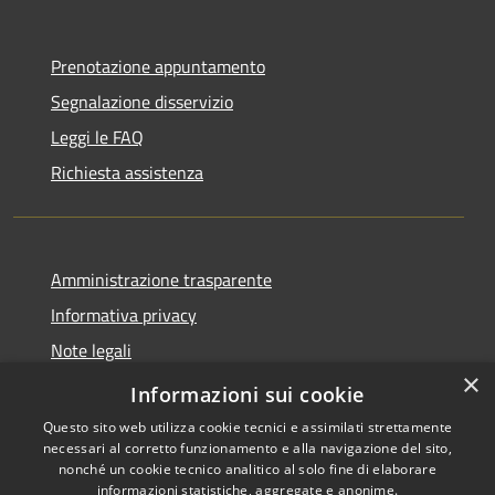
Prenotazione appuntamento
Segnalazione disservizio
Leggi le FAQ
Richiesta assistenza
Amministrazione trasparente
Informativa privacy
Note legali
×
Dichiarazione di accessibilità
Informazioni sui cookie
Questo sito web utilizza cookie tecnici e assimilati strettamente
necessari al corretto funzionamento e alla navigazione del sito,
nonché un cookie tecnico analitico al solo fine di elaborare
informazioni statistiche, aggregate e anonime.