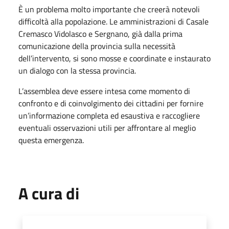
È un problema molto importante che creerà notevoli
difficoltà alla popolazione. Le amministrazioni di Casale
Cremasco Vidolasco e Sergnano, già dalla prima
comunicazione della provincia sulla necessità
dell’intervento, si sono mosse e coordinate e instaurato
un dialogo con la stessa provincia.
L’assemblea deve essere intesa come momento di
confronto e di coinvolgimento dei cittadini per fornire
un’informazione completa ed esaustiva e raccogliere
eventuali osservazioni utili per affrontare al meglio
questa emergenza.
A cura di