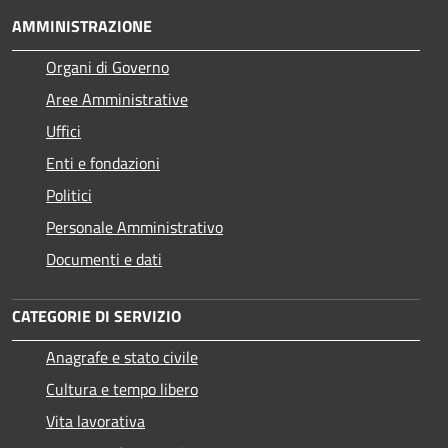
AMMINISTRAZIONE
Organi di Governo
Aree Amministrative
Uffici
Enti e fondazioni
Politici
Personale Amministrativo
Documenti e dati
CATEGORIE DI SERVIZIO
Anagrafe e stato civile
Cultura e tempo libero
Vita lavorativa