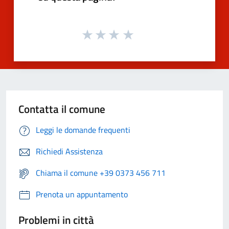
Contatta il comune
Leggi le domande frequenti
Richiedi Assistenza
Chiama il comune +39 0373 456 711
Prenota un appuntamento
Problemi in città