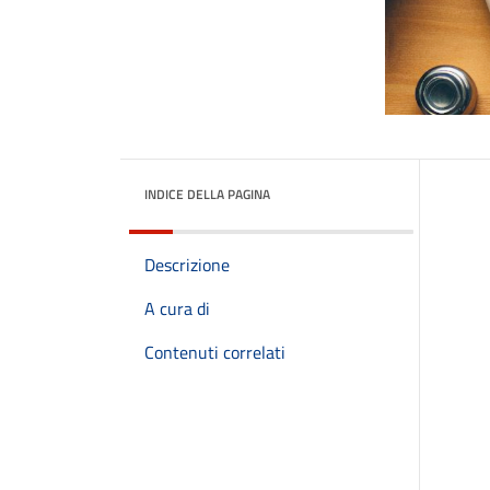
INDICE DELLA PAGINA
Descrizione
A cura di
Contenuti correlati