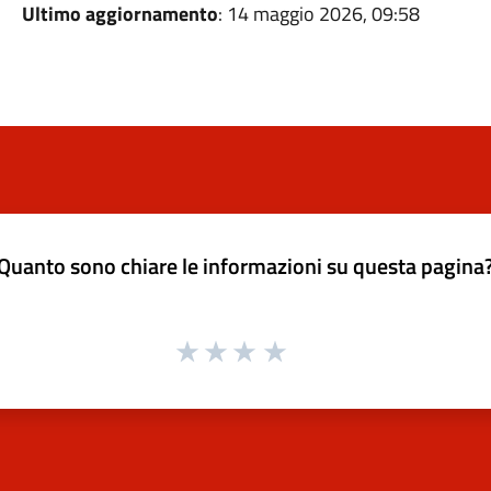
Ultimo aggiornamento
: 14 maggio 2026, 09:58
Quanto sono chiare le informazioni su questa pagina