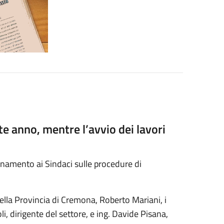
te anno, mentre l’avvio dei lavori
namento ai Sindaci sulle procedure di
 della Provincia di Cremona, Roberto Mariani, i
oli, dirigente del settore, e ing. Davide Pisana,