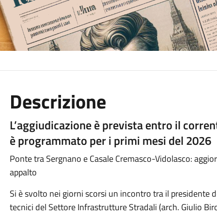
Descrizione
L’aggiudicazione è prevista entro il corren
è programmato per i primi mesi del 2026
Ponte tra Sergnano e Casale Cremasco-Vidolasco: aggior
appalto
Si è svolto nei giorni scorsi un incontro tra il presidente
tecnici del Settore Infrastrutture Stradali (arch. Giulio Bir