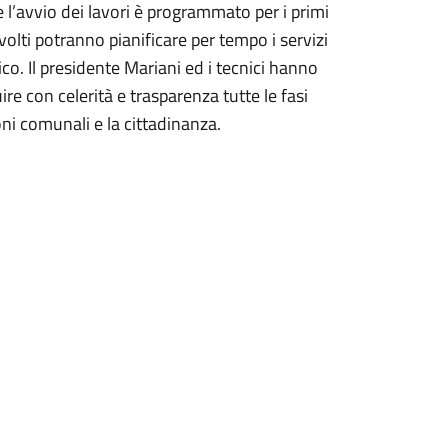
 l’avvio dei lavori è programmato per i primi
olti potranno pianificare per tempo i servizi
co. Il presidente Mariani ed i tecnici hanno
e con celerità e trasparenza tutte le fasi
i comunali e la cittadinanza.