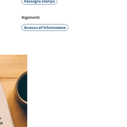
Rassegna stampa
Argomenti:
Accesso all'informazione