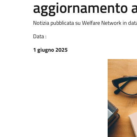
aggiornamento a
Notizia pubblicata su Welfare Network in da
Data :
1 giugno 2025