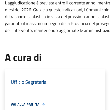
L’aggiudicazione è prevista entro il corrente anno, mentre
mesi del 2026. Grazie a queste indicazioni, i Comuni coinv
di trasporto scolastico in vista del prossimo anno scolasti
garantito il massimo impegno della Provincia nel proseguir
dell’intervento, mantenendo aggiornate le amministrazion
A cura di
Ufficio Segreteria
VAI ALLA PAGINA