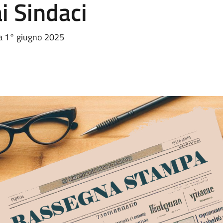
i Sindaci
ta 1° giugno 2025