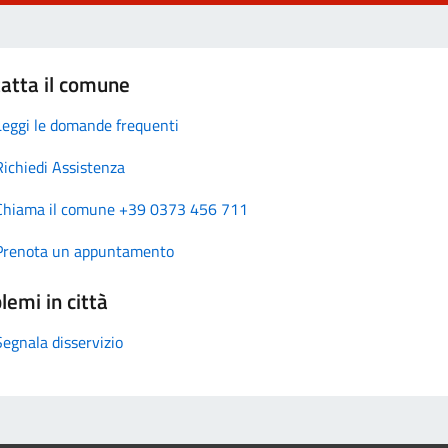
atta il comune
Leggi le domande frequenti
Richiedi Assistenza
Chiama il comune +39 0373 456 711
Prenota un appuntamento
lemi in città
Segnala disservizio