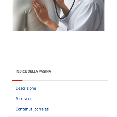
INDICE DELLA PAGINA
Descrizione
A cura di
Contenuti correlati