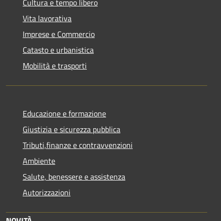
Cultura e tempo libero
Vita lavorativa
Imprese e Commercio
Catasto e urbanistica
Mobilità e trasporti
Educazione e formazione
Giustizia e sicurezza pubblica
Tributi,finanze e contravvenzioni
Ambiente
Salute, benessere e assistenza
Autorizzazioni
NOVITÀ