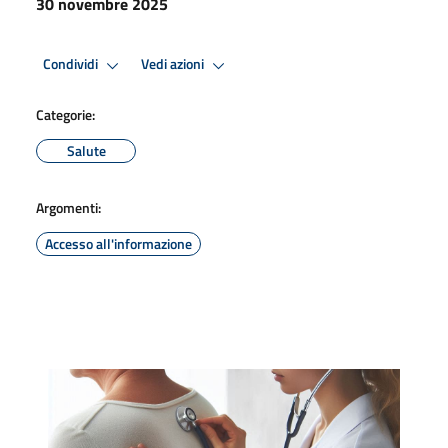
30 novembre 2025
Condividi
Vedi azioni
Categorie:
Salute
Argomenti:
Accesso all'informazione