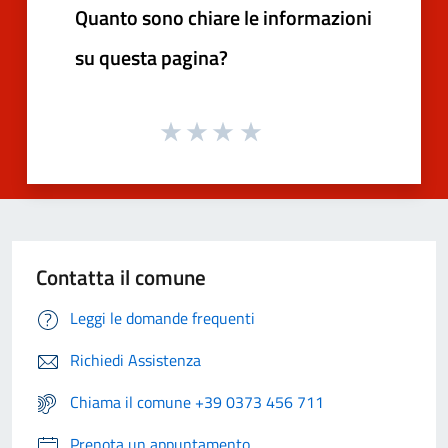
Quanto sono chiare le informazioni
su questa pagina?
Contatta il comune
Leggi le domande frequenti
Richiedi Assistenza
Chiama il comune +39 0373 456 711
Prenota un appuntamento