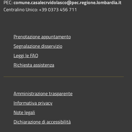
PEC:
comune.casalecrvidolasco@pec.regione.lombardia.it
Centralino Unico: +39 0373 456 711
Prenotazione appuntamento
Segnalazione disservizio
Leggi le FAQ
Richiesta assistenza
Amministrazione trasparente
Informativa privacy
Note legali
Dichiarazione di accessibilità