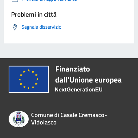
Problemi in città
Segnala disservizio
Comune di Casale Cremasco-
Vidolasco