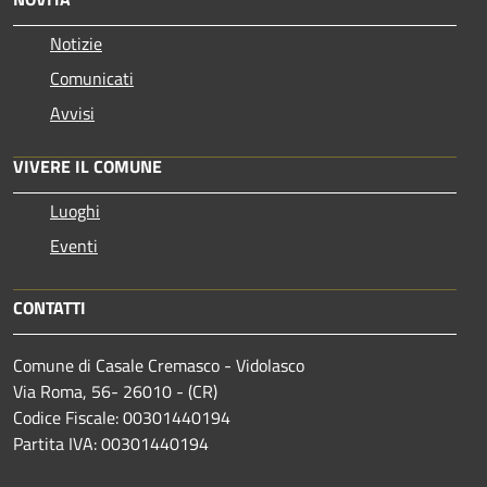
Notizie
Comunicati
Avvisi
VIVERE IL COMUNE
Luoghi
Eventi
CONTATTI
Comune di Casale Cremasco - Vidolasco
Via Roma, 56- 26010 - (CR)
Codice Fiscale: 00301440194
Partita IVA: 00301440194