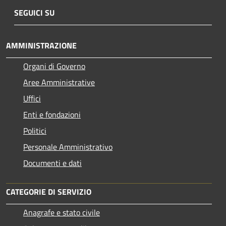
SEGUICI SU
AMMINISTRAZIONE
Organi di Governo
Aree Amministrative
Uffici
Enti e fondazioni
Politici
Personale Amministrativo
Documenti e dati
CATEGORIE DI SERVIZIO
Anagrafe e stato civile