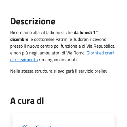
Descrizione
Ricordiamo alla cittadinanza che
da lunedì 1°
dicembre
le dottoresse Patrini e Tudoran ricevono
presso il nuovo centro polifunzionale di Via Repubblica
e non più negli ambulatori di Via Roma.
Giorni ed orari
di ricevimento
rimangono invariati.
Nella stessa struttura si svolgerà il servizio prelievi.
A cura di