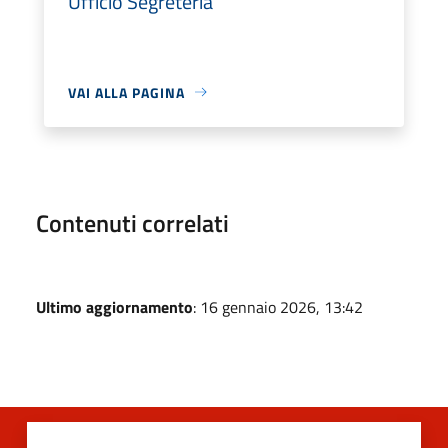
Ufficio Segreteria
VAI ALLA PAGINA
Contenuti correlati
Ultimo aggiornamento
: 16 gennaio 2026, 13:42