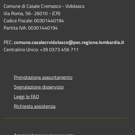
Comune di Casale Cremasco - Vidolasco
Via Roma, 56- 26010 - (CR)
Codice Fiscale: 00301440194
Partita IVA: 00301440194
PEC:
comune.casalecrvidolasco@pec.regione.lombardia.it
Centralino Unico: +39 0373 456 711
Prenotazione appuntamento
Segnalazione disservizio
Leggi le FAQ
Richiesta assistenza