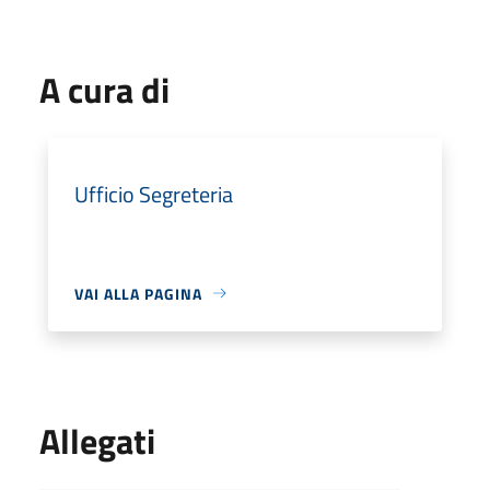
A cura di
Ufficio Segreteria
VAI ALLA PAGINA
Allegati