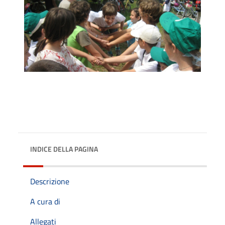
INDICE DELLA PAGINA
Descrizione
A cura di
Allegati