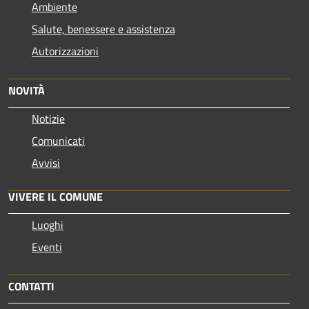
Ambiente
Salute, benessere e assistenza
Autorizzazioni
NOVITÀ
Notizie
Comunicati
Avvisi
VIVERE IL COMUNE
Luoghi
Eventi
CONTATTI