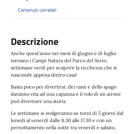
Contenuti correlati
Descrizione
Anche quest’anno nei mesi di giugno e di luglio
tornano i Campi Natura del Parco del Serio,
settimane verdi per scoprire la ricchezza che si
nasconde appena dietro casa!
Basta poco per divertirsi: dei rami e dello spago
daranno vita ad una capanna e il volo di un airone
può diventare una storia.
Le settimane si svolgeranno su turni di 5 giorni dal
lunedì al venerdì dalle 8.30 alle 17.30 e con un
pernottamento nella notte tra venerdì e sabato,