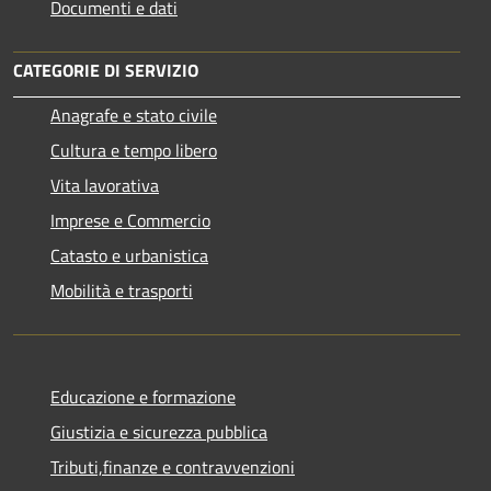
Documenti e dati
CATEGORIE DI SERVIZIO
Anagrafe e stato civile
Cultura e tempo libero
Vita lavorativa
Imprese e Commercio
Catasto e urbanistica
Mobilità e trasporti
Educazione e formazione
Giustizia e sicurezza pubblica
Tributi,finanze e contravvenzioni