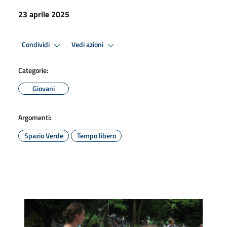
23 aprile 2025
Condividi
Vedi azioni
Categorie:
Giovani
Argomenti:
Spazio Verde
Tempo libero