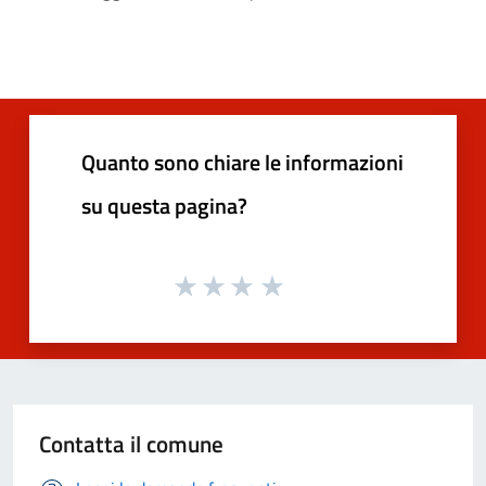
Quanto sono chiare le informazioni
su questa pagina?
Contatta il comune