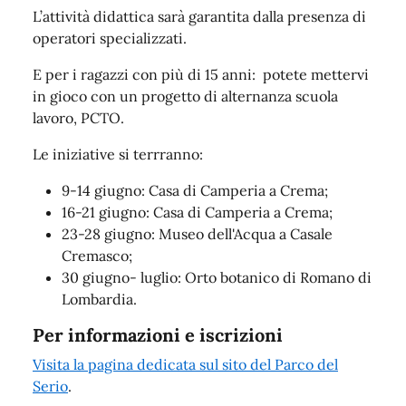
L’attività didattica sarà garantita dalla presenza di
operatori specializzati.
E per i ragazzi con più di 15 anni: potete mettervi
in gioco con un progetto di alternanza scuola
lavoro, PCTO.
Le iniziative si terrranno:
9-14 giugno: Casa di Camperia a Crema;
16-21 giugno: Casa di Camperia a Crema;
23-28 giugno: Museo dell'Acqua a Casale
Cremasco;
30 giugno- luglio: Orto botanico di Romano di
Lombardia.
Per informazioni e iscrizioni
Visita la pagina dedicata sul sito del Parco del
Serio
.