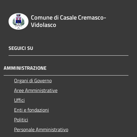
Comune di Casale Cremasco-
Vidolasco
SEGUICI SU
AMMINISTRAZIONE
Organi di Governo
Aree Amministrative
Uffici
Enti e fondazioni
Politici
Personale Amministrativo