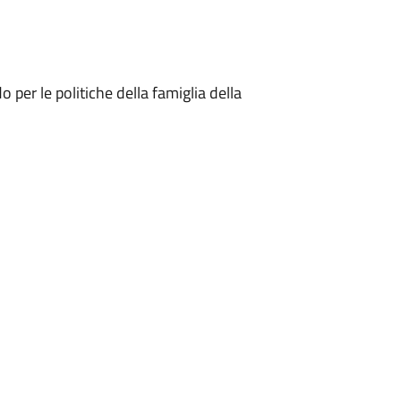
 per le politiche della famiglia della