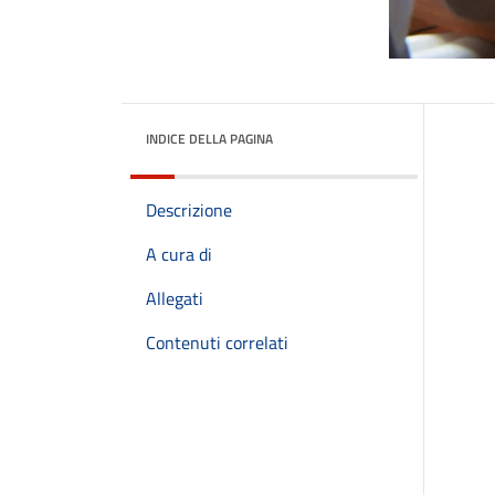
INDICE DELLA PAGINA
Descrizione
A cura di
Allegati
Contenuti correlati