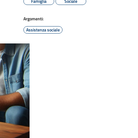
Famiglia
Sociale
Argomenti:
Assistenza sociale