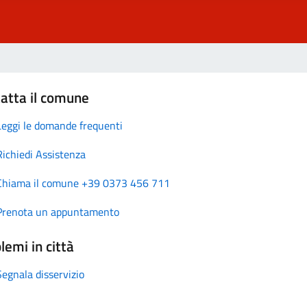
atta il comune
Leggi le domande frequenti
Richiedi Assistenza
Chiama il comune +39 0373 456 711
Prenota un appuntamento
lemi in città
Segnala disservizio