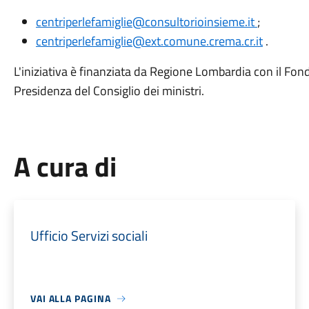
centriperlefamiglie@consultorioinsieme.it
;
centriperlefamiglie@ext.comune.crema.cr.it
.
L'iniziativa è finanziata da Regione Lombardia con il Fondo
Presidenza del Consiglio dei ministri.
A cura di
Ufficio Servizi sociali
VAI ALLA PAGINA