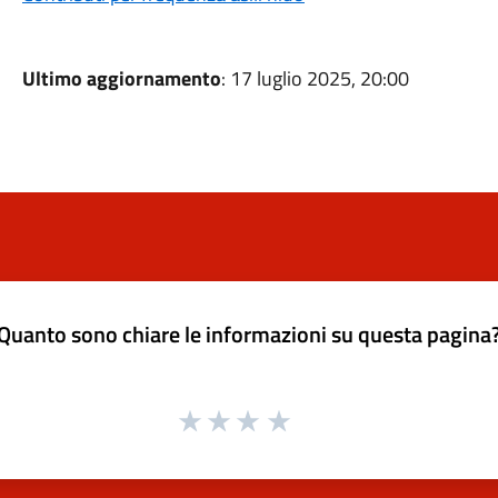
Ultimo aggiornamento
: 17 luglio 2025, 20:00
Quanto sono chiare le informazioni su questa pagina