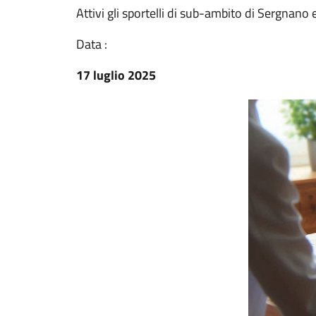
Attivi gli sportelli di sub-ambito di Sergnan
Data :
17 luglio 2025