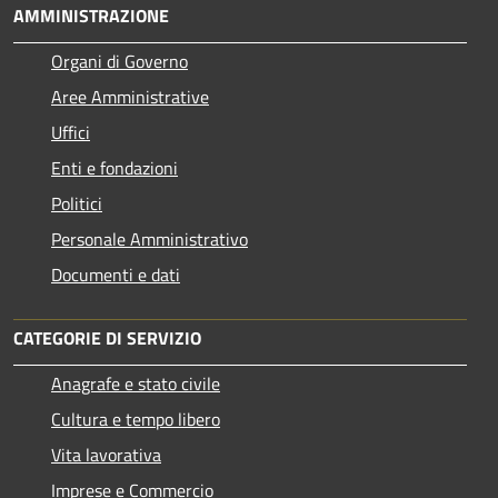
AMMINISTRAZIONE
Organi di Governo
Aree Amministrative
Uffici
Enti e fondazioni
Politici
Personale Amministrativo
Documenti e dati
CATEGORIE DI SERVIZIO
Anagrafe e stato civile
Cultura e tempo libero
Vita lavorativa
Imprese e Commercio