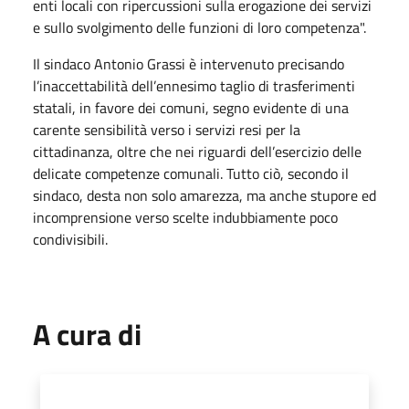
enti locali con ripercussioni sulla erogazione dei servizi
e sullo svolgimento delle funzioni di loro competenza".
Il sindaco Antonio Grassi è intervenuto precisando
l’inaccettabilità dell’ennesimo taglio di trasferimenti
statali, in favore dei comuni, segno evidente di una
carente sensibilità verso i servizi resi per la
cittadinanza, oltre che nei riguardi dell’esercizio delle
delicate competenze comunali. Tutto ciò, secondo il
sindaco, desta non solo amarezza, ma anche stupore ed
incomprensione verso scelte indubbiamente poco
condivisibili.
A cura di