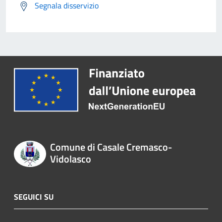
Segnala disservizio
Comune di Casale Cremasco-
Vidolasco
SEGUICI SU