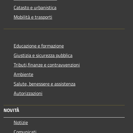
Catasto e urbanistica
Mobilità e trasporti
Educazione e formazione
Giustizia e sicurezza pubblica
Tributi,finanze e contravvenzioni
Ambiente
Salute, benessere e assistenza
Autorizzazioni
NOVITÀ
Notizie
Comunicati