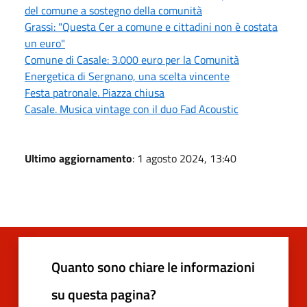
del comune a sostegno della comunità
Grassi: "Questa Cer a comune e cittadini non è costata
un euro"
Comune di Casale: 3.000 euro per la Comunità
Energetica di Sergnano, una scelta vincente
Festa patronale. Piazza chiusa
Casale. Musica vintage con il duo Fad Acoustic
Ultimo aggiornamento
: 1 agosto 2024, 13:40
Quanto sono chiare le informazioni
su questa pagina?