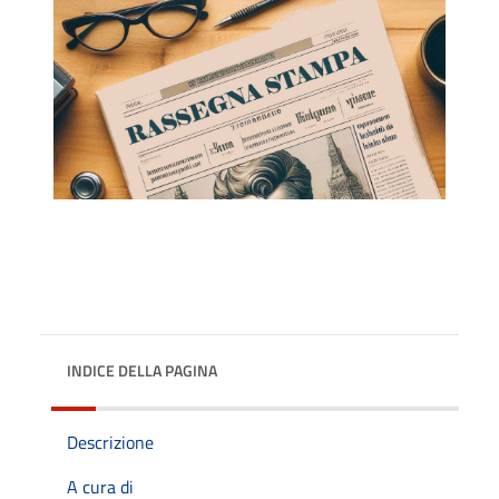
INDICE DELLA PAGINA
Descrizione
A cura di