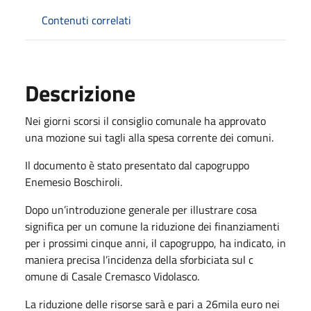
Contenuti correlati
Descrizione
Nei giorni scorsi il consiglio comunale ha approvato
una mozione sui tagli alla spesa corrente dei comuni.
Il documento è stato presentato dal capogruppo
Enemesio Boschiroli.
Dopo un’introduzione generale per illustrare cosa
significa per un comune la riduzione dei finanziamenti
per i prossimi cinque anni, il capogruppo, ha indicato, in
maniera precisa l’incidenza della sforbiciata sul c
omune di Casale Cremasco Vidolasco.
La riduzione delle risorse sarà e pari a 26mila euro nei