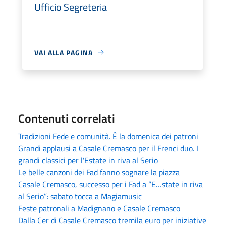
Ufficio Segreteria
VAI ALLA PAGINA
Contenuti correlati
Tradizioni Fede e comunità. È la domenica dei patroni
Grandi applausi a Casale Cremasco per il Frenci duo. I
grandi classici per l'Estate in riva al Serio
Le belle canzoni dei Fad fanno sognare la piazza
Casale Cremasco, successo per i Fad a “E…state in riva
al Serio”: sabato tocca a Magiamusic
Feste patronali a Madignano e Casale Cremasco
Dalla Cer di Casale Cremasco tremila euro per iniziative