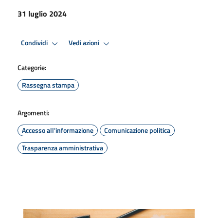
31 luglio 2024
Condividi
Vedi azioni
Categorie:
Rassegna stampa
Argomenti:
Accesso all'informazione
Comunicazione politica
Trasparenza amministrativa