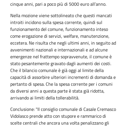
cinque anni, pari a poco più di 5000 euro all’anno.
Nella mozione viene sottolineato che questi mancati
introiti incidono sulla spesa corrente, quindi sul
funzionamento del comune, funzionamento inteso
come erogazione di servizi, welfare, manutenzione,
eccetera. Ne risulta che negli ultimi anni, in seguito ad
avvenimenti nazionali e internazionali e ad alcune
emergenze nel frattempo sopravvenute, il comune è
stato pesantemente gravato dagli aumenti dei costi.
Che il bilancio comunale è già oggi al limite della
capacità di assorbire ulteriori incrementi di domanda e
pertanto di spesa. Che la spesa corrente per i comuni
da diversi anni a questa parte è stata già ridotta,
arrivando ai limiti della tollerabilità.
Conclusione: "Il consiglio comunale di Casale Cremasco
Vidolasco prende atto con stupore e rammarico di
scelte centrali che ancora una volta penalizzano gli