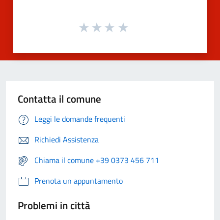
Contatta il comune
Leggi le domande frequenti
Richiedi Assistenza
Chiama il comune +39 0373 456 711
Prenota un appuntamento
Problemi in città