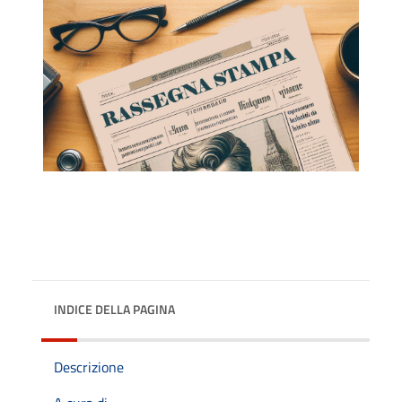
INDICE DELLA PAGINA
Descrizione