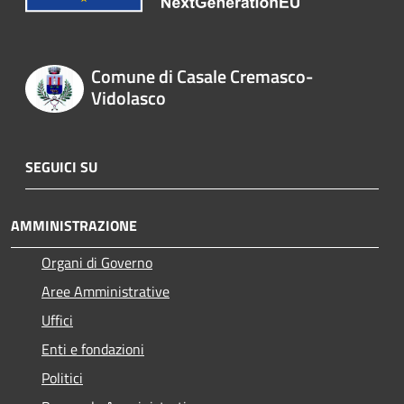
Comune di Casale Cremasco-
Vidolasco
SEGUICI SU
AMMINISTRAZIONE
Organi di Governo
Aree Amministrative
Uffici
Enti e fondazioni
Politici