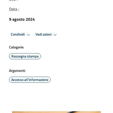
Data :
9 agosto 2024
Condividi
Vedi azioni
Categorie:
Rassegna stampa
Argomenti:
Accesso all'informazione