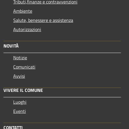
Tributi,finanze e contravvenzioni
Ambiente
Salute, benessere e assistenza
Autorizzazioni
NOVITÀ
Notizie
Comunicati
Avvisi
VIVERE IL COMUNE
Luoghi
Eventi
CONTATTI