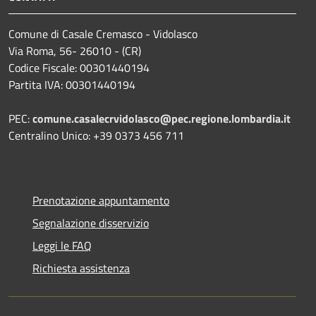
Comune di Casale Cremasco - Vidolasco
Via Roma, 56- 26010 - (CR)
Codice Fiscale: 00301440194
Partita IVA: 00301440194
PEC:
comune.casalecrvidolasco@pec.regione.lombardia.it
Centralino Unico: +39 0373 456 711
Prenotazione appuntamento
Segnalazione disservizio
Leggi le FAQ
Richiesta assistenza