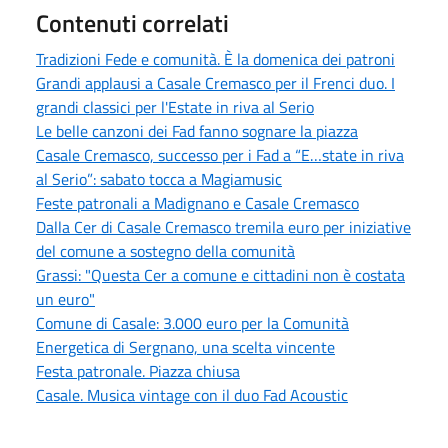
Contenuti correlati
Tradizioni Fede e comunità. È la domenica dei patroni
Grandi applausi a Casale Cremasco per il Frenci duo. I
grandi classici per l'Estate in riva al Serio
Le belle canzoni dei Fad fanno sognare la piazza
Casale Cremasco, successo per i Fad a “E…state in riva
al Serio”: sabato tocca a Magiamusic
Feste patronali a Madignano e Casale Cremasco
Dalla Cer di Casale Cremasco tremila euro per iniziative
del comune a sostegno della comunità
Grassi: "Questa Cer a comune e cittadini non è costata
un euro"
Comune di Casale: 3.000 euro per la Comunità
Energetica di Sergnano, una scelta vincente
Festa patronale. Piazza chiusa
Casale. Musica vintage con il duo Fad Acoustic