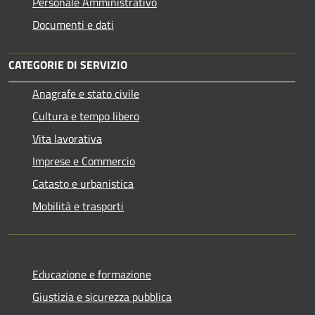
Personale Amministrativo
Documenti e dati
CATEGORIE DI SERVIZIO
Anagrafe e stato civile
Cultura e tempo libero
Vita lavorativa
Imprese e Commercio
Catasto e urbanistica
Mobilità e trasporti
Educazione e formazione
Giustizia e sicurezza pubblica