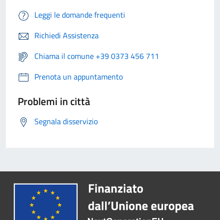
Leggi le domande frequenti
Richiedi Assistenza
Chiama il comune +39 0373 456 711
Prenota un appuntamento
Problemi in città
Segnala disservizio