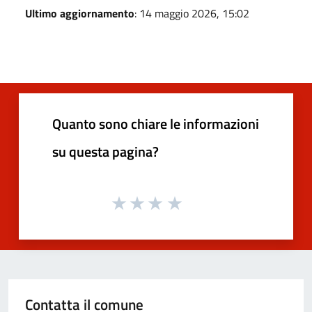
Ultimo aggiornamento
: 14 maggio 2026, 15:02
Quanto sono chiare le informazioni
su questa pagina?
Contatta il comune