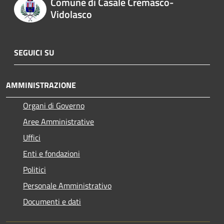
Comune di Casale Cremasco-
Vidolasco
SEGUICI SU
AMMINISTRAZIONE
Organi di Governo
Aree Amministrative
Uffici
Enti e fondazioni
Politici
Personale Amministrativo
Documenti e dati