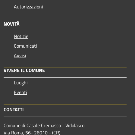
Autorizzazioni
NOVITÀ
Notizie
Comunicati
Avvisi
VIVERE IL COMUNE
Luoghi
Eventi
CONTATTI
Comune di Casale Cremasco - Vidolasco
Via Roma, 56- 26010 - (CR)