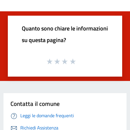
Quanto sono chiare le informazioni
su questa pagina?
Contatta il comune
Leggi le domande frequenti
Richiedi Assistenza