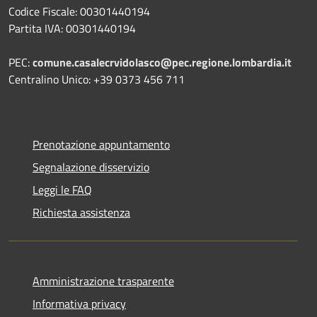
Codice Fiscale: 00301440194
Partita IVA: 00301440194
PEC:
comune.casalecrvidolasco@pec.regione.lombardia.it
Centralino Unico: +39 0373 456 711
Prenotazione appuntamento
Segnalazione disservizio
Leggi le FAQ
Richiesta assistenza
Amministrazione trasparente
Informativa privacy