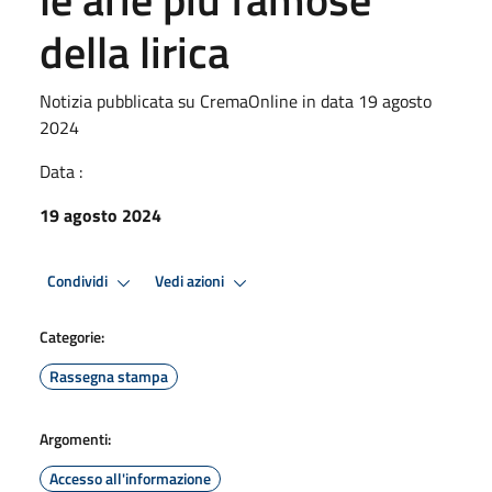
della lirica
Notizia pubblicata su CremaOnline in data 19 agosto
2024
Data :
19 agosto 2024
Condividi
Vedi azioni
Categorie:
Rassegna stampa
Argomenti:
Accesso all'informazione