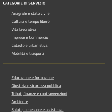
CATEGORIE DI SERVIZIO
Anagrafe e stato civile
Cultura e tempo libero
Vita lavorativa
Imprese e Commercio
Catasto e urbanistica
Mobilità e trasporti
Educazione e formazione
Giustizia e sicurezza pubblica
Tributi,finanze e contravvenzioni
Ambiente
Salute, benessere e assistenza