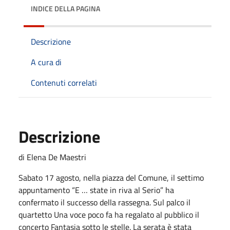
INDICE DELLA PAGINA
Descrizione
A cura di
Contenuti correlati
Descrizione
di Elena De Maestri
Sabato 17 agosto, nella piazza del Comune, il settimo
appuntamento “E … state in riva al Serio” ha
confermato il successo della rassegna. Sul palco il
quartetto Una voce poco fa ha regalato al pubblico il
concerto Fantasia sotto le stelle. La serata è stata