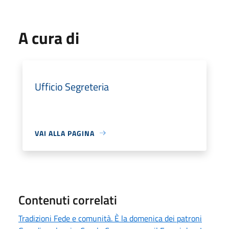
A cura di
Ufficio Segreteria
VAI ALLA PAGINA
Contenuti correlati
Tradizioni Fede e comunità. È la domenica dei patroni