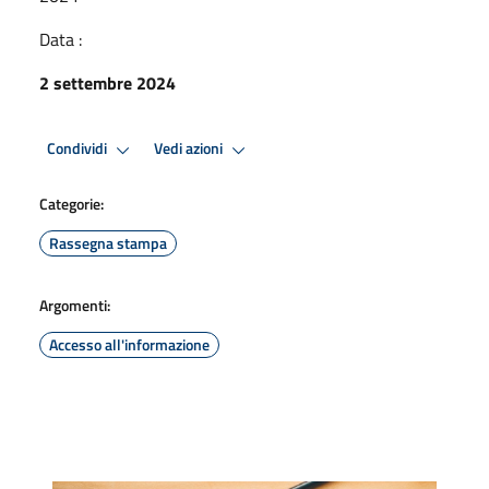
Data :
2 settembre 2024
Condividi
Vedi azioni
Categorie:
Rassegna stampa
Argomenti:
Accesso all'informazione