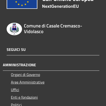
Comune di Casale Cremasco-
Vidolasco
SEGUICI SU
AMMINISTRAZIONE
Organi di Governo
Aree Amministrative
Uffici
Enti e fondazioni
Politici