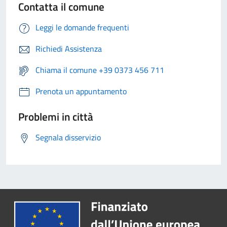
Contatta il comune
Leggi le domande frequenti
Richiedi Assistenza
Chiama il comune +39 0373 456 711
Prenota un appuntamento
Problemi in città
Segnala disservizio