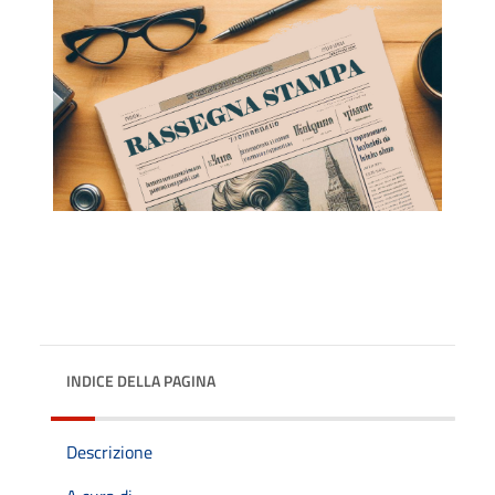
INDICE DELLA PAGINA
Descrizione