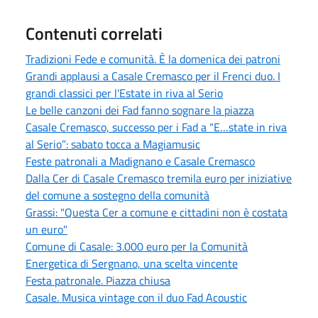
Contenuti correlati
Tradizioni Fede e comunità. È la domenica dei patroni
Grandi applausi a Casale Cremasco per il Frenci duo. I
grandi classici per l'Estate in riva al Serio
Le belle canzoni dei Fad fanno sognare la piazza
Casale Cremasco, successo per i Fad a “E…state in riva
al Serio”: sabato tocca a Magiamusic
Feste patronali a Madignano e Casale Cremasco
Dalla Cer di Casale Cremasco tremila euro per iniziative
del comune a sostegno della comunità
Grassi: "Questa Cer a comune e cittadini non è costata
un euro"
Comune di Casale: 3.000 euro per la Comunità
Energetica di Sergnano, una scelta vincente
Festa patronale. Piazza chiusa
Casale. Musica vintage con il duo Fad Acoustic