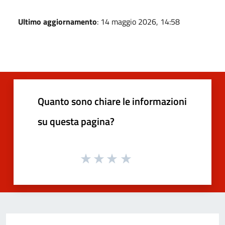
Ultimo aggiornamento
: 14 maggio 2026, 14:58
Quanto sono chiare le informazioni
su questa pagina?