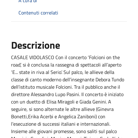
A cura di
Contenuti correlati
Descrizione
CASALE VIDOLASCO Con il concerto ‘Folcioni on the
road’, si è conclusa la rassegna di spettacoli all’aperto
‘E... state in riva al Serio’. Sul palco, le allieve della
classe di canto moderno dell’insegnante Debora Tundo
dell’istituto musicale Folcioni. Tra il pubblico anche il
direttore Alessandro Lupo Pasini. Il concerto è iniziato
con un duetto di Elisa Miragoli e Giada Genini. A
seguire, si sono alternate le altre allieve (Ginevra
Bonetti,Erika Acerbi e Angelica Zaniboni) con
l’esecuzione di successi italiani e internazionali.
Insieme alle giovani promesse, sono saliti sul palco