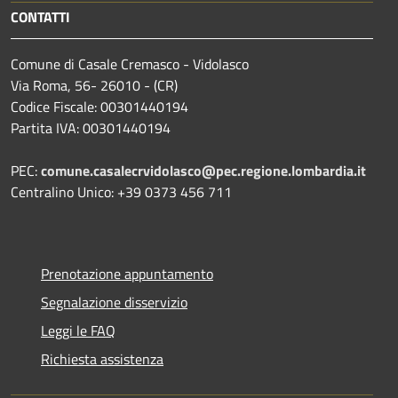
CONTATTI
Comune di Casale Cremasco - Vidolasco
Via Roma, 56- 26010 - (CR)
Codice Fiscale: 00301440194
Partita IVA: 00301440194
PEC:
comune.casalecrvidolasco@pec.regione.lombardia.it
Centralino Unico: +39 0373 456 711
Prenotazione appuntamento
Segnalazione disservizio
Leggi le FAQ
Richiesta assistenza