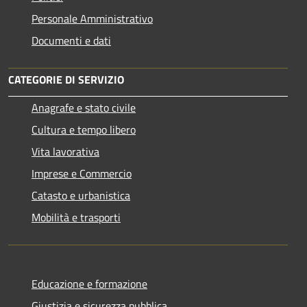
Personale Amministrativo
Documenti e dati
CATEGORIE DI SERVIZIO
Anagrafe e stato civile
Cultura e tempo libero
Vita lavorativa
Imprese e Commercio
Catasto e urbanistica
Mobilità e trasporti
Educazione e formazione
Giustizia e sicurezza pubblica