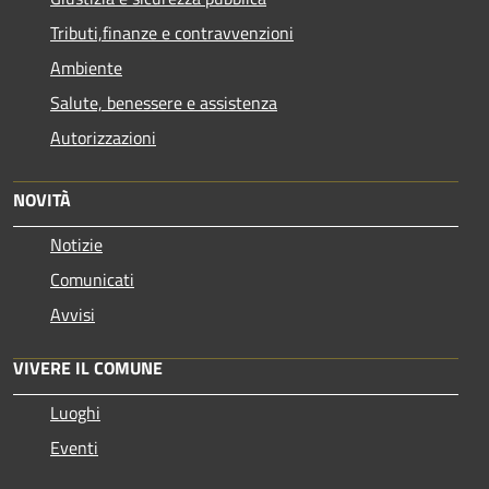
Tributi,finanze e contravvenzioni
Ambiente
Salute, benessere e assistenza
Autorizzazioni
NOVITÀ
Notizie
Comunicati
Avvisi
VIVERE IL COMUNE
Luoghi
Eventi