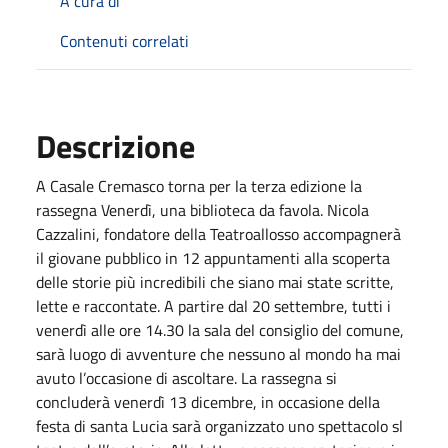
A cura di
Contenuti correlati
Descrizione
A Casale Cremasco torna per la terza edizione la
rassegna Venerdì, una biblioteca da favola. Nicola
Cazzalini, fondatore della Teatroallosso accompagnerà
il giovane pubblico in 12 appuntamenti alla scoperta
delle storie più incredibili che siano mai state scritte,
lette e raccontate. A partire dal 20 settembre, tutti i
venerdì alle ore 14.30 la sala del consiglio del comune,
sarà luogo di avventure che nessuno al mondo ha mai
avuto l’occasione di ascoltare. La rassegna si
concluderà venerdì 13 dicembre, in occasione della
festa di santa Lucia sarà organizzato uno spettacolo sl