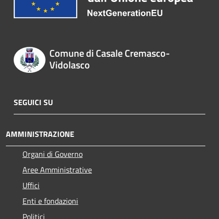
Comune di Casale Cremasco-
Vidolasco
SEGUICI SU
AMMINISTRAZIONE
Organi di Governo
Aree Amministrative
Uffici
Enti e fondazioni
Politici