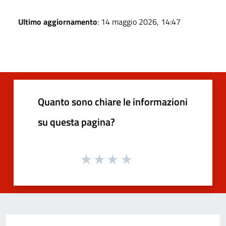
Ultimo aggiornamento
: 14 maggio 2026, 14:47
Quanto sono chiare le informazioni
su questa pagina?