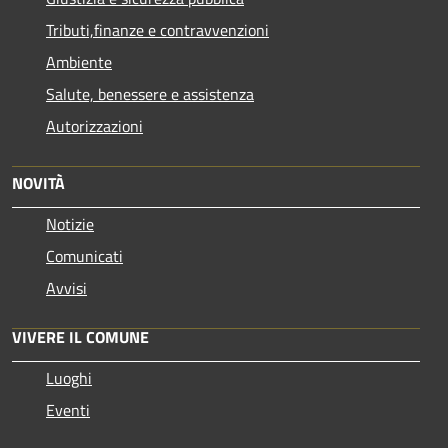
Tributi,finanze e contravvenzioni
Ambiente
Salute, benessere e assistenza
Autorizzazioni
NOVITÀ
Notizie
Comunicati
Avvisi
VIVERE IL COMUNE
Luoghi
Eventi