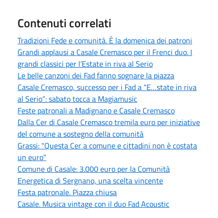
Contenuti correlati
Tradizioni Fede e comunità. È la domenica dei patroni
Grandi applausi a Casale Cremasco per il Frenci duo. I
grandi classici per l'Estate in riva al Serio
Le belle canzoni dei Fad fanno sognare la piazza
Casale Cremasco, successo per i Fad a “E…state in riva
al Serio”: sabato tocca a Magiamusic
Feste patronali a Madignano e Casale Cremasco
Dalla Cer di Casale Cremasco tremila euro per iniziative
del comune a sostegno della comunità
Grassi: "Questa Cer a comune e cittadini non è costata
un euro"
Comune di Casale: 3.000 euro per la Comunità
Energetica di Sergnano, una scelta vincente
Festa patronale. Piazza chiusa
Casale. Musica vintage con il duo Fad Acoustic