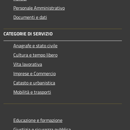
Personale Amministrativo
Documenti e dati
CATEGORIE DI SERVIZIO
Anagrafe e stato civile
Cultura e tempo libero
Vita lavorativa
Imprese e Commercio
Catasto e urbanistica
Mobilità e trasporti
Educazione e formazione
Giustizia e sicurezza pubblica