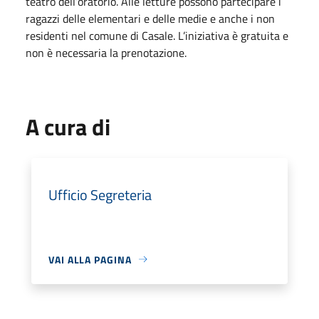
teatro dell’oratorio. Alle letture possono partecipare i
ragazzi delle elementari e delle medie e anche i non
residenti nel comune di Casale. L’iniziativa è gratuita e
non è necessaria la prenotazione.
A cura di
Ufficio Segreteria
VAI ALLA PAGINA