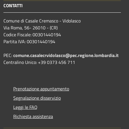
CONTATTI
Comune di Casale Cremasco - Vidolasco
Via Roma, 56- 26010 - (CR)
Codice Fiscale: 00301440194
Partita IVA: 00301440194
PEC:
comune.casalecrvidolasco@pec.regione.lombardia.it
Centralino Unico: +39 0373 456 711
Prenotazione appuntamento
Segnalazione disservizio
Leggi le FAQ
Richiesta assistenza