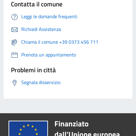
Contatta il comune
Leggi le domande frequenti
Richiedi Assistenza
Chiama il comune +39 0373 456 711
Prenota un appuntamento
Problemi in città
Segnala disservizio