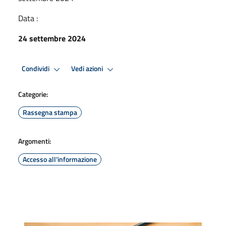
Data :
24 settembre 2024
Condividi
Vedi azioni
Categorie:
Rassegna stampa
Argomenti:
Accesso all'informazione