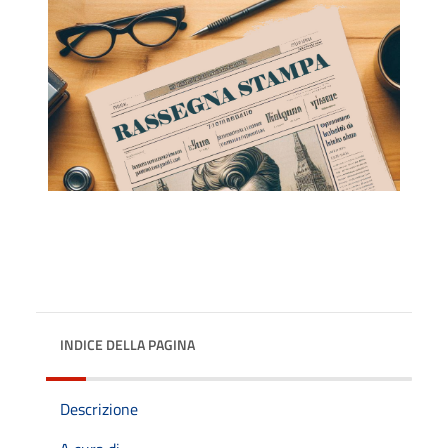
INDICE DELLA PAGINA
Descrizione