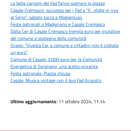
Le belle canzoni dei Fad fanno sognare la piazza
Casale Cremasco, successo per i Fad a “E…state in riva
al Serio”: sabato tocca a Magiamusic
Feste patronali a Madignano e Casale Cremasco
Dalla Cer di Casale Cremasco tremila euro per iniziative
del comune a sostegno della comunità
Grassi: "Questa Cer a comune e cittadini non è costata
un euro"
Comune di Casale: 3.000 euro per la Comunità
Energetica di Sergnano, una scelta vincente
Festa patronale. Piazza chiusa
Casale. Musica vintage con il duo Fad Acoustic
Ultimo aggiornamento
: 11 ottobre 2024, 11:14