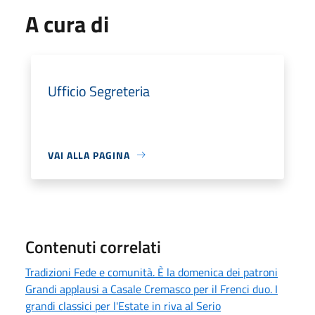
A cura di
Ufficio Segreteria
VAI ALLA PAGINA
Contenuti correlati
Tradizioni Fede e comunità. È la domenica dei patroni
Grandi applausi a Casale Cremasco per il Frenci duo. I
grandi classici per l'Estate in riva al Serio