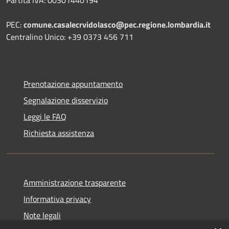
PEC:
comune.casalecrvidolasco@pec.regione.lombardia.it
Centralino Unico: +39 0373 456 711
Prenotazione appuntamento
Segnalazione disservizio
Leggi le FAQ
Richiesta assistenza
Amministrazione trasparente
Informativa privacy
Note legali