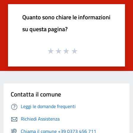
Quanto sono chiare le informazioni
su questa pagina?
Contatta il comune
Leggi le domande frequenti
Richiedi Assistenza
Chiama il comune +39 0373 456 711