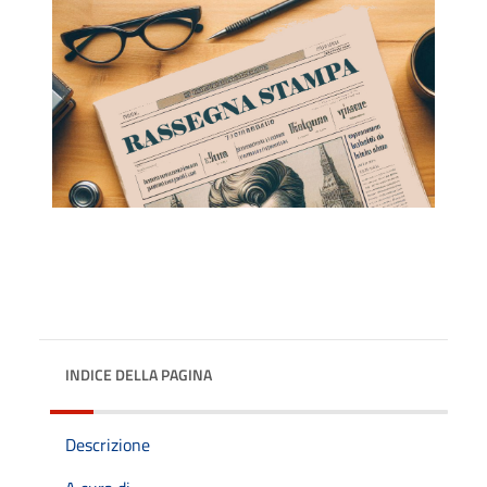
INDICE DELLA PAGINA
Descrizione