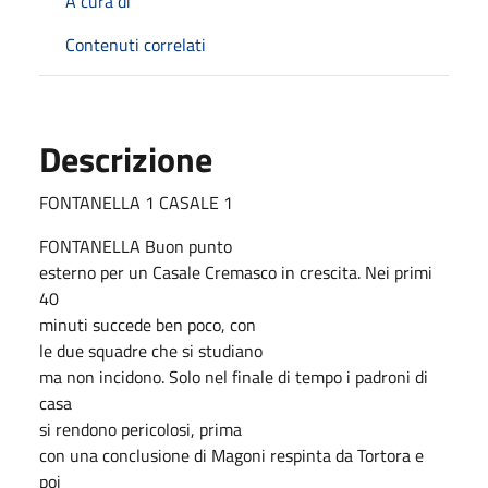
A cura di
Contenuti correlati
Descrizione
FONTANELLA 1 CASALE 1
FONTANELLA Buon punto
esterno per un Casale Cremasco in crescita. Nei primi
40
minuti succede ben poco, con
le due squadre che si studiano
ma non incidono. Solo nel finale di tempo i padroni di
casa
si rendono pericolosi, prima
con una conclusione di Magoni respinta da Tortora e
poi