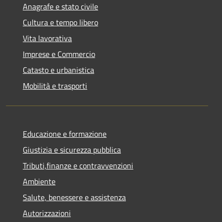
Anagrafe e stato civile
Cultura e tempo libero
Vita lavorativa
Imprese e Commercio
Catasto e urbanistica
Mobilità e trasporti
Educazione e formazione
Giustizia e sicurezza pubblica
Tributi,finanze e contravvenzioni
Ambiente
Salute, benessere e assistenza
Autorizzazioni