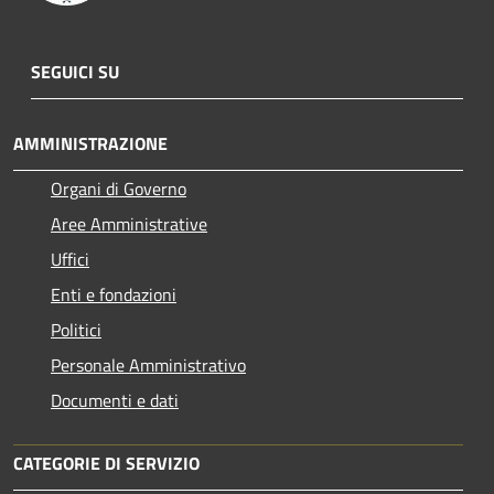
SEGUICI SU
AMMINISTRAZIONE
Organi di Governo
Aree Amministrative
Uffici
Enti e fondazioni
Politici
Personale Amministrativo
Documenti e dati
CATEGORIE DI SERVIZIO