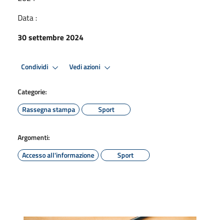
Data :
30 settembre 2024
Condividi
Vedi azioni
Categorie:
Rassegna stampa
Sport
Argomenti:
Accesso all'informazione
Sport