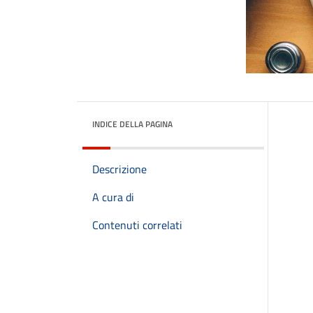
INDICE DELLA PAGINA
Descrizione
A cura di
Contenuti correlati