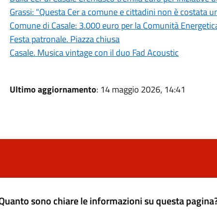
Grassi: "Questa Cer a comune e cittadini non è costata u
Comune di Casale: 3.000 euro per la Comunità Energetica
Festa patronale. Piazza chiusa
Casale. Musica vintage con il duo Fad Acoustic
Ultimo aggiornamento
: 14 maggio 2026, 14:41
Quanto sono chiare le informazioni su questa pagina