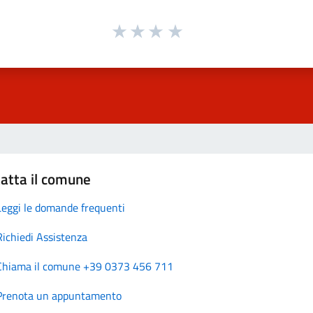
atta il comune
Leggi le domande frequenti
Richiedi Assistenza
Chiama il comune +39 0373 456 711
Prenota un appuntamento