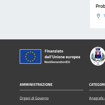
Prob
AMMINISTRAZIONE
CATEGORI
Organi di Governo
Anagrafe e