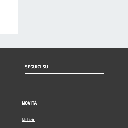
SEGUICI SU
NOVITÀ
Notizie