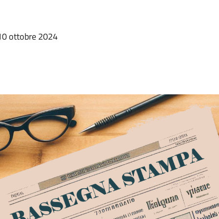
10 ottobre 2024