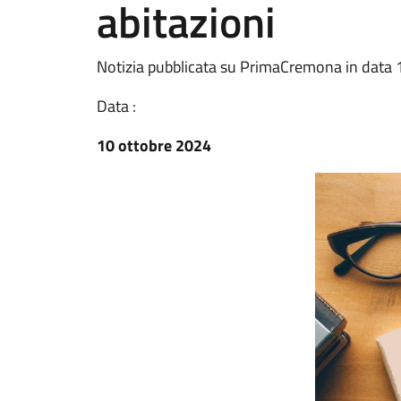
abitazioni
Notizia pubblicata su PrimaCremona in data 
Data :
10 ottobre 2024