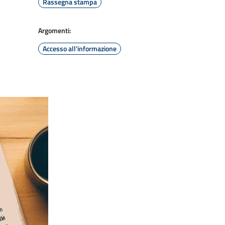
Rassegna stampa
Argomenti:
Accesso all'informazione