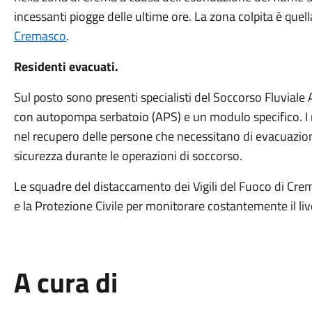
incessanti piogge delle ultime ore. La zona colpita è quel
Cremasco
.
Residenti evacuati.
Sul posto sono presenti specialisti del Soccorso Fluviale
con autopompa serbatoio (APS) e un modulo specifico. 
nel recupero delle persone che necessitano di evacuazio
sicurezza durante le operazioni di soccorso.
Le squadre del distaccamento dei Vigili del Fuoco di Cre
e la Protezione Civile per monitorare costantemente il liv
A cura di