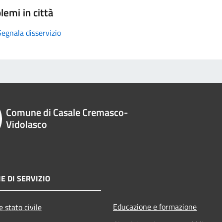
lemi in città
Segnala disservizio
Comune di Casale Cremasco-
Vidolasco
E DI SERVIZIO
Educazione e formazione
 stato civile