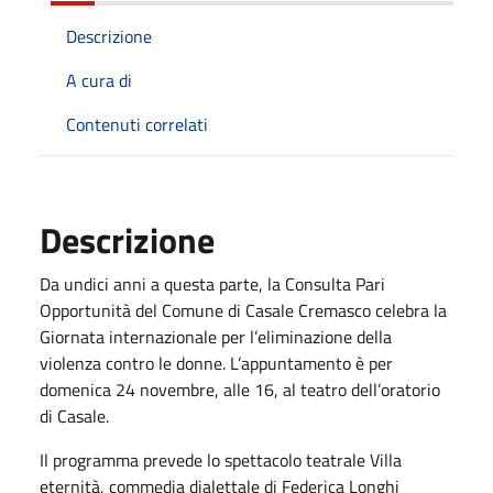
Descrizione
A cura di
Contenuti correlati
Descrizione
Da undici anni a questa parte, la Consulta Pari
Opportunità del Comune di Casale Cremasco celebra la
Giornata internazionale per l’eliminazione della
violenza contro le donne. L’appuntamento è per
domenica 24 novembre, alle 16, al teatro dell’oratorio
di Casale.
Il programma prevede lo spettacolo teatrale Villa
eternità, commedia dialettale di Federica Longhi