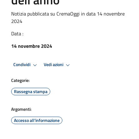
Notizia pubblicata su CremaOggi in data 14 novembre
2024
Data :
14 novembre 2024
Condividi
Vedi azioni
Categorie:
Rassegna stampa
Argomenti:
Accesso all'informazione