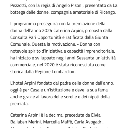
Pezzotti, con la regia di Angelo Pisoni, presentato da La
bottega delle donne, compagnia amatoriale di Ricengo.
Il programma proseguirà con la premiazione della
donna dell’anno 2024 Caterina Arpini, proposta dalla
Consulta Pari Opportunità e ratificata dalla Giunta
Comunale. Questa la motivazione: «Donna con
notevole spirito d’iniziativa e capacità imprenditoriale,
ha iniziato e sviluppato negli anni Sessanta un’attività
commerciale, nel 2020 è stata riconosciuta come
storica dalla Regione Lombardia».
L’hotel Arpini fondato dal padre della donna dell’anno,
oggi è per Casale un’istituzione e deve la sua fama
anche grazie al lavoro delle sorelle e dei nipoti della
premiata.
Caterina Arpini è la decima, preceduta da Elvia
Ballaben Merini, Marcella Maffè, Carla Avogadri,