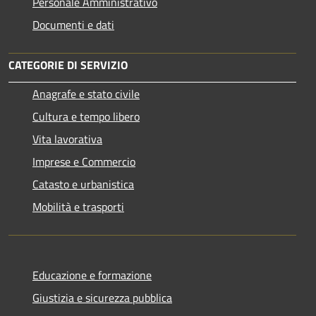
Personale Amministrativo
Documenti e dati
CATEGORIE DI SERVIZIO
Anagrafe e stato civile
Cultura e tempo libero
Vita lavorativa
Imprese e Commercio
Catasto e urbanistica
Mobilità e trasporti
Educazione e formazione
Giustizia e sicurezza pubblica