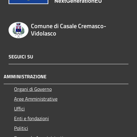
Comune di Casale Cremasco-
Vidolasco
SEGUICI SU
AMMINISTRAZIONE
Organi di Governo
Aree Amministrative
Uffici
Enti e fondazioni
Politici