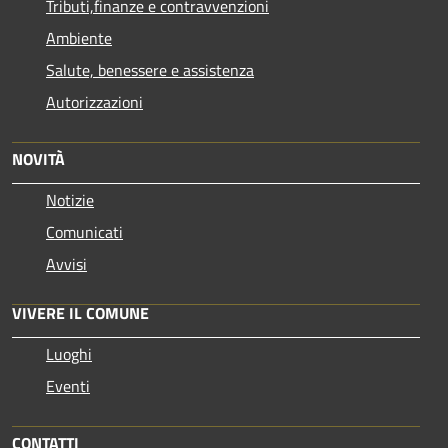
Tributi,finanze e contravvenzioni
Ambiente
Salute, benessere e assistenza
Autorizzazioni
NOVITÀ
Notizie
Comunicati
Avvisi
VIVERE IL COMUNE
Luoghi
Eventi
CONTATTI