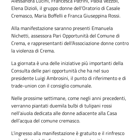
Alessandra Lucini, Francesca Patrini, Paola Vezzoli,
Elena Dizioli, il gruppo donne dell’Oratorio di Casale
Cremasco, Maria Boffelli e Franca Giuseppina Rossi.
Alla manifestazione saranno presenti Emanuela
Nichetti, assessora Pari Opportunità del Comune di
Crema, e rappresentanti dell’Associazione donne contro
la violenza di Crema.
La giornata è una delle iniziative più importanti della
Consulta delle pari opportunità che ha nel suo
presidente Luigi Ambrosini, il punto di riferimento e di
trade-union con il consiglio comunale.
Nelle prossime settimane, come negli anni precedenti,
verranno piantati duemila bulbi di tulipani rossi
nell’aiuola dedicata alle donne adiacente alla Casa
dell’acqua del comune cremasco.
L’ingresso alla manifestazione è gratuito e il rinfresco