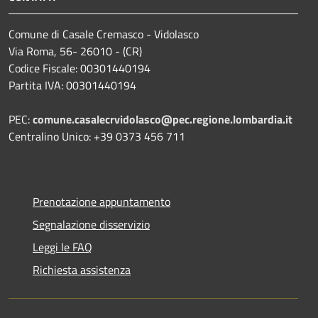
Comune di Casale Cremasco - Vidolasco
Via Roma, 56- 26010 - (CR)
Codice Fiscale: 00301440194
Partita IVA: 00301440194
PEC:
comune.casalecrvidolasco@pec.regione.lombardia.it
Centralino Unico: +39 0373 456 711
Prenotazione appuntamento
Segnalazione disservizio
Leggi le FAQ
Richiesta assistenza