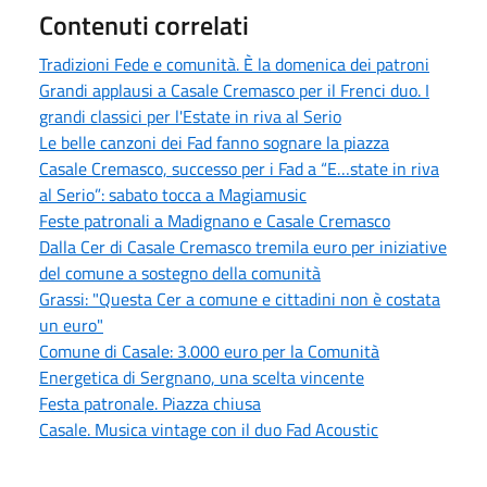
Contenuti correlati
Tradizioni Fede e comunità. È la domenica dei patroni
Grandi applausi a Casale Cremasco per il Frenci duo. I
grandi classici per l'Estate in riva al Serio
Le belle canzoni dei Fad fanno sognare la piazza
Casale Cremasco, successo per i Fad a “E…state in riva
al Serio”: sabato tocca a Magiamusic
Feste patronali a Madignano e Casale Cremasco
Dalla Cer di Casale Cremasco tremila euro per iniziative
del comune a sostegno della comunità
Grassi: "Questa Cer a comune e cittadini non è costata
un euro"
Comune di Casale: 3.000 euro per la Comunità
Energetica di Sergnano, una scelta vincente
Festa patronale. Piazza chiusa
Casale. Musica vintage con il duo Fad Acoustic