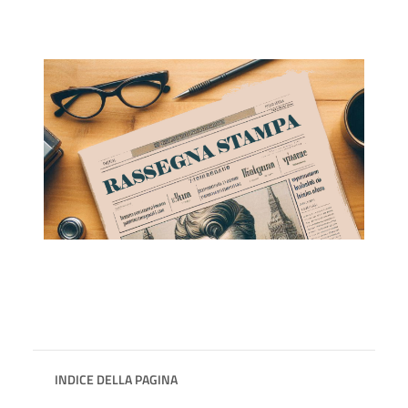
INDICE DELLA PAGINA