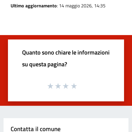
Ultimo aggiornamento
: 14 maggio 2026, 14:35
Quanto sono chiare le informazioni
su questa pagina?
Contatta il comune