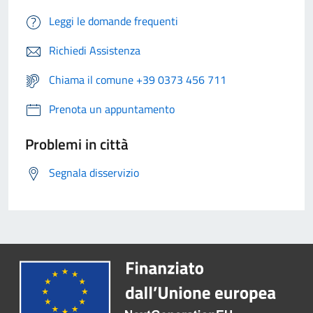
Leggi le domande frequenti
Richiedi Assistenza
Chiama il comune +39 0373 456 711
Prenota un appuntamento
Problemi in città
Segnala disservizio