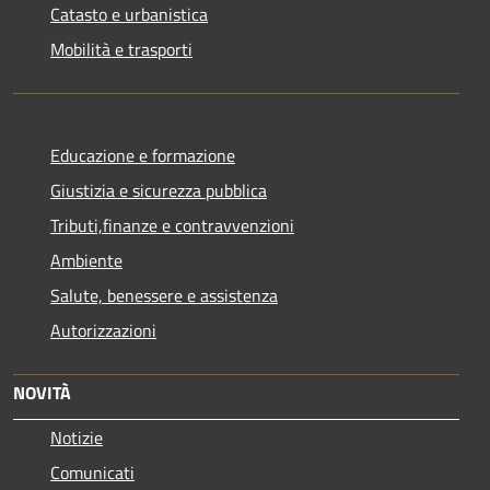
Catasto e urbanistica
Mobilità e trasporti
Educazione e formazione
Giustizia e sicurezza pubblica
Tributi,finanze e contravvenzioni
Ambiente
Salute, benessere e assistenza
Autorizzazioni
NOVITÀ
Notizie
Comunicati