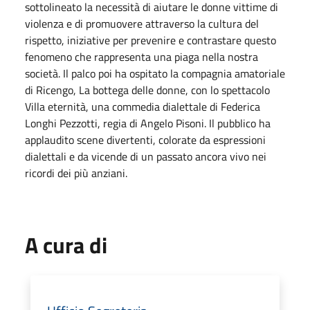
sottolineato la necessità di aiutare le donne vittime di
violenza e di promuovere attraverso la cultura del
rispetto, iniziative per prevenire e contrastare questo
fenomeno che rappresenta una piaga nella nostra
società. Il palco poi ha ospitato la compagnia amatoriale
di Ricengo, La bottega delle donne, con lo spettacolo
Villa eternità, una commedia dialettale di Federica
Longhi Pezzotti, regia di Angelo Pisoni. Il pubblico ha
applaudito scene divertenti, colorate da espressioni
dialettali e da vicende di un passato ancora vivo nei
ricordi dei più anziani.
A cura di