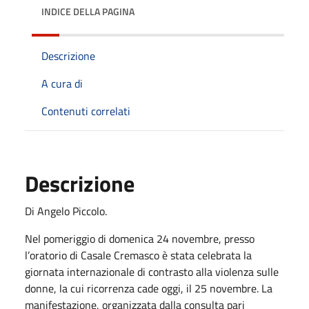
INDICE DELLA PAGINA
Descrizione
A cura di
Contenuti correlati
Descrizione
Di Angelo Piccolo.
Nel pomeriggio di domenica 24 novembre, presso
l’oratorio di Casale Cremasco è stata celebrata la
giornata internazionale di contrasto alla violenza sulle
donne, la cui ricorrenza cade oggi, il 25 novembre. La
manifestazione, organizzata dalla consulta pari