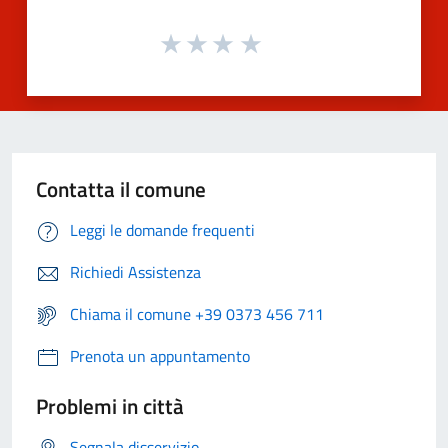
Contatta il comune
Leggi le domande frequenti
Richiedi Assistenza
Chiama il comune +39 0373 456 711
Prenota un appuntamento
Problemi in città
Segnala disservizio