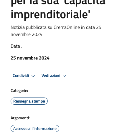
imprenditoriale'
Notizia pubblicata su CremaOnline in data 25
novembre 2024
Data :
25 novembre 2024
Condividi
Vedi azioni
Categorie:
Rassegna stampa
Argomenti:
Accesso all'informazione