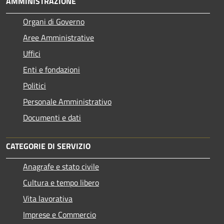
AMMINISTRAZIONE
Organi di Governo
Aree Amministrative
Uffici
Enti e fondazioni
Politici
Personale Amministrativo
Documenti e dati
CATEGORIE DI SERVIZIO
Anagrafe e stato civile
Cultura e tempo libero
Vita lavorativa
Imprese e Commercio