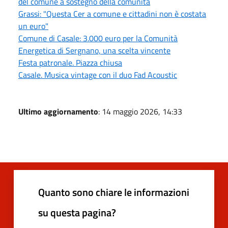
del comune a sostegno della comunità
Grassi: "Questa Cer a comune e cittadini non è costata
un euro"
Comune di Casale: 3.000 euro per la Comunità
Energetica di Sergnano, una scelta vincente
Festa patronale. Piazza chiusa
Casale. Musica vintage con il duo Fad Acoustic
Ultimo aggiornamento
: 14 maggio 2026, 14:33
Quanto sono chiare le informazioni
su questa pagina?