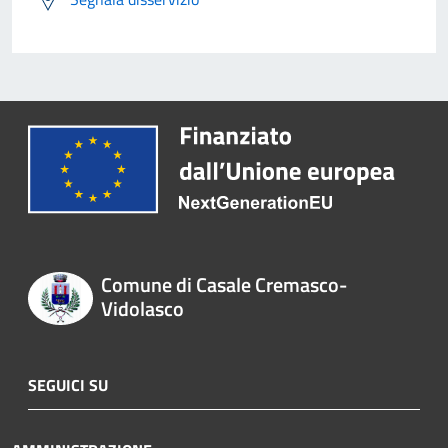
Comune di Casale Cremasco-
Vidolasco
SEGUICI SU