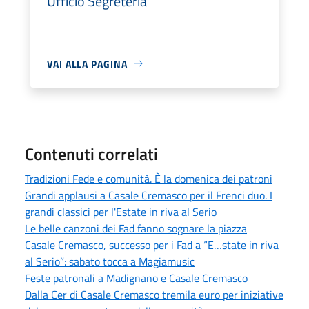
Ufficio Segreteria
VAI ALLA PAGINA
Contenuti correlati
Tradizioni Fede e comunità. È la domenica dei patroni
Grandi applausi a Casale Cremasco per il Frenci duo. I
grandi classici per l'Estate in riva al Serio
Le belle canzoni dei Fad fanno sognare la piazza
Casale Cremasco, successo per i Fad a “E…state in riva
al Serio”: sabato tocca a Magiamusic
Feste patronali a Madignano e Casale Cremasco
Dalla Cer di Casale Cremasco tremila euro per iniziative