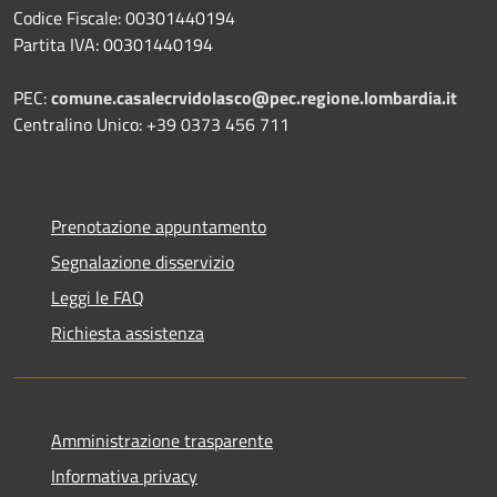
Codice Fiscale: 00301440194
Partita IVA: 00301440194
PEC:
comune.casalecrvidolasco@pec.regione.lombardia.it
Centralino Unico: +39 0373 456 711
Prenotazione appuntamento
Segnalazione disservizio
Leggi le FAQ
Richiesta assistenza
Amministrazione trasparente
Informativa privacy