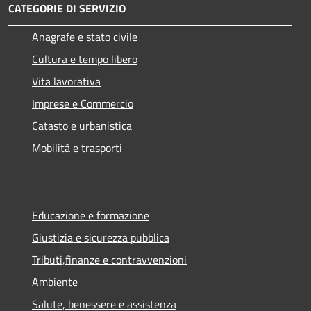
CATEGORIE DI SERVIZIO
Anagrafe e stato civile
Cultura e tempo libero
Vita lavorativa
Imprese e Commercio
Catasto e urbanistica
Mobilità e trasporti
Educazione e formazione
Giustizia e sicurezza pubblica
Tributi,finanze e contravvenzioni
Ambiente
Salute, benessere e assistenza