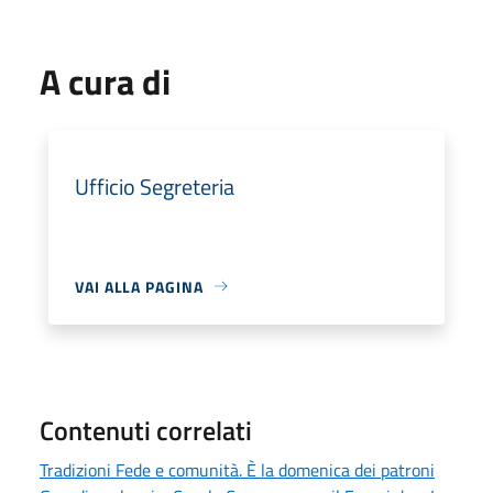
A cura di
Ufficio Segreteria
VAI ALLA PAGINA
Contenuti correlati
Tradizioni Fede e comunità. È la domenica dei patroni