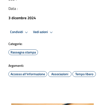
Data :
3 dicembre 2024
Condividi
Vedi azioni
Categorie:
Rassegna stampa
Argomenti:
Accesso all'informazione
Associazioni
Tempo libero