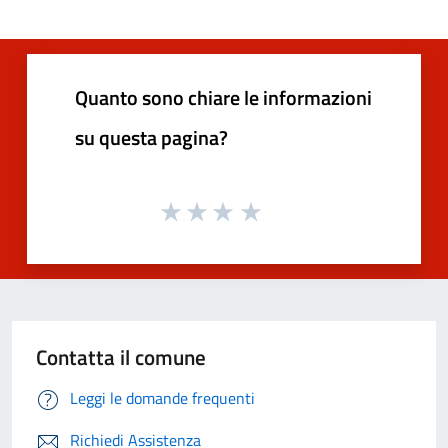
Quanto sono chiare le informazioni
su questa pagina?
Contatta il comune
Leggi le domande frequenti
Richiedi Assistenza