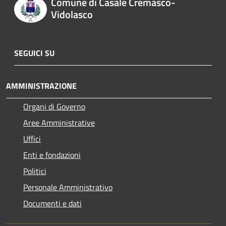
Comune di Casale Cremasco-
Vidolasco
SEGUICI SU
AMMINISTRAZIONE
Organi di Governo
Aree Amministrative
Uffici
Enti e fondazioni
Politici
Personale Amministrativo
Documenti e dati