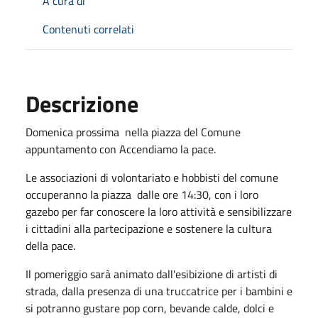
A cura di
Contenuti correlati
Descrizione
Domenica prossima nella piazza del Comune
appuntamento con Accendiamo la pace.
Le associazioni di volontariato e hobbisti del comune
occuperanno la piazza dalle ore 14:30, con i loro
gazebo per far conoscere la loro attività e sensibilizzare
i cittadini alla partecipazione e sostenere la cultura
della pace.
Il pomeriggio sarà animato dall'esibizione di artisti di
strada, dalla presenza di una truccatrice per i bambini e
si potranno gustare pop corn, bevande calde, dolci e