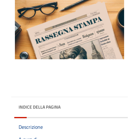
INDICE DELLA PAGINA
Descrizione