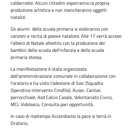
caldarroste. Alcuni cittadini esporranno la propria
produzione artistica e non mancheranno oggetti
natalizi.
Gli alunni della scuola primaria si esibiranno con
canzoni e recita di poesie natalizie. Alle 17 verrà acceso
l'albero di Natale allestito con la produzione dei
bambini della scuola dell'infanzia e della scuola
primaria stessa.
La manifestazione è stata organizzata
dall'amministrazione comunale in collaborazione con
l'oratorio e ha visto l’adesione di Soic (Squadra
Operativa Intervento Cinofilo), Auser, Caritas
parrocchiale, Asd Calcio Casale, Volontariato Civico,
MCL Vidolasco, Consulta pari opportunità.
In caso di maltempo Accendiamo la pace si terrà in
Oratorio.