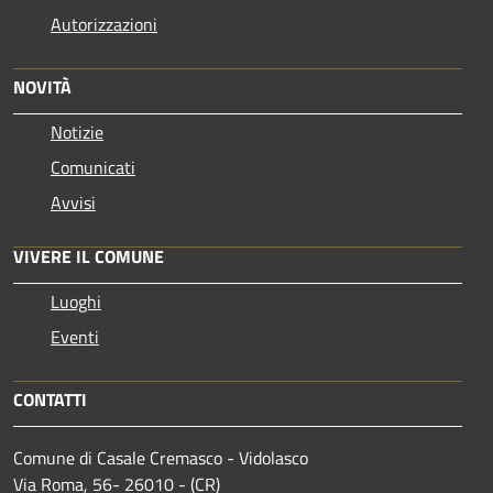
Autorizzazioni
NOVITÀ
Notizie
Comunicati
Avvisi
VIVERE IL COMUNE
Luoghi
Eventi
CONTATTI
Comune di Casale Cremasco - Vidolasco
Via Roma, 56- 26010 - (CR)