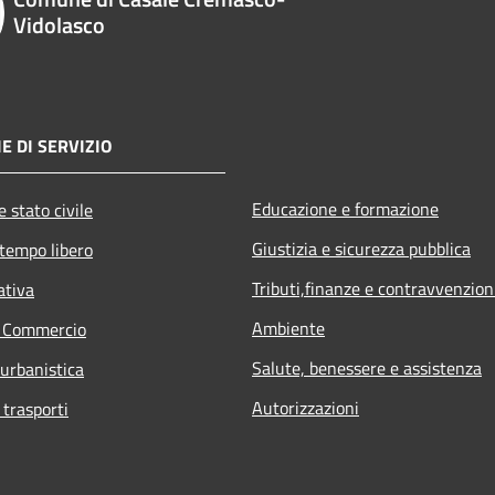
Vidolasco
E DI SERVIZIO
Educazione e formazione
 stato civile
Giustizia e sicurezza pubblica
 tempo libero
Tributi,finanze e contravvenzion
ativa
Ambiente
e Commercio
Salute, benessere e assistenza
 urbanistica
Autorizzazioni
 trasporti