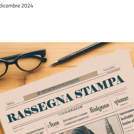
6 dicembre 2024