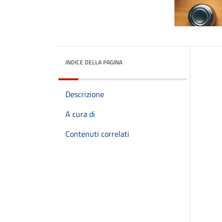
INDICE DELLA PAGINA
Descrizione
A cura di
Contenuti correlati