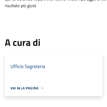
risultato più giust
A cura di
Ufficio Segreteria
VAI ALLA PAGINA