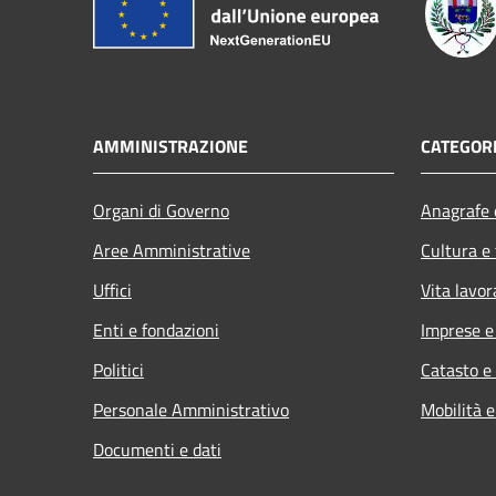
AMMINISTRAZIONE
CATEGORI
Organi di Governo
Anagrafe e
Aree Amministrative
Cultura e
Uffici
Vita lavor
Enti e fondazioni
Imprese 
Politici
Catasto e
Personale Amministrativo
Mobilità e
Documenti e dati