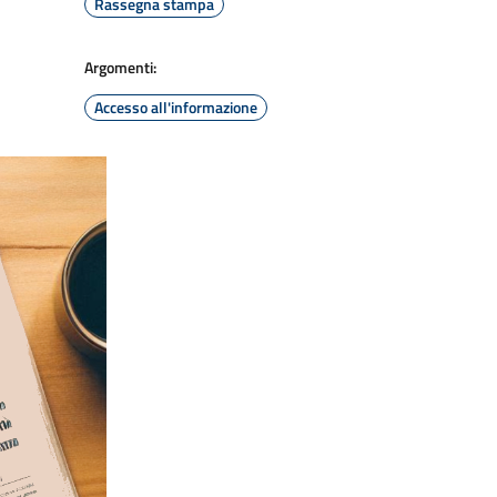
Rassegna stampa
Argomenti:
Accesso all'informazione