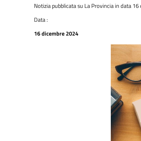
Notizia pubblicata su La Provincia in data 1
Data :
16 dicembre 2024