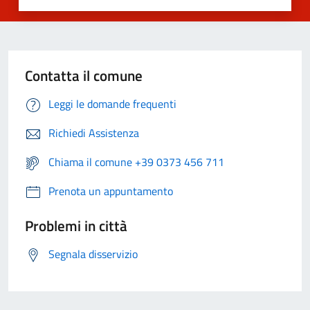
Contatta il comune
Leggi le domande frequenti
Richiedi Assistenza
Chiama il comune +39 0373 456 711
Prenota un appuntamento
Problemi in città
Segnala disservizio