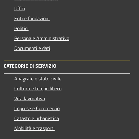
Uffici
Enti e fondazioni
Politici
Personale Amministrativo
Documenti e dati
CATEGORIE DI SERVIZIO
Anagrafe e stato civile
Cultura e tempo libero
Vita lavorativa
Imprese e Commercio
Catasto e urbanistica
Mobilità e trasporti