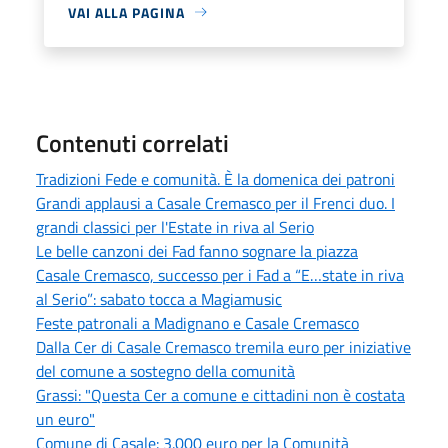
VAI ALLA PAGINA
Contenuti correlati
Tradizioni Fede e comunità. È la domenica dei patroni
Grandi applausi a Casale Cremasco per il Frenci duo. I
grandi classici per l'Estate in riva al Serio
Le belle canzoni dei Fad fanno sognare la piazza
Casale Cremasco, successo per i Fad a “E…state in riva
al Serio”: sabato tocca a Magiamusic
Feste patronali a Madignano e Casale Cremasco
Dalla Cer di Casale Cremasco tremila euro per iniziative
del comune a sostegno della comunità
Grassi: "Questa Cer a comune e cittadini non è costata
un euro"
Comune di Casale: 3.000 euro per la Comunità