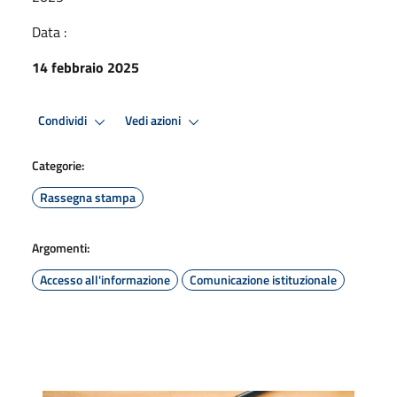
Data :
14 febbraio 2025
Condividi
Vedi azioni
Categorie:
Rassegna stampa
Argomenti:
Accesso all'informazione
Comunicazione istituzionale