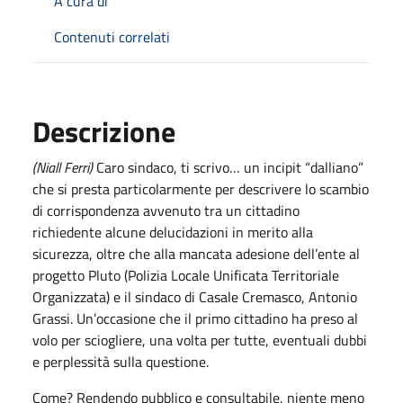
A cura di
Contenuti correlati
Descrizione
(Niall Ferri)
Caro sindaco, ti scrivo… un incipit “dalliano”
che si presta particolarmente per descrivere lo scambio
di corrispondenza avvenuto tra un cittadino
richiedente alcune delucidazioni in merito alla
sicurezza, oltre che alla mancata adesione dell’ente al
progetto Pluto (Polizia Locale Unificata Territoriale
Organizzata) e il sindaco di Casale Cremasco, Antonio
Grassi. Un’occasione che il primo cittadino ha preso al
volo per sciogliere, una volta per tutte, eventuali dubbi
e perplessità sulla questione.
Come? Rendendo pubblico e consultabile, niente meno