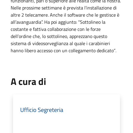
funzionanti, pari o superiore alle realtà come la nostra.
Nelle prossime settimane è prevista l’installazione di
altre 2 telecamere. Anche il software che le gestisce è
all’avanguardia”. Ha poi aggiunto: “Sottolineo la
costante e fattiva collaborazione con le forze
dell’ordine che, lo sottolineo, apprezzano questo
sistema di videosorveglianza al quale i carabinieri
hanno libero accesso con un collegamento dedicato”
.
A cura di
Ufficio Segreteria