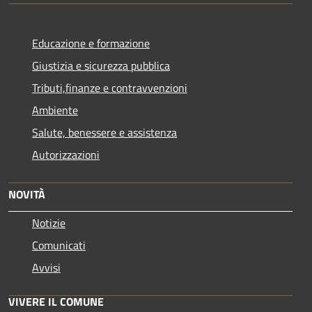
Educazione e formazione
Giustizia e sicurezza pubblica
Tributi,finanze e contravvenzioni
Ambiente
Salute, benessere e assistenza
Autorizzazioni
NOVITÀ
Notizie
Comunicati
Avvisi
VIVERE IL COMUNE