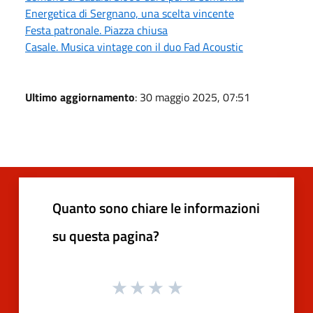
Energetica di Sergnano, una scelta vincente
Festa patronale. Piazza chiusa
Casale. Musica vintage con il duo Fad Acoustic
Ultimo aggiornamento
: 30 maggio 2025, 07:51
Quanto sono chiare le informazioni
su questa pagina?