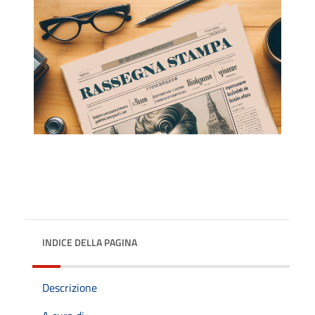
INDICE DELLA PAGINA
Descrizione