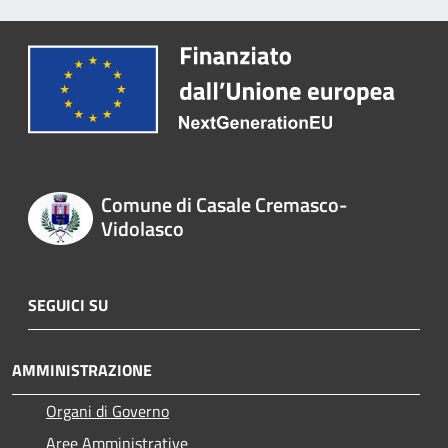
Comune di Casale Cremasco-
Vidolasco
SEGUICI SU
AMMINISTRAZIONE
Organi di Governo
Aree Amministrative