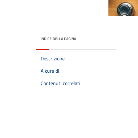
INDICE DELLA PAGINA
Descrizione
A cura di
Contenuti correlati