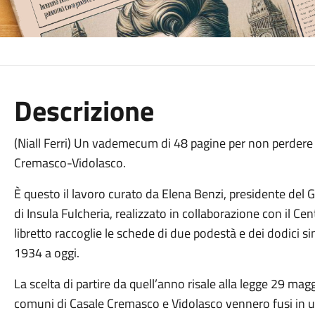
Descrizione
(Niall Ferri) Un vademecum di 48 pagine per non perdere
Cremasco-Vidolasco.
È questo il lavoro curato da Elena Benzi, presidente del
di Insula Fulcheria, realizzato in collaborazione con il Cen
libretto raccoglie le schede di due podestà e dei dodici 
1934 a oggi.
La scelta di partire da quell’anno risale alla legge 29 mag
comuni di Casale Cremasco e Vidolasco vennero fusi in 