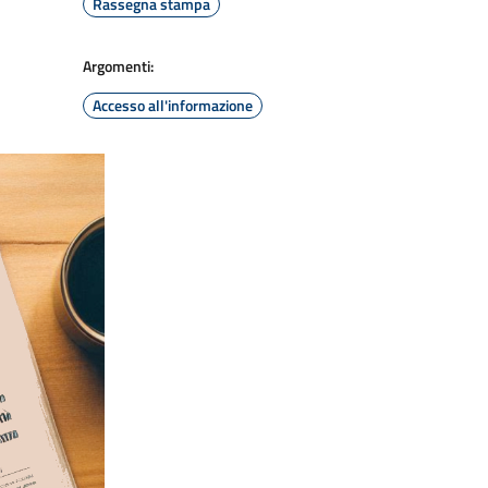
Rassegna stampa
Argomenti:
Accesso all'informazione