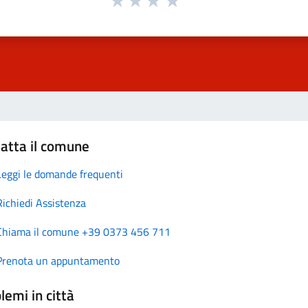
atta il comune
Leggi le domande frequenti
Richiedi Assistenza
Chiama il comune +39 0373 456 711
Prenota un appuntamento
lemi in città