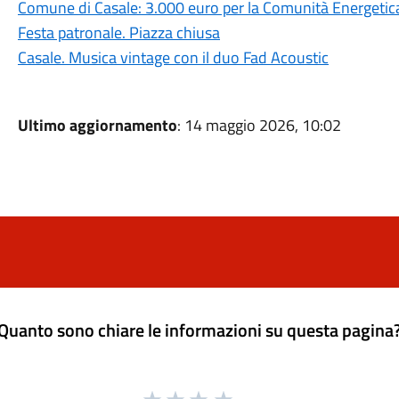
Comune di Casale: 3.000 euro per la Comunità Energetica
Festa patronale. Piazza chiusa
Casale. Musica vintage con il duo Fad Acoustic
Ultimo aggiornamento
: 14 maggio 2026, 10:02
Quanto sono chiare le informazioni su questa pagina