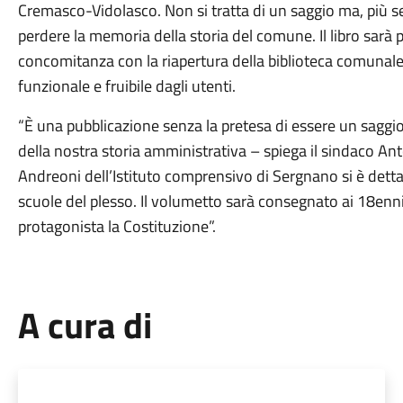
Cremasco-Vidolasco. Non si tratta di un saggio ma, più
perdere la memoria della storia del comune. Il libro sarà 
concomitanza con la riapertura della biblioteca comunale 
funzionale e fruibile dagli utenti.
“È una pubblicazione senza la pretesa di essere un saggi
della nostra storia amministrativa – spiega il sindaco Anto
Andreoni dell’Istituto comprensivo di Sergnano si è dett
scuole del plesso. Il volumetto sarà consegnato ai 18enn
protagonista la Costituzione”.
A cura di