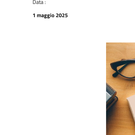
Data :
1 maggio 2025