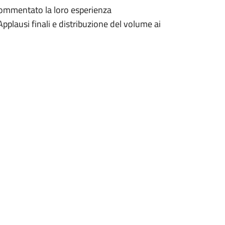
 commentato la loro esperienza
plausi finali e distribuzione del volume ai