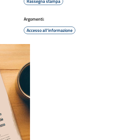
Rassegna stampa
Argomenti:
Accesso all'informazione