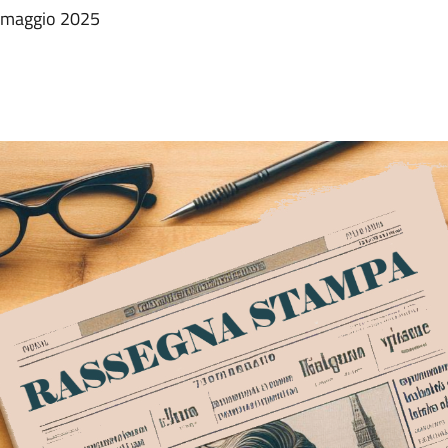
0 maggio 2025