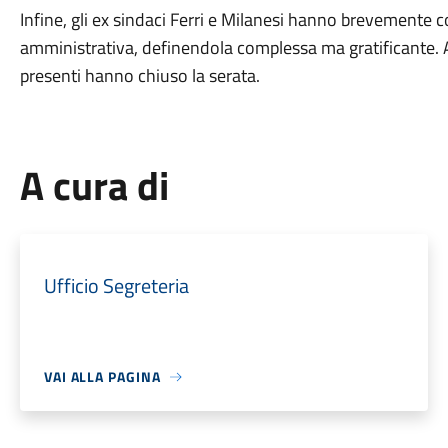
Infine, gli ex sindaci Ferri e Milanesi hanno brevemente
amministrativa, definendola complessa ma gratificante. Ap
presenti hanno chiuso la serata.
A cura di
Ufficio Segreteria
VAI ALLA PAGINA