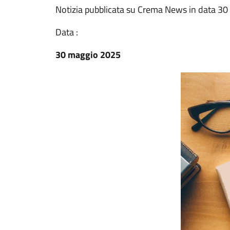
Notizia pubblicata su Crema News in data 3
Data :
30 maggio 2025