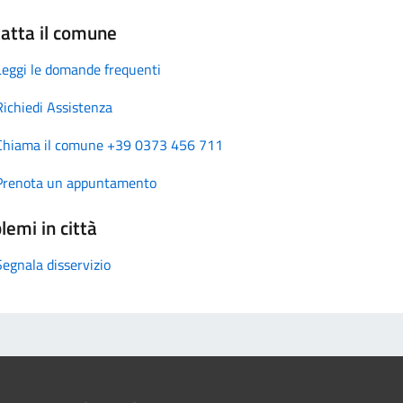
atta il comune
Leggi le domande frequenti
Richiedi Assistenza
Chiama il comune +39 0373 456 711
Prenota un appuntamento
lemi in città
Segnala disservizio