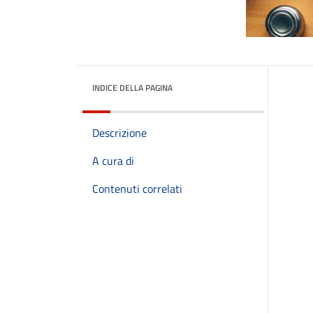
INDICE DELLA PAGINA
Descrizione
A cura di
Contenuti correlati