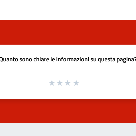
Quanto sono chiare le informazioni su questa pagina