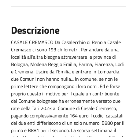
Descrizione
CASALE CREMASCO Da Casalecchio di Reno a Casale
Cremasco ci sono 193 chilometri. Per andare da una
località all’altra bisogna attraversare le province di
Bologna, Modena Reggio Emilia, Parma, Piacenza, Lodi
e Cremona. Uscire dall’Emilia e entrare in Lombardia. I
due Comuni non hanno nulla... in comune, se non le
prime lettere che compongono i loro nomi. Ed è forse
proprio questo il motivo per il quale un contribuente
del Comune bolognese ha erroneamente versato due
rate della Tari 2023 al Comune di Casale Cremasco,
pagando complessivamente 164 euro. I codici catastali
dei due enti differiscono di un solo numero: B880 per il
primo e B881 per il secondo. La scorsa settimana il