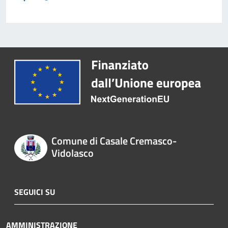
Comune di Casale Cremasco-
Vidolasco
SEGUICI SU
AMMINISTRAZIONE