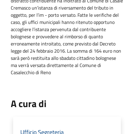
distratto contribuente ha inoltrato al Comune di Casale
Cremasco un’istanza di riversamento del tributo in
oggetto, per l’im - porto versato. Fatte le verifiche del
caso, gli uffici municipali hanno ritenuto opportuno
accogliere l’istanza pervenuta dal contribuente
bolognese e provvedere al rimborso di quanto
erroneamente introitato, come previsto dal Decreto
legge del 24 febbraio 2016. La somma di 164 euro non
sarà però restituita allo sbadato cittadino bolognese
ma verrà versata direttamente al Comune di
Casalecchio di Reno
A cura di
Ufficio Segreteria