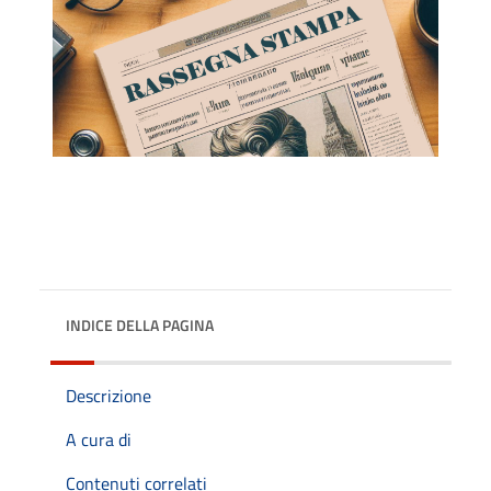
INDICE DELLA PAGINA
Descrizione
A cura di
Contenuti correlati