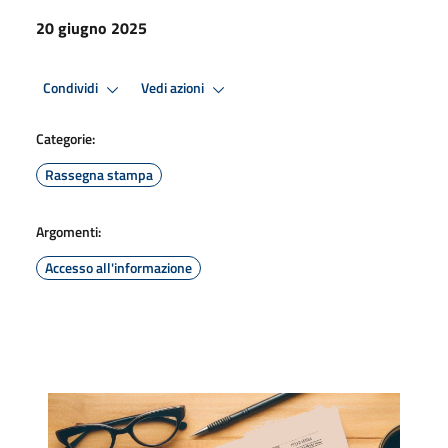
20 giugno 2025
Condividi
Vedi azioni
Categorie:
Rassegna stampa
Argomenti:
Accesso all'informazione