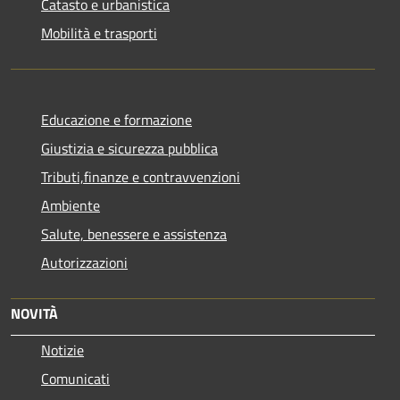
Catasto e urbanistica
Mobilità e trasporti
Educazione e formazione
Giustizia e sicurezza pubblica
Tributi,finanze e contravvenzioni
Ambiente
Salute, benessere e assistenza
Autorizzazioni
NOVITÀ
Notizie
Comunicati