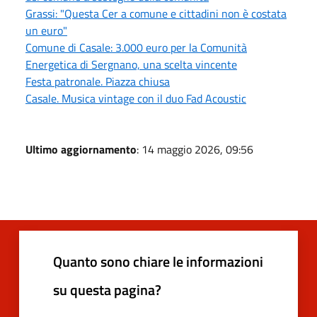
Grassi: "Questa Cer a comune e cittadini non è costata
un euro"
Comune di Casale: 3.000 euro per la Comunità
Energetica di Sergnano, una scelta vincente
Festa patronale. Piazza chiusa
Casale. Musica vintage con il duo Fad Acoustic
Ultimo aggiornamento
: 14 maggio 2026, 09:56
Quanto sono chiare le informazioni
su questa pagina?