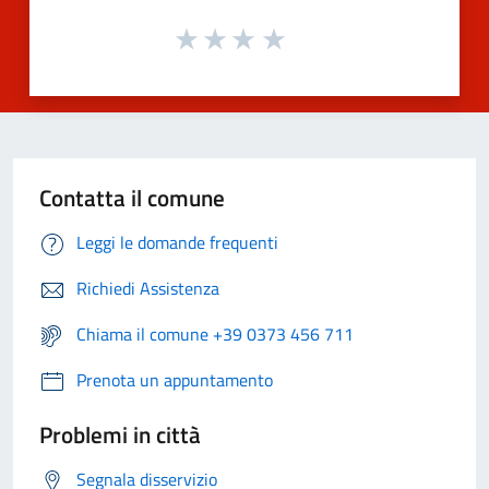
Contatta il comune
Leggi le domande frequenti
Richiedi Assistenza
Chiama il comune +39 0373 456 711
Prenota un appuntamento
Problemi in città
Segnala disservizio