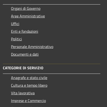
Organi di Governo
Aree Amministrative
Uffici
Enti e fondazioni
Politici
Personale Amministrativo
Documenti e dati
CATEGORIE DI SERVIZIO
Anagrafe e stato civile
Cultura e tempo libero
Vita lavorativa
Imprese e Commercio