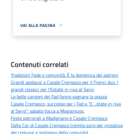
VAI ALLA PAGINA
Contenuti correlati
Tradizioni Fede e comunità. È la domenica dei patroni
Grandi applausi a Casale Cremasco per il Frenci duo. I
grandi classici per l'Estate in riva al Serio
Le belle canzoni dei Fad fanno sognare la piazza
Casale Cremasco, successo per i Fad a “E…state in riva
al Serio”: sabato tocca a Magiamusic
Feste patronali a Madignano e Casale Cremasco
Dalla Cer di Casale Cremasco tremila euro per iniziative
del comune a sostegno della comunità