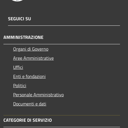
SEGUICI SU
AMMINISTRAZIONE
Organi di Governo
Aree Amministrative
Uffici
Enti e fondazioni
Politici
Personale Amministrativo
Documenti e dati
CATEGORIE DI SERVIZIO