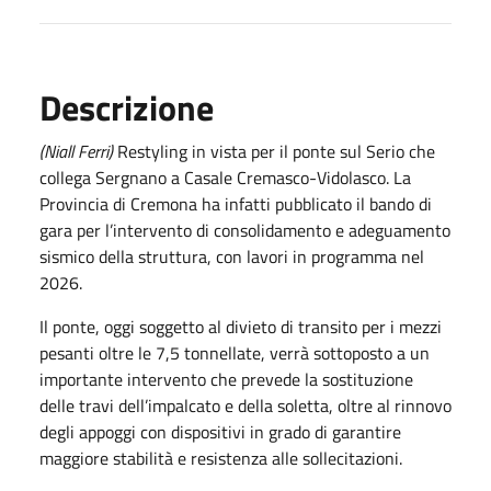
Descrizione
(Niall Ferri)
Restyling in vista per il ponte sul Serio che
collega Sergnano a Casale Cremasco-Vidolasco. La
Provincia di Cremona ha infatti pubblicato il bando di
gara per l’intervento di consolidamento e adeguamento
sismico della struttura, con lavori in programma nel
2026.
Il ponte, oggi soggetto al divieto di transito per i mezzi
pesanti oltre le 7,5 tonnellate, verrà sottoposto a un
importante intervento che prevede la sostituzione
delle travi dell’impalcato e della soletta, oltre al rinnovo
degli appoggi con dispositivi in grado di garantire
maggiore stabilità e resistenza alle sollecitazioni.