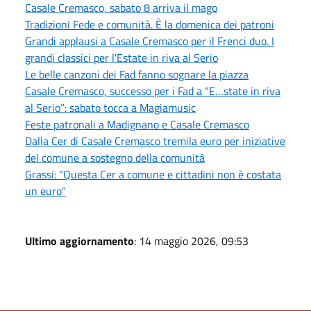
Casale Cremasco, sabato 8 arriva il mago
Tradizioni Fede e comunità. È la domenica dei patroni
Grandi applausi a Casale Cremasco per il Frenci duo. I
grandi classici per l'Estate in riva al Serio
Le belle canzoni dei Fad fanno sognare la piazza
Casale Cremasco, successo per i Fad a “E…state in riva
al Serio”: sabato tocca a Magiamusic
Feste patronali a Madignano e Casale Cremasco
Dalla Cer di Casale Cremasco tremila euro per iniziative
del comune a sostegno della comunità
Grassi: "Questa Cer a comune e cittadini non è costata
un euro"
Ultimo aggiornamento
: 14 maggio 2026, 09:53