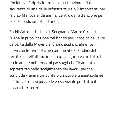
L’obiettivo è ripristinare la piena funzionalità e
sicurezza di una delle infrastrutture più importanti per
la viabilità locale, da anni al centro dell’attenzione per
le sue condizioni strutturali.
Soddisfatto il sindaco di Sergnano, Mauro Giroletti:
“Bene la pubblicazione del bando per l’appalto dei lavori
da parte della Provincia. Siamo sostanzialmente in
linea con le tempistiche comunicate ai sindaci del
territorio nell’ultimo incontro. L’augurio è che tutto fili
liscio anche nei prossimi passaggi di affidamento e
soprattutto nello svolgimento dei lavori, perché -
conclude - avere un ponte più sicuro e transitabile nel
più breve tempo possibile è essenziale per tutto il
nostro territorio”.