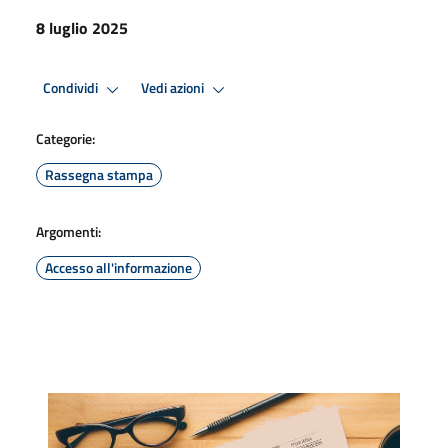
8 luglio 2025
Condividi
Vedi azioni
Categorie:
Rassegna stampa
Argomenti:
Accesso all'informazione