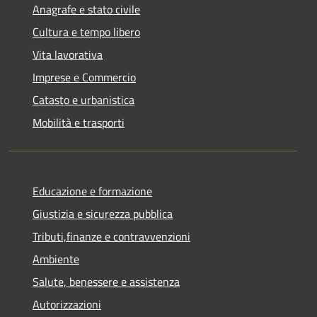
Anagrafe e stato civile
Cultura e tempo libero
Vita lavorativa
Imprese e Commercio
Catasto e urbanistica
Mobilità e trasporti
Educazione e formazione
Giustizia e sicurezza pubblica
Tributi,finanze e contravvenzioni
Ambiente
Salute, benessere e assistenza
Autorizzazioni