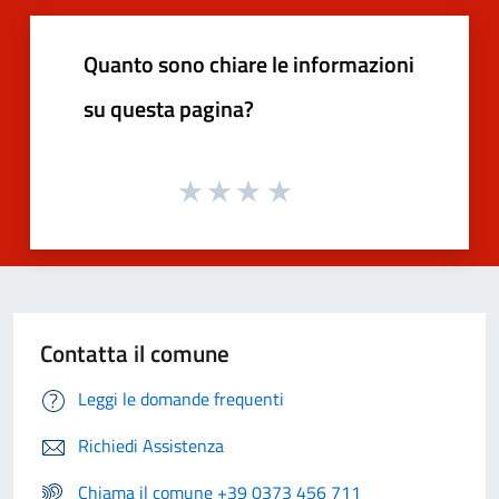
Quanto sono chiare le informazioni
su questa pagina?
Contatta il comune
Leggi le domande frequenti
Richiedi Assistenza
Chiama il comune +39 0373 456 711