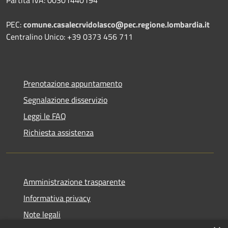
PEC:
comune.casalecrvidolasco@pec.regione.lombardia.it
Centralino Unico: +39 0373 456 711
Prenotazione appuntamento
Segnalazione disservizio
Leggi le FAQ
Richiesta assistenza
Amministrazione trasparente
Informativa privacy
Note legali