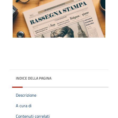
INDICE DELLA PAGINA
Descrizione
A cura di
Contenuti correlati