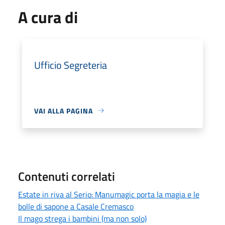
A cura di
Ufficio Segreteria
VAI ALLA PAGINA
Contenuti correlati
Estate in riva al Serio: Manumagic porta la magia e le
bolle di sapone a Casale Cremasco
Il mago strega i bambini (ma non solo)