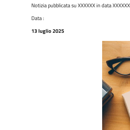
Notizia pubblicata su XXXXXX in data XXXXXX
Data :
13 luglio 2025