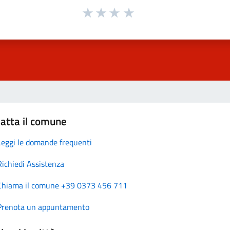
atta il comune
Leggi le domande frequenti
Richiedi Assistenza
Chiama il comune +39 0373 456 711
Prenota un appuntamento