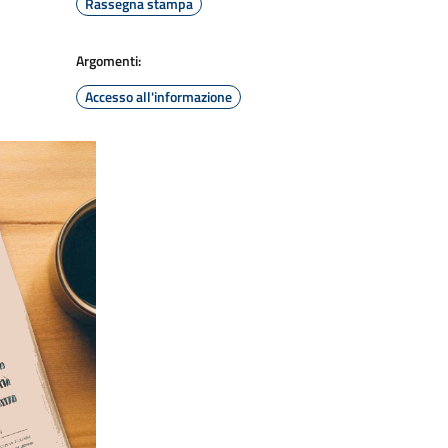
Rassegna stampa
Argomenti:
Accesso all'informazione