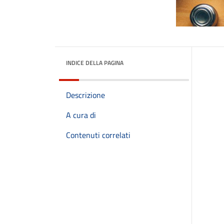
INDICE DELLA PAGINA
Descrizione
A cura di
Contenuti correlati