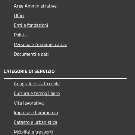
Aree Amministrative
Uffici
Enti e fondazioni
Politici
Personale Amministrativo
Documenti e dati
CATEGORIE DI SERVIZIO
Anagrafe e stato civile
Cultura e tempo libero
Vita lavorativa
Imprese e Commercio
Catasto e urbanistica
Mobilità e trasporti