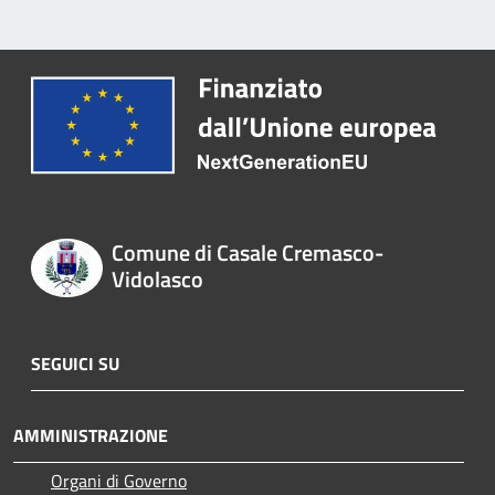
Comune di Casale Cremasco-
Vidolasco
SEGUICI SU
AMMINISTRAZIONE
Organi di Governo