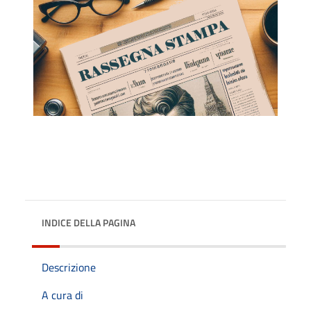
INDICE DELLA PAGINA
Descrizione
A cura di