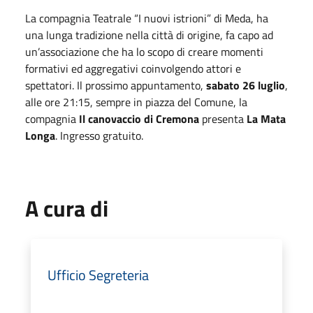
La compagnia Teatrale “I nuovi istrioni” di Meda, ha
una lunga tradizione nella città di origine, fa capo ad
un’associazione che ha lo scopo di creare momenti
formativi ed aggregativi coinvolgendo attori e
spettatori. Il prossimo appuntamento,
sabato 26 luglio
,
alle ore 21:15, sempre in piazza del Comune, la
compagnia
Il canovaccio di Cremona
presenta
La Mata
Longa
. Ingresso gratuito.
A cura di
Ufficio Segreteria