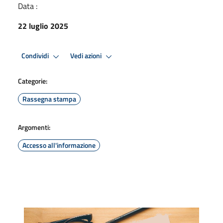
Data :
22 luglio 2025
Condividi
Vedi azioni
Categorie:
Rassegna stampa
Argomenti:
Accesso all'informazione