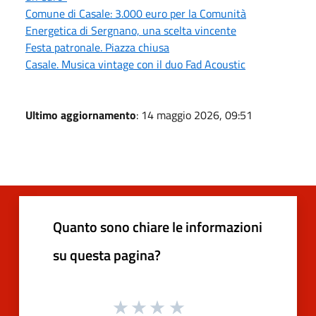
Comune di Casale: 3.000 euro per la Comunità
Energetica di Sergnano, una scelta vincente
Festa patronale. Piazza chiusa
Casale. Musica vintage con il duo Fad Acoustic
Ultimo aggiornamento
: 14 maggio 2026, 09:51
Quanto sono chiare le informazioni
su questa pagina?