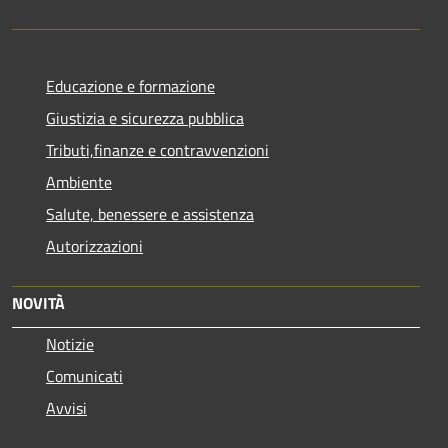
Educazione e formazione
Giustizia e sicurezza pubblica
Tributi,finanze e contravvenzioni
Ambiente
Salute, benessere e assistenza
Autorizzazioni
NOVITÀ
Notizie
Comunicati
Avvisi