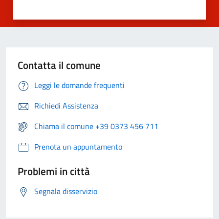
Contatta il comune
Leggi le domande frequenti
Richiedi Assistenza
Chiama il comune +39 0373 456 711
Prenota un appuntamento
Problemi in città
Segnala disservizio