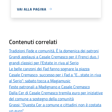
VAI ALLA PAGINA
Contenuti correlati
Tradizioni Fede e comunità. È la domenica dei patroni
Grandi applausi a Casale Cremasco per il Frenci duo. I
grandi classici per l'Estate in riva al Serio
Le belle canzoni dei Fad fanno sognare la piazza
Casale Cremasco, successo per i Fad a “E…state in riva
al Serio”: sabato tocca a Magiamusic
Feste patronali a Madignano e Casale Cremasco
Dalla Cer di Casale Cremasco tremila euro per iniziative
del comune a sostegno della comunità
Grassi: "Questa Cer a comune e cittadini non è costata
un euro"