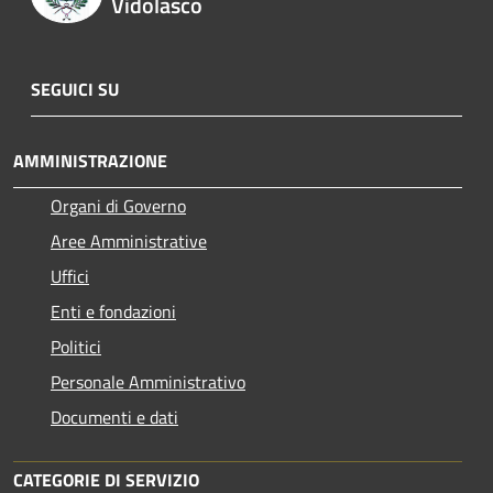
Vidolasco
SEGUICI SU
AMMINISTRAZIONE
Organi di Governo
Aree Amministrative
Uffici
Enti e fondazioni
Politici
Personale Amministrativo
Documenti e dati
CATEGORIE DI SERVIZIO