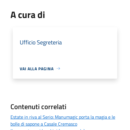
A cura di
Ufficio Segreteria
VAI ALLA PAGINA
Contenuti correlati
Estate in riva al Serio: Manumagic porta la magia e le
bolle di sapone a Casale Cremasco