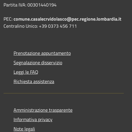
Partita IVA: 00301440194
PEC:
comune.casalecrvidolasco@pec.regione.lombardia.it
Centralino Unico: +39 0373 456 711
Prenotazione appuntamento
Segnalazione disservizio
Leggi le FAQ
Richiesta assistenza
Amministrazione trasparente
Informativa privacy
Note legali