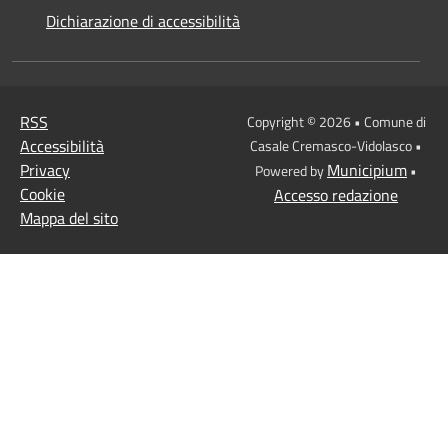
Dichiarazione di accessibilità
RSS
Copyright © 2026 • Comune di
Accessibilità
Casale Cremasco-Vidolasco •
Privacy
Municipium
Powered by
•
Cookie
Accesso redazione
Mappa del sito