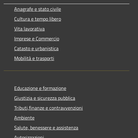
Anagrafe e stato civile
Cultura e tempo libero
Vita lavorativa
Imprese e Commercio
Catasto e urbanistica
Mobilità e trasporti
Educazione e formazione
Giustizia e sicurezza pubblica
Tributi,finanze e contravvenzioni
Ambiente
Salute, benessere e assistenza
Autorizzazioni