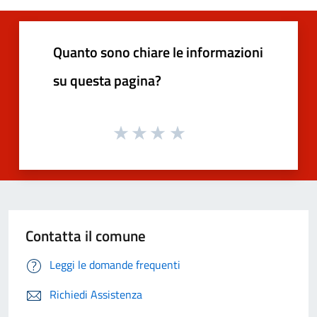
Quanto sono chiare le informazioni
su questa pagina?
Contatta il comune
Leggi le domande frequenti
Richiedi Assistenza