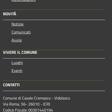
NOVITÀ
Notizie
Comunicati
Avvisi
VIVERE IL COMUNE
Luoghi
Eventi
CONTATTI
Comune di Casale Cremasco - Vidolasco
Via Roma, 56- 26010 - (CR)
Codice Fiscale: 00301440194