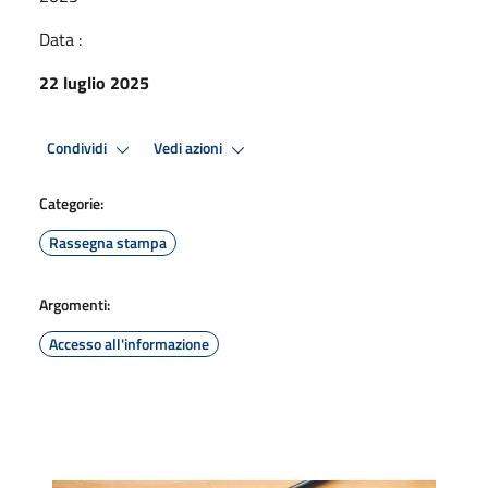
Data :
22 luglio 2025
Condividi
Vedi azioni
Categorie:
Rassegna stampa
Argomenti:
Accesso all'informazione