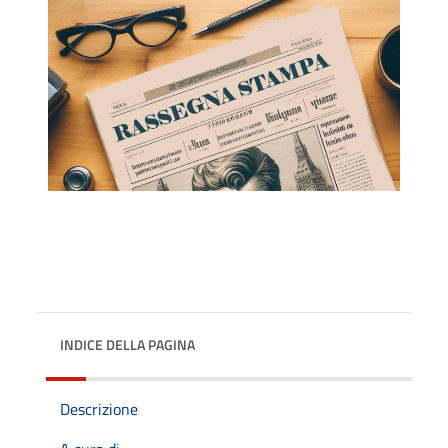
INDICE DELLA PAGINA
Descrizione