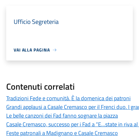
Ufficio Segreteria
VAI ALLA PAGINA
Contenuti correlati
Tradizioni Fede e comunità. È la domenica dei patroni
Grandi applausi a Casale Cremasco per il Frenci duo. I grand
Le belle canzoni dei Fad fanno sognare la piazza
Casale Cremasco, successo per i Fad a “E…state in riva a
Feste patronali a Madignano e Casale Cremasco