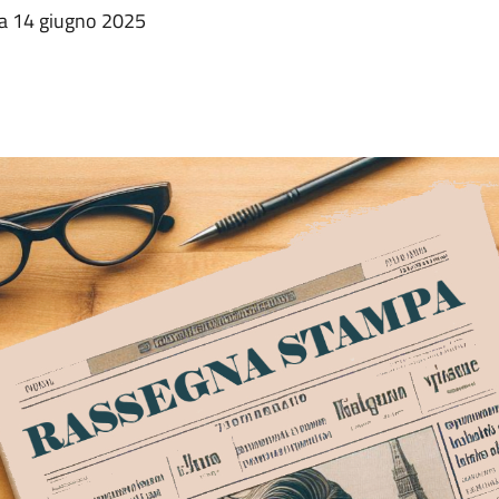
ata 14 giugno 2025