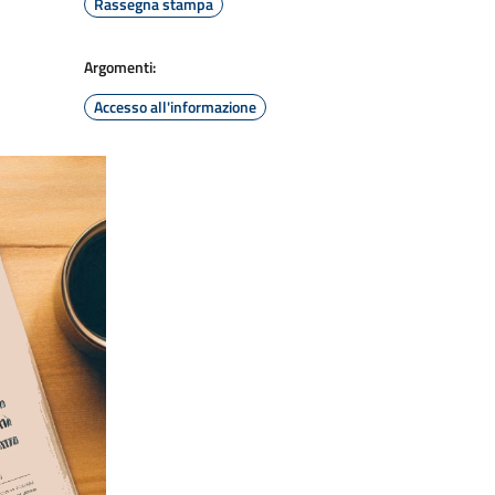
Rassegna stampa
Argomenti:
Accesso all'informazione