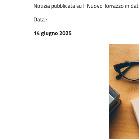
Notizia pubblicata su Il Nuovo Torrazzo in d
Data :
14 giugno 2025