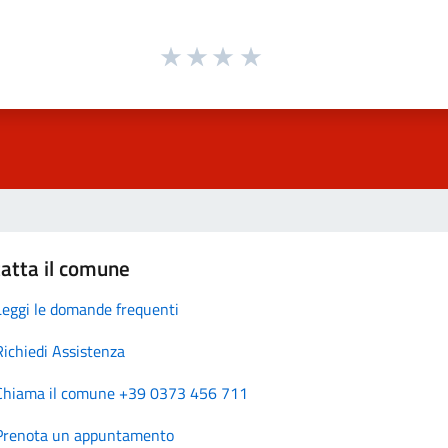
atta il comune
Leggi le domande frequenti
Richiedi Assistenza
Chiama il comune +39 0373 456 711
Prenota un appuntamento