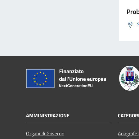
Prob
AMMINISTRAZIONE
CATEGORI
Organi di Governo
Anagrafe e