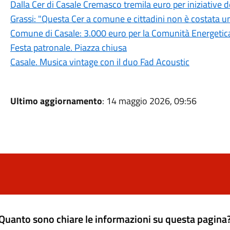
Dalla Cer di Casale Cremasco tremila euro per iniziative
Grassi: "Questa Cer a comune e cittadini non è costata u
Comune di Casale: 3.000 euro per la Comunità Energetica
Festa patronale. Piazza chiusa
Casale. Musica vintage con il duo Fad Acoustic
Ultimo aggiornamento
: 14 maggio 2026, 09:56
Quanto sono chiare le informazioni su questa pagina