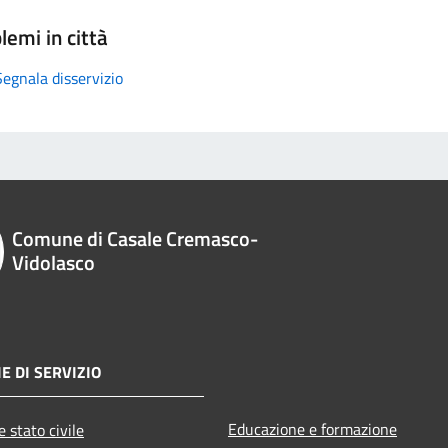
lemi in città
Segnala disservizio
Comune di Casale Cremasco-
Vidolasco
E DI SERVIZIO
Educazione e formazione
 stato civile