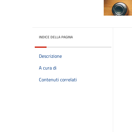
INDICE DELLA PAGINA
Descrizione
A cura di
Contenuti correlati