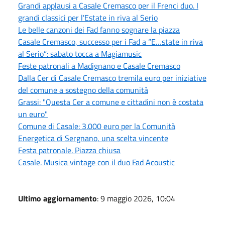
Grandi applausi a Casale Cremasco per il Frenci duo. I
grandi classici per l'Estate in riva al Serio
Le belle canzoni dei Fad fanno sognare la piazza
Casale Cremasco, successo per i Fad a “E…state in riva
al Serio”: sabato tocca a Magiamusic
Feste patronali a Madignano e Casale Cremasco
Dalla Cer di Casale Cremasco tremila euro per iniziative
del comune a sostegno della comunità
Grassi: "Questa Cer a comune e cittadini non è costata
un euro"
Comune di Casale: 3.000 euro per la Comunità
Energetica di Sergnano, una scelta vincente
Festa patronale. Piazza chiusa
Casale. Musica vintage con il duo Fad Acoustic
Ultimo aggiornamento
: 9 maggio 2026, 10:04