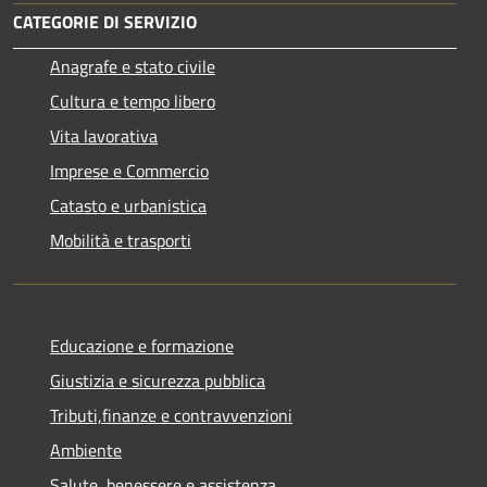
CATEGORIE DI SERVIZIO
Anagrafe e stato civile
Cultura e tempo libero
Vita lavorativa
Imprese e Commercio
Catasto e urbanistica
Mobilità e trasporti
Educazione e formazione
Giustizia e sicurezza pubblica
Tributi,finanze e contravvenzioni
Ambiente
Salute, benessere e assistenza