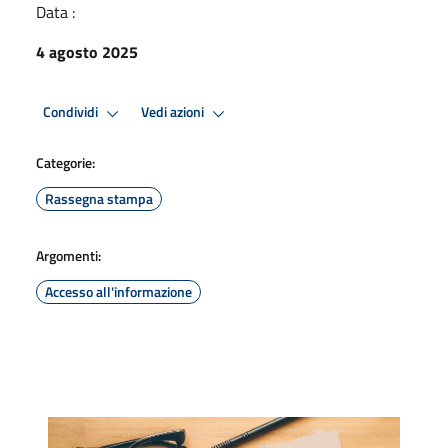
Data :
4 agosto 2025
Condividi
Vedi azioni
Categorie:
Rassegna stampa
Argomenti:
Accesso all'informazione