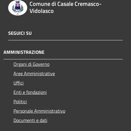
Comune di Casale Cremasco-
Vidolasco
SEGUICI SU
AMMINISTRAZIONE
Organi di Governo
Aree Amministrative
Uffici
Enti e fondazioni
Politici
Personale Amministrativo
Documenti e dati