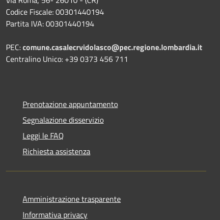
Codice Fiscale: 00301440194
Partita IVA: 00301440194
PEC:
comune.casalecrvidolasco@pec.regione.lombardia.it
Centralino Unico: +39 0373 456 711
Prenotazione appuntamento
Segnalazione disservizio
Leggi le FAQ
Richiesta assistenza
Amministrazione trasparente
Informativa privacy