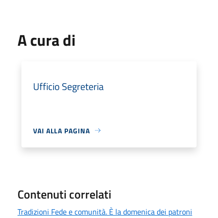
A cura di
Ufficio Segreteria
VAI ALLA PAGINA
Contenuti correlati
Tradizioni Fede e comunità. È la domenica dei patroni