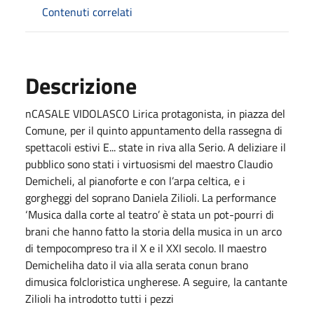
Contenuti correlati
Descrizione
nCASALE VIDOLASCO Lirica protagonista, in piazza del
Comune, per il quinto appuntamento della rassegna di
spettacoli estivi E... state in riva alla Serio. A deliziare il
pubblico sono stati i virtuosismi del maestro Claudio
Demicheli, al pianoforte e con l’arpa celtica, e i
gorgheggi del soprano Daniela Zilioli. La performance
‘Musica dalla corte al teatro’ è stata un pot-pourri di
brani che hanno fatto la storia della musica in un arco
di tempocompreso tra il X e il XXI secolo. Il maestro
Demicheliha dato il via alla serata conun brano
dimusica folcloristica ungherese. A seguire, la cantante
Zilioli ha introdotto tutti i pezzi