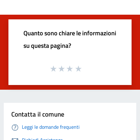
Quanto sono chiare le informazioni
su questa pagina?
Contatta il comune
Leggi le domande frequenti