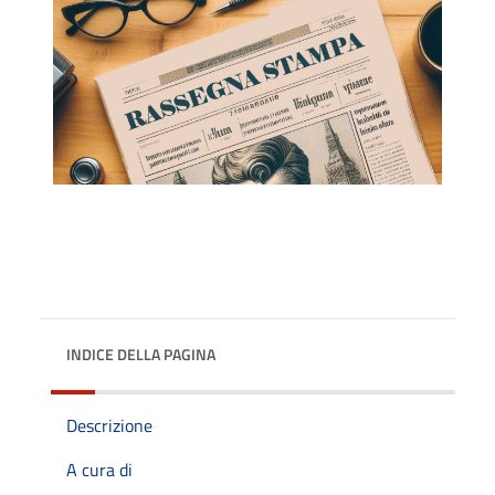
INDICE DELLA PAGINA
Descrizione
A cura di