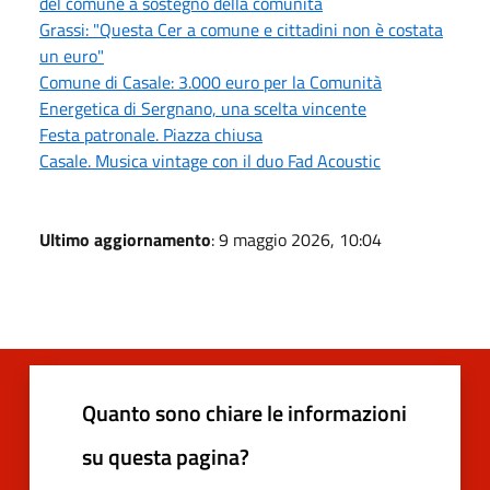
del comune a sostegno della comunità
Grassi: "Questa Cer a comune e cittadini non è costata
un euro"
Comune di Casale: 3.000 euro per la Comunità
Energetica di Sergnano, una scelta vincente
Festa patronale. Piazza chiusa
Casale. Musica vintage con il duo Fad Acoustic
Ultimo aggiornamento
: 9 maggio 2026, 10:04
Quanto sono chiare le informazioni
su questa pagina?