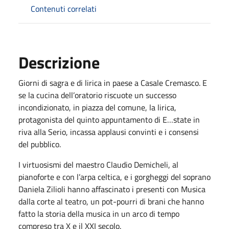
Contenuti correlati
Descrizione
Giorni di sagra e di lirica in paese a Casale Cremasco. E
se la cucina dell’oratorio riscuote un successo
incondizionato, in piazza del comune, la lirica,
protagonista del quinto appuntamento di E…state in
riva alla Serio, incassa applausi convinti e i consensi
del pubblico.
I virtuosismi del maestro Claudio Demicheli, al
pianoforte e con l’arpa celtica, e i gorgheggi del soprano
Daniela Zilioli hanno affascinato i presenti con Musica
dalla corte al teatro, un pot-pourri di brani che hanno
fatto la storia della musica in un arco di tempo
compreso tra X e il XXI secolo.