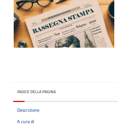
INDICE DELLA PAGINA
Descrizione
A cura di