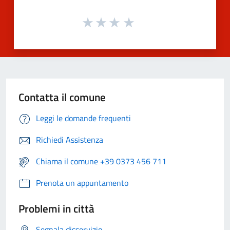
Contatta il comune
Leggi le domande frequenti
Richiedi Assistenza
Chiama il comune +39 0373 456 711
Prenota un appuntamento
Problemi in città
Segnala disservizio