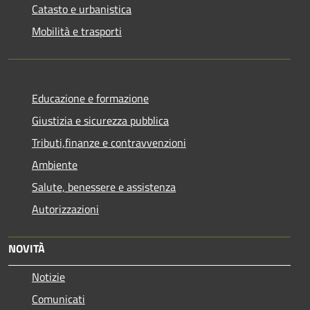
Catasto e urbanistica
Mobilità e trasporti
Educazione e formazione
Giustizia e sicurezza pubblica
Tributi,finanze e contravvenzioni
Ambiente
Salute, benessere e assistenza
Autorizzazioni
NOVITÀ
Notizie
Comunicati