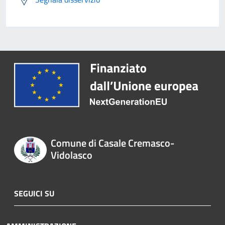
Comune di Casale Cremasco-
Vidolasco
SEGUICI SU