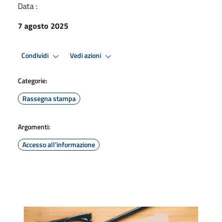
Data :
7 agosto 2025
Condividi
Vedi azioni
Categorie:
Rassegna stampa
Argomenti:
Accesso all'informazione