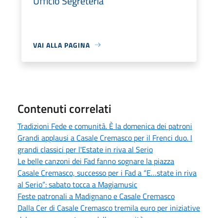
Ufficio Segreteria
VAI ALLA PAGINA
Contenuti correlati
Tradizioni Fede e comunità. È la domenica dei patroni
Grandi applausi a Casale Cremasco per il Frenci duo. I
grandi classici per l'Estate in riva al Serio
Le belle canzoni dei Fad fanno sognare la piazza
Casale Cremasco, successo per i Fad a “E…state in riva
al Serio”: sabato tocca a Magiamusic
Feste patronali a Madignano e Casale Cremasco
Dalla Cer di Casale Cremasco tremila euro per iniziative