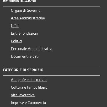
AMMINISTRAZIONE
Organi di Governo
Aree Amministrative
Uffici
Enti e fondazioni
Politici
Personale Amministrativo
Documenti e dati
CATEGORIE DI SERVIZIO
Anagrafe e stato civile
Cultura e tempo libero
Vita lavorativa
Imprese e Commercio