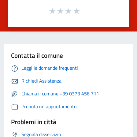
Contatta il comune
Leggi le domande frequenti
Richiedi Assistenza
Chiama il comune +39 0373 456 711
Prenota un appuntamento
Problemi in città
Segnala disservizio