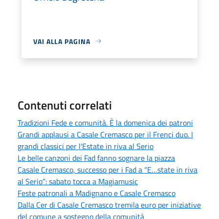
VAI ALLA PAGINA
Contenuti correlati
Tradizioni Fede e comunità. È la domenica dei patroni
Grandi applausi a Casale Cremasco per il Frenci duo. I
grandi classici per l'Estate in riva al Serio
Le belle canzoni dei Fad fanno sognare la piazza
Casale Cremasco, successo per i Fad a “E…state in riva
al Serio”: sabato tocca a Magiamusic
Feste patronali a Madignano e Casale Cremasco
Dalla Cer di Casale Cremasco tremila euro per iniziative
del comune a sostegno della comunità