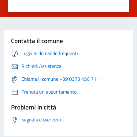
Contatta il comune
Leggi le domande frequenti
Richiedi Assistenza
Chiama il comune +39 0373 456 711
Prenota un appuntamento
Problemi in città
Segnala disservizio