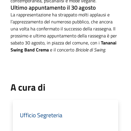
contemporanea, psicanalisi e mode vegane.
Ultimo appuntamento il 30 agosto
La rappresentazione ha strappato molti applausi e
l’apprezzamento del numeroso pubblico, che ancora
una volta ha confermato il successo della rassegna. Il
prossimo e ultimo appuntamento della rassegna è per
sabato 30 agosto, in piazza del comune, con i
Tananai
Swing Band Crema
e il concerto
Briciole di Swing
.
A cura di
Ufficio Segreteria