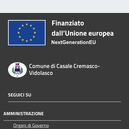
Comune di Casale Cremasco-
Vidolasco
SEGUICI SU
AMMINISTRAZIONE
Organi di Governo