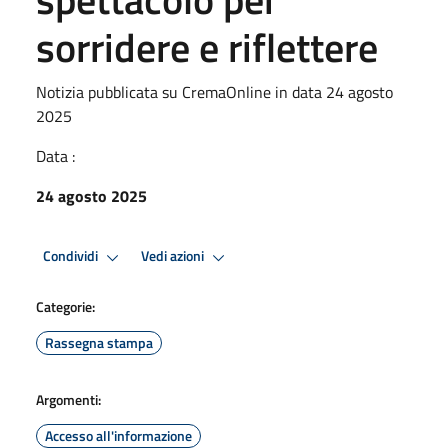
sorridere e riflettere
Notizia pubblicata su CremaOnline in data 24 agosto
2025
Data :
24 agosto 2025
Condividi
Vedi azioni
Categorie:
Rassegna stampa
Argomenti:
Accesso all'informazione