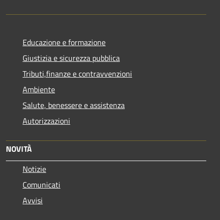
Educazione e formazione
Giustizia e sicurezza pubblica
Tributi,finanze e contravvenzioni
Ambiente
Salute, benessere e assistenza
Autorizzazioni
NOVITÀ
Notizie
Comunicati
Avvisi