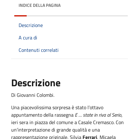
INDICE DELLA PAGINA
Descrizione
A cura di
Contenuti correlati
Descrizione
Di Giovanni Colombi.
Una piacevolissima sorpresa è stato l’ottavo
appuntamento della rassegna
E … state in riva al Serio
,
ieri sera in piazza del comune a Casale Cremasco. Con
un’interpretazione di grande qualità e una
rappresentazione originale, Silvia
Ferrari
, Micaela