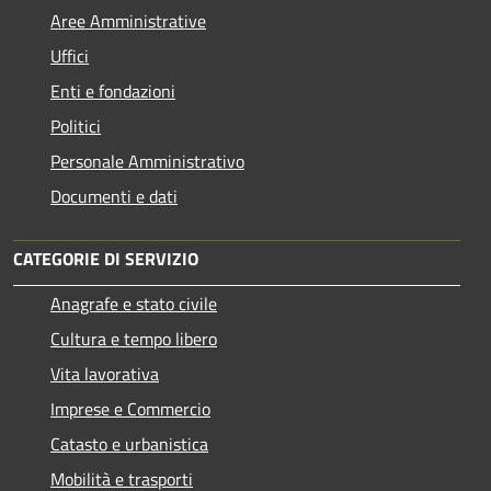
Aree Amministrative
Uffici
Enti e fondazioni
Politici
Personale Amministrativo
Documenti e dati
CATEGORIE DI SERVIZIO
Anagrafe e stato civile
Cultura e tempo libero
Vita lavorativa
Imprese e Commercio
Catasto e urbanistica
Mobilità e trasporti