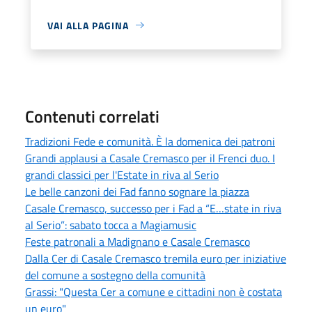
VAI ALLA PAGINA
Contenuti correlati
Tradizioni Fede e comunità. È la domenica dei patroni
Grandi applausi a Casale Cremasco per il Frenci duo. I
grandi classici per l'Estate in riva al Serio
Le belle canzoni dei Fad fanno sognare la piazza
Casale Cremasco, successo per i Fad a “E…state in riva
al Serio”: sabato tocca a Magiamusic
Feste patronali a Madignano e Casale Cremasco
Dalla Cer di Casale Cremasco tremila euro per iniziative
del comune a sostegno della comunità
Grassi: "Questa Cer a comune e cittadini non è costata
un euro"