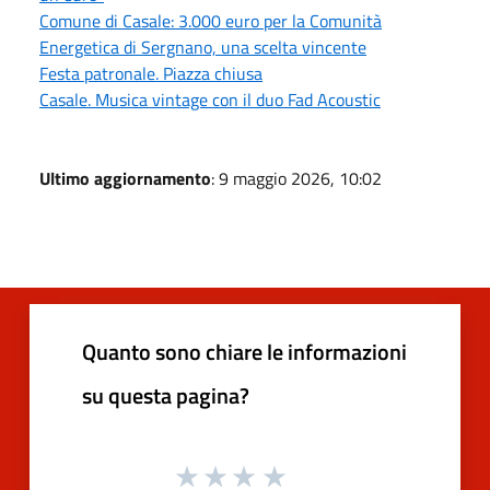
Comune di Casale: 3.000 euro per la Comunità
Energetica di Sergnano, una scelta vincente
Festa patronale. Piazza chiusa
Casale. Musica vintage con il duo Fad Acoustic
Ultimo aggiornamento
: 9 maggio 2026, 10:02
Quanto sono chiare le informazioni
su questa pagina?