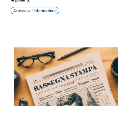
Accesso all'informazione