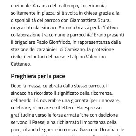
nazionale. A causa del maltempo, la cerimonia,
solitamente in piazza, si è svolta in chiesa grazie alla
disponibilità del parroco don Giambattista Scura,
ringraziato dal sindaco Antonio Grassi per la ‘fattiva
collaborazione tra comune e parrocchia’. Erano presenti
il brigadiere Paolo Gionfriddo, in rappresentanza della
stazione dei carabinieri di Camisano, la protezione
civile, i volontari del paese e l’alpino Valentino
Cattaneo.
Preghiera per la pace
Dopo la messa, celebrata dallo stesso parroco, il
sindaco ha ricordato il significato della ricorrenza,
definendo il 4 novembre una giornata ‘per rinnovare,
celebrare, ricordare e riflettere’. Ha espresso
gratitudine verso le forze armate ‘che con dedizione
servono il Paese’, e ha richiamato l’importanza della
pace, citando le guerre in corso a Gaza e in Ucraina e le