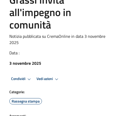
all'impegno in
comunità
Notizia pubblicata su CremaOnline in data 3 novembre
2025
Data :
3 novembre 2025
Condividi
Vedi azioni
Categorie:
Rassegna stampa
Argomenti: