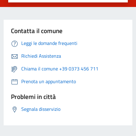
Contatta il comune
Leggi le domande frequenti
Richiedi Assistenza
Chiama il comune +39 0373 456 711
Prenota un appuntamento
Problemi in città
Segnala disservizio