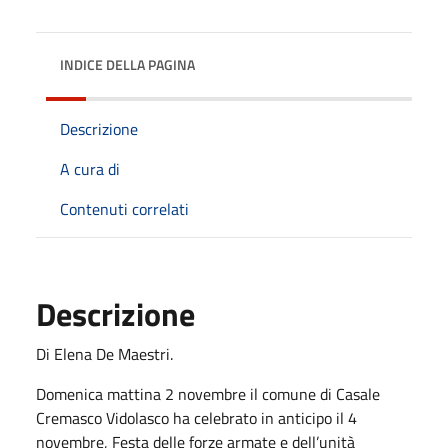
INDICE DELLA PAGINA
Descrizione
A cura di
Contenuti correlati
Descrizione
Di Elena De Maestri.
Domenica mattina 2 novembre il comune di Casale
Cremasco Vidolasco ha celebrato in anticipo il 4
novembre, Festa delle forze armate e dell’unità