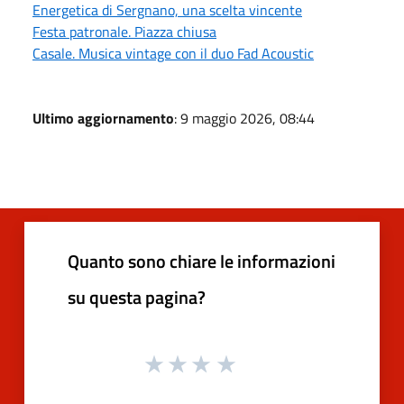
Energetica di Sergnano, una scelta vincente
Festa patronale. Piazza chiusa
Casale. Musica vintage con il duo Fad Acoustic
Ultimo aggiornamento
: 9 maggio 2026, 08:44
Quanto sono chiare le informazioni
su questa pagina?