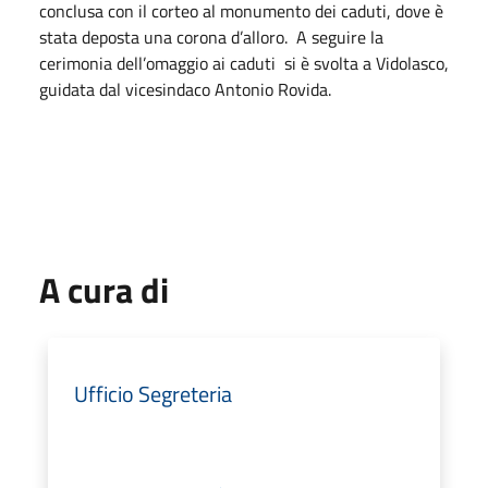
conclusa con il corteo al monumento dei caduti, dove è
stata deposta una corona d’alloro. A seguire la
cerimonia dell’omaggio ai caduti si è svolta a Vidolasco,
guidata dal vicesindaco Antonio Rovida.
A cura di
Ufficio Segreteria