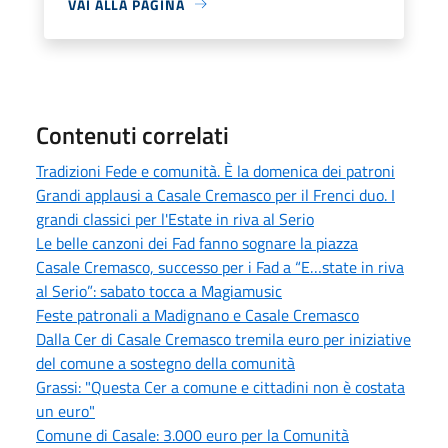
VAI ALLA PAGINA
Contenuti correlati
Tradizioni Fede e comunità. È la domenica dei patroni
Grandi applausi a Casale Cremasco per il Frenci duo. I
grandi classici per l'Estate in riva al Serio
Le belle canzoni dei Fad fanno sognare la piazza
Casale Cremasco, successo per i Fad a “E…state in riva
al Serio”: sabato tocca a Magiamusic
Feste patronali a Madignano e Casale Cremasco
Dalla Cer di Casale Cremasco tremila euro per iniziative
del comune a sostegno della comunità
Grassi: "Questa Cer a comune e cittadini non è costata
un euro"
Comune di Casale: 3.000 euro per la Comunità