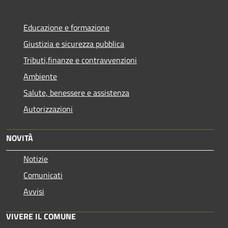
Educazione e formazione
Giustizia e sicurezza pubblica
Tributi,finanze e contravvenzioni
Ambiente
Salute, benessere e assistenza
Autorizzazioni
NOVITÀ
Notizie
Comunicati
Avvisi
VIVERE IL COMUNE