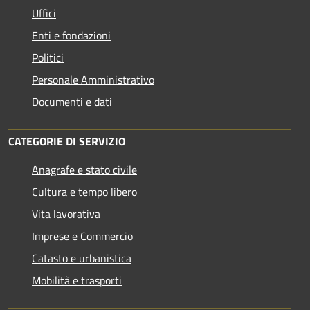
Uffici
Enti e fondazioni
Politici
Personale Amministrativo
Documenti e dati
CATEGORIE DI SERVIZIO
Anagrafe e stato civile
Cultura e tempo libero
Vita lavorativa
Imprese e Commercio
Catasto e urbanistica
Mobilità e trasporti