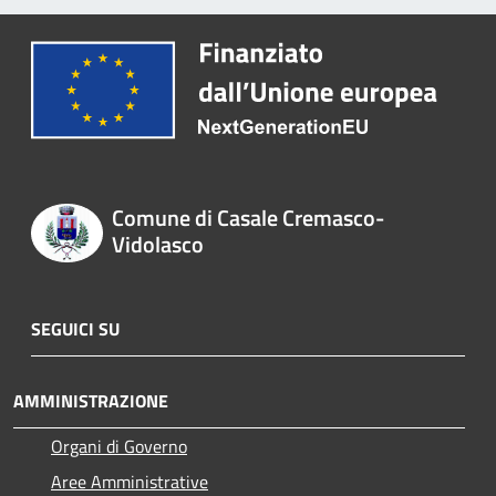
Comune di Casale Cremasco-
Vidolasco
SEGUICI SU
AMMINISTRAZIONE
Organi di Governo
Aree Amministrative