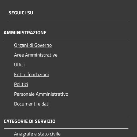
SEGUICI SU
AMMINISTRAZIONE
Organi di Governo
Aree Amministrative
Uffici
Enti e fondazioni
Politici
Personale Amministrativo
Documenti e dati
CATEGORIE DI SERVIZIO
Anagrafe e stato civile