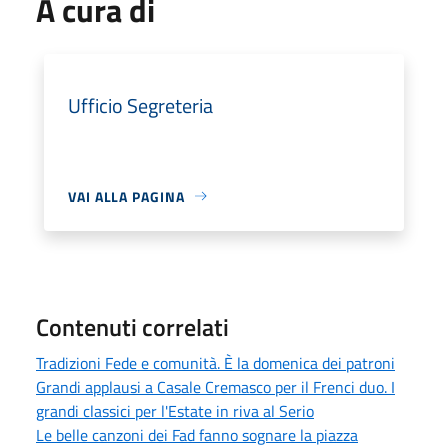
A cura di
Ufficio Segreteria
VAI ALLA PAGINA
Contenuti correlati
Tradizioni Fede e comunità. È la domenica dei patroni
Grandi applausi a Casale Cremasco per il Frenci duo. I
grandi classici per l'Estate in riva al Serio
Le belle canzoni dei Fad fanno sognare la piazza