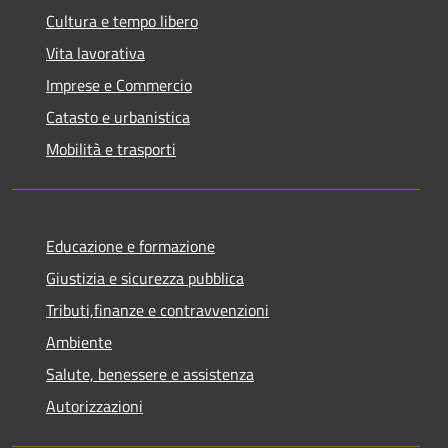
Cultura e tempo libero
Vita lavorativa
Imprese e Commercio
Catasto e urbanistica
Mobilità e trasporti
Educazione e formazione
Giustizia e sicurezza pubblica
Tributi,finanze e contravvenzioni
Ambiente
Salute, benessere e assistenza
Autorizzazioni