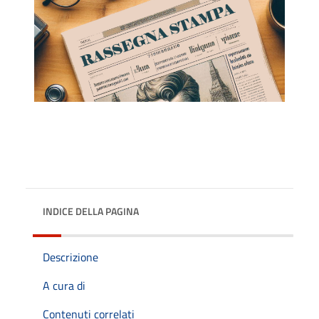
INDICE DELLA PAGINA
Descrizione
A cura di
Contenuti correlati