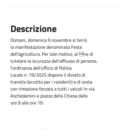
Descrizione
Domani, domenica 9 novembre si terrà
la manifestazione denominata Festa
dell’agricoltura. Per tale motivo, al ne di
tutelare la sicurezza dell’afflusso di persone,
l’ordinanza dell’ufficio di Polizia
Locale n. 19/2025 dispone il divieto di
transito (eccetto per i residenti) e di sosta
con rimozione forzata a tutti i veicoli in via
Aschedamini e piazza della Chiesa dalle
ore 9 alle ore 19.