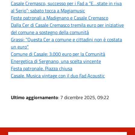
Casale Cremasco, successo per i Fad a “E…state in riva
al Serio”: sabato tocca a Magiamusic
Feste patronali a Madignano e Casale Cremasco
Dalla Cer di Casale Cremasco tremila euro per iniziative
del comune a sostegno della comunità
Grassi: "Questa Cer a comune e cittadini non è costata
un euro"
Comune di Casale: 3.000 euro per la Comunità
Energetica di Sergnano, una scelta vincente
Festa patronale. Piazza chiusa
Casale. Musica vintage con il duo Fad Acoustic
Ultimo aggiornamento
: 7 dicembre 2025, 09:22