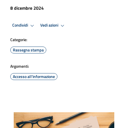
8 dicembre 2024
Condividi
Vedi azioni
Categorie:
Rassegna stampa
Argomenti:
Accesso all'informazione