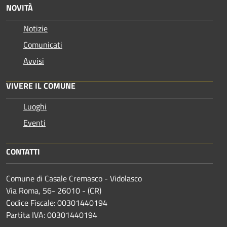
NOVITÀ
Notizie
Comunicati
Avvisi
VIVERE IL COMUNE
Luoghi
Eventi
CONTATTI
Comune di Casale Cremasco - Vidolasco
Via Roma, 56- 26010 - (CR)
Codice Fiscale: 00301440194
Partita IVA: 00301440194