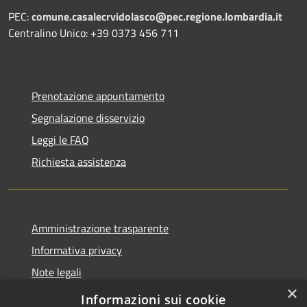
PEC:
comune.casalecrvidolasco@pec.regione.lombardia.it
Centralino Unico: +39 0373 456 711
Prenotazione appuntamento
Segnalazione disservizio
Leggi le FAQ
Richiesta assistenza
Amministrazione trasparente
Informativa privacy
Note legali
×
Dichiarazione di accessibilità
Informazioni sui cookie