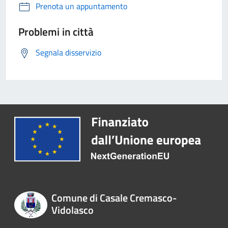
Prenota un appuntamento
Problemi in città
Segnala disservizio
Comune di Casale Cremasco-
Vidolasco