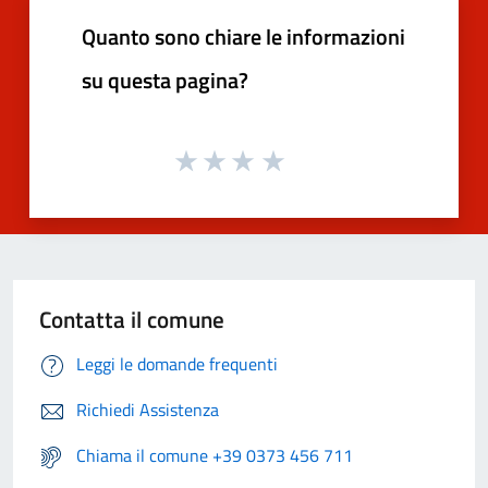
Quanto sono chiare le informazioni
su questa pagina?
Contatta il comune
Leggi le domande frequenti
Richiedi Assistenza
Chiama il comune +39 0373 456 711