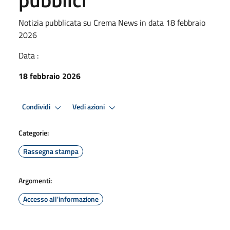
Notizia pubblicata su Crema News in data 18 febbraio
2026
Data :
18 febbraio 2026
Condividi
Vedi azioni
Categorie:
Rassegna stampa
Argomenti:
Accesso all'informazione