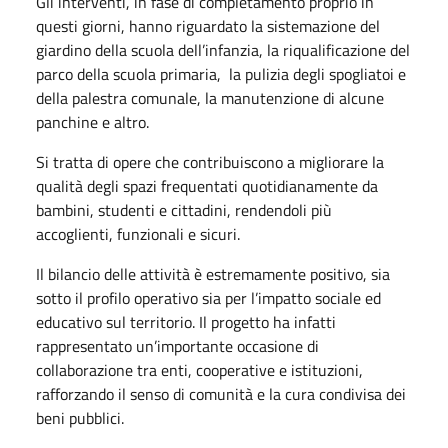
Gli interventi, in fase di completamento proprio in
questi giorni, hanno riguardato la sistemazione del
giardino della scuola dell’infanzia, la riqualificazione del
parco della scuola primaria, la pulizia degli spogliatoi e
della palestra comunale, la manutenzione di alcune
panchine e altro.
Si tratta di opere che contribuiscono a migliorare la
qualità degli spazi frequentati quotidianamente da
bambini, studenti e cittadini, rendendoli più
accoglienti, funzionali e sicuri.
Il bilancio delle attività è estremamente positivo, sia
sotto il profilo operativo sia per l’impatto sociale ed
educativo sul territorio. Il progetto ha infatti
rappresentato un’importante occasione di
collaborazione tra enti, cooperative e istituzioni,
rafforzando il senso di comunità e la cura condivisa dei
beni pubblici.