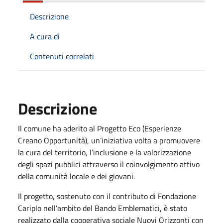
Descrizione
A cura di
Contenuti correlati
Descrizione
Il comune ha aderito al Progetto Eco (Esperienze
Creano Opportunità), un’iniziativa volta a promuovere
la cura del territorio, l’inclusione e la valorizzazione
degli spazi pubblici attraverso il coinvolgimento attivo
della comunità locale e dei giovani.
Il progetto, sostenuto con il contributo di Fondazione
Cariplo nell’ambito del Bando Emblematici, è stato
realizzato dalla cooperativa sociale Nuovi Orizzonti con