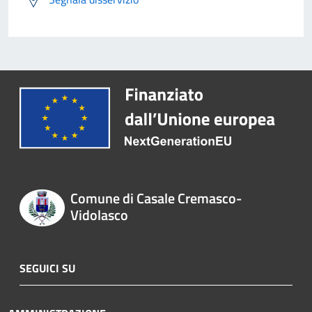
Comune di Casale Cremasco-
Vidolasco
SEGUICI SU