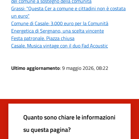
del comune a sostegno della comunità
Grassi: "Questa Cer a comune e cittadini non è costata
un euro"
Comune di Casale: 3.000 euro per la Comunità
Energetica di Sergnano, una scelta vincente
Festa patronale. Piazza chiusa
Casale. Musica vintage con il duo Fad Acoustic
Ultimo aggiornamento
: 9 maggio 2026, 08:22
Quanto sono chiare le informazioni
su questa pagina?