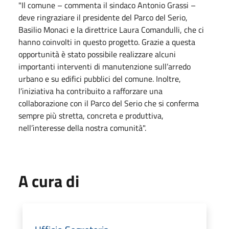
"Il comune – commenta il sindaco Antonio Grassi –
deve ringraziare il presidente del Parco del Serio,
Basilio Monaci e la direttrice Laura Comandulli, che ci
hanno coinvolti in questo progetto. Grazie a questa
opportunità è stato possibile realizzare alcuni
importanti interventi di manutenzione sull’arredo
urbano e su edifici pubblici del comune. Inoltre,
l’iniziativa ha contribuito a rafforzare una
collaborazione con il Parco del Serio che si conferma
sempre più stretta, concreta e produttiva,
nell’interesse della nostra comunità".
A cura di