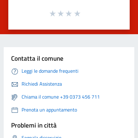
Contatta il comune
Leggi le domande frequenti
Richiedi Assistenza
Chiama il comune +39 0373 456 711
Prenota un appuntamento
Problemi in città
Segnala disservizio