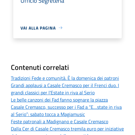
Ufficio Segreteria
VAI ALLA PAGINA
Contenuti correlati
Tradizioni Fede e comunità. È la domenica dei patroni
Grandi applausi a Casale Cremasco per il Frenci duo. I
grandi classici per l'Estate in riva al Serio
Le belle canzoni dei Fad fanno sognare la piazza
Casale Cremasco, successo per i Fad a “E…state in riva
al Serio”: sabato tocca a Magiamusic
Feste patronali a Madignano e Casale Cremasco
Dalla Cer di Casale Cremasco tremila euro per iniziative