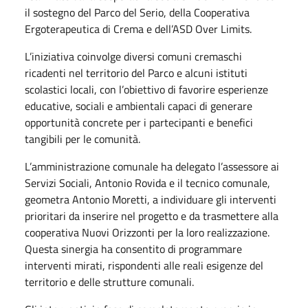
il sostegno del Parco del Serio, della Cooperativa
Ergoterapeutica di Crema e dell’ASD Over Limits.
L’iniziativa coinvolge diversi comuni cremaschi
ricadenti nel territorio del Parco e alcuni istituti
scolastici locali, con l’obiettivo di favorire esperienze
educative, sociali e ambientali capaci di generare
opportunità concrete per i partecipanti e benefici
tangibili per le comunità.
L’amministrazione comunale ha delegato l’assessore ai
Servizi Sociali, Antonio Rovida e il tecnico comunale,
geometra Antonio Moretti, a individuare gli interventi
prioritari da inserire nel progetto e da trasmettere alla
cooperativa Nuovi Orizzonti per la loro realizzazione.
Questa sinergia ha consentito di programmare
interventi mirati, rispondenti alle reali esigenze del
territorio e delle strutture comunali.