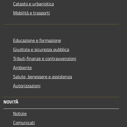
Catasto e urbanistica
Mobilità e trasporti
Educazione e formazione
Giustizia e sicurezza pubblica
Tributi,finanze e contravvenzioni
Ambiente
Salute, benessere e assistenza
Autorizzazioni
NOVITÀ
Notizie
Comunicati