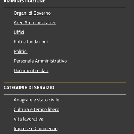
AMMINISTRAZIONE
Organi di Governo
Aree Amministrative
Uffici
Enti e fondazioni
Politici
Personale Amministrativo
Documenti e dati
CATEGORIE DI SERVIZIO
Anagrafe e stato civile
Cultura e tempo libero
Vita lavorativa
Imprese e Commercio