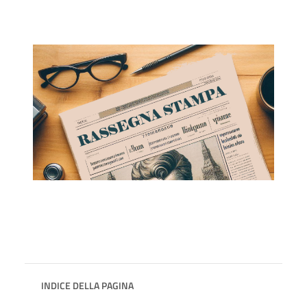
INDICE DELLA PAGINA