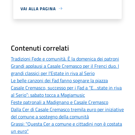
VAI ALLA PAGINA
Contenuti correlati
Tradizioni Fede e comunità. È la domenica dei patroni
Grandi applausi a Casale Cremasco per il Frenci duo. I
grandi classici per l'Estate in riva al Serio
Le belle canzoni dei Fad fanno sognare la piazza
Casale Cremasco, successo per i Fad a “E…state in riva
al Serio”: sabato tocca a Magiamusic
Feste patronali a Madignano e Casale Cremasco
Dalla Cer di Casale Cremasco tremila euro per iniziative
del comune a sostegno della comunità
Grassi: "Questa Cer a comune e cittadini non è costata
un euro"