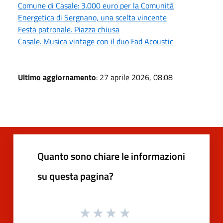
Comune di Casale: 3.000 euro per la Comunità
Energetica di Sergnano, una scelta vincente
Festa patronale. Piazza chiusa
Casale. Musica vintage con il duo Fad Acoustic
Ultimo aggiornamento
: 27 aprile 2026, 08:08
Quanto sono chiare le informazioni
su questa pagina?