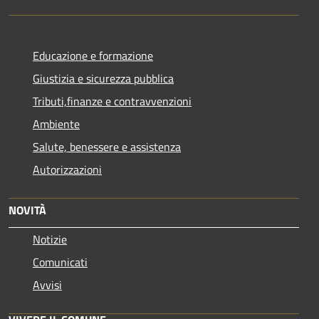
Educazione e formazione
Giustizia e sicurezza pubblica
Tributi,finanze e contravvenzioni
Ambiente
Salute, benessere e assistenza
Autorizzazioni
NOVITÀ
Notizie
Comunicati
Avvisi