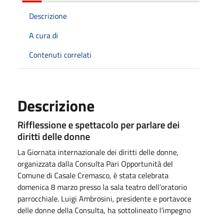
Descrizione
A cura di
Contenuti correlati
Descrizione
Rifflessione e spettacolo per parlare dei
diritti delle donne
La Giornata internazionale dei diritti delle donne,
organizzata dalla Consulta Pari Opportunità del
Comune di Casale Cremasco, è stata celebrata
domenica 8 marzo presso la sala teatro dell’oratorio
parrocchiale. Luigi Ambrosini, presidente e portavoce
delle donne della Consulta, ha sottolineato l’impegno