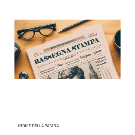
INDICE DELLA PAGINA