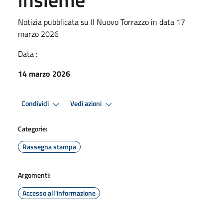
Notizia pubblicata su Il Nuovo Torrazzo in data 17
marzo 2026
Data :
14 marzo 2026
Condividi
Vedi azioni
Categorie:
Rassegna stampa
Argomenti:
Accesso all'informazione