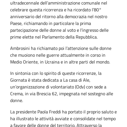
ultradecennale dell’amministrazione comunale nel
celebrare questa ricorrenza e ha ricordato l’80°
anniversario del ritorno alla democrazia nel nostro
Paese, richiamando in particolare la prima
partecipazione delle donne al voto e l’ingresso delle
prime elette nel Parlamento della Repubblica.
Ambrosini ha richiamato poi l’attenzione sulle donne
che muoiono nelle guerre attualmente in corso in
Medio Oriente, in Ucraina e in altre parti del mondo.
In sintonia con lo spirito di queste ricorrenze, la
Giornata è stata dedicata a La casa di Ale,
un’organizzazione di volontariato (Odv) con sede a
Crema, in via Brescia 62, impegnata nel sostegno alle
donne.
La presidente Paola Freddi ha portato il proprio saluto e
ha illustrato le attività avviate e consolidate nel tempo
a favore delle donne del territorio. Attraverso la