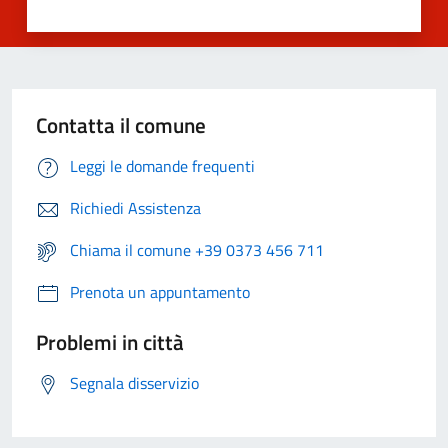
Contatta il comune
Leggi le domande frequenti
Richiedi Assistenza
Chiama il comune +39 0373 456 711
Prenota un appuntamento
Problemi in città
Segnala disservizio