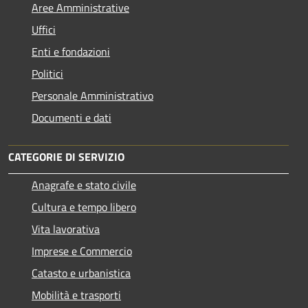
Aree Amministrative
Uffici
Enti e fondazioni
Politici
Personale Amministrativo
Documenti e dati
CATEGORIE DI SERVIZIO
Anagrafe e stato civile
Cultura e tempo libero
Vita lavorativa
Imprese e Commercio
Catasto e urbanistica
Mobilità e trasporti