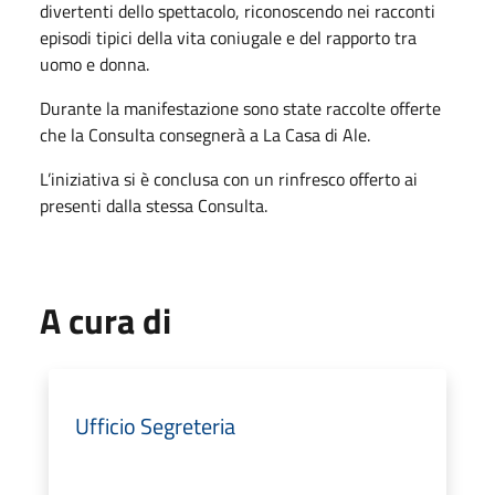
divertenti dello spettacolo, riconoscendo nei racconti
episodi tipici della vita coniugale e del rapporto tra
uomo e donna.
Durante la manifestazione sono state raccolte offerte
che la Consulta consegnerà a La Casa di Ale.
L’iniziativa si è conclusa con un rinfresco offerto ai
presenti dalla stessa Consulta.
A cura di
Ufficio Segreteria