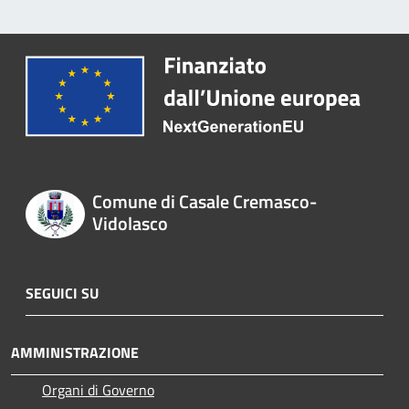
Comune di Casale Cremasco-
Vidolasco
SEGUICI SU
AMMINISTRAZIONE
Organi di Governo