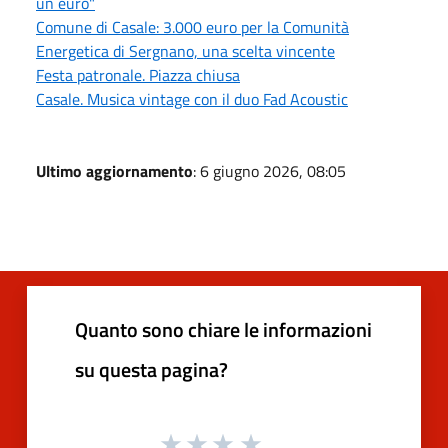
un euro"
Comune di Casale: 3.000 euro per la Comunità
Energetica di Sergnano, una scelta vincente
Festa patronale. Piazza chiusa
Casale. Musica vintage con il duo Fad Acoustic
Ultimo aggiornamento
: 6 giugno 2026, 08:05
Quanto sono chiare le informazioni
su questa pagina?