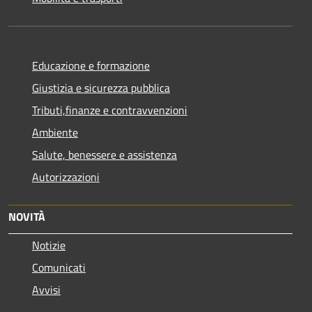
Educazione e formazione
Giustizia e sicurezza pubblica
Tributi,finanze e contravvenzioni
Ambiente
Salute, benessere e assistenza
Autorizzazioni
NOVITÀ
Notizie
Comunicati
Avvisi