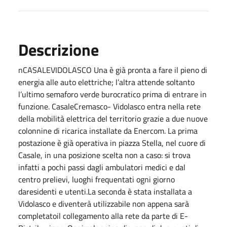
Descrizione
nCASALEVIDOLASCO Una è già pronta a fare il pieno di
energia alle auto elettriche; l’altra attende soltanto
l’ultimo semaforo verde burocratico prima di entrare in
funzione. CasaleCremasco- Vidolasco entra nella rete
della mobilità elettrica del territorio grazie a due nuove
colonnine di ricarica installate da Enercom. La prima
postazione è già operativa in piazza Stella, nel cuore di
Casale, in una posizione scelta non a caso: si trova
infatti a pochi passi dagli ambulatori medici e dal
centro prelievi, luoghi frequentati ogni giorno
daresidenti e utenti.La seconda è stata installata a
Vidolasco e diventerà utilizzabile non appena sarà
completatoil collegamento alla rete da parte di E-