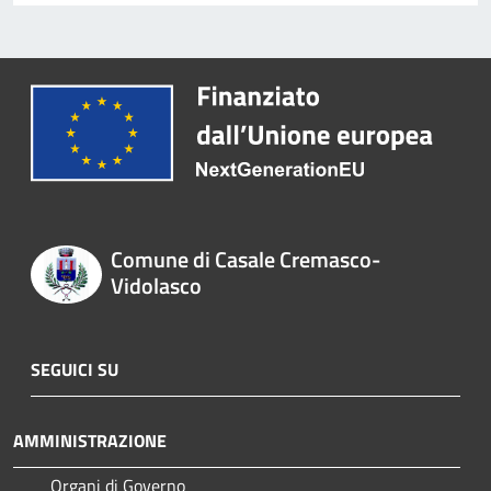
Comune di Casale Cremasco-
Vidolasco
SEGUICI SU
AMMINISTRAZIONE
Organi di Governo