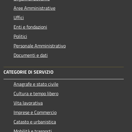
Aree Amministrative
Uffici
Enti e fondazioni
Politici
Personale Amministrativo
Documenti e dati
CATEGORIE DI SERVIZIO
Anagrafe e stato civile
Cultura e tempo libero
Vita lavorativa
Imprese e Commercio
Catasto e urbanistica
Mobilità e trasporti