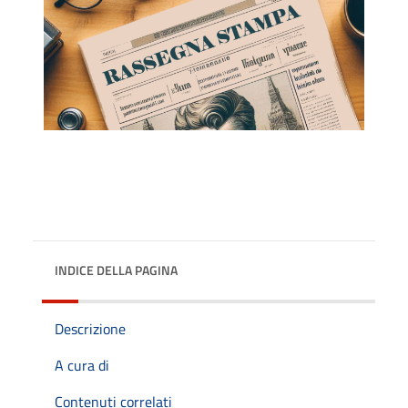
INDICE DELLA PAGINA
Descrizione
A cura di
Contenuti correlati