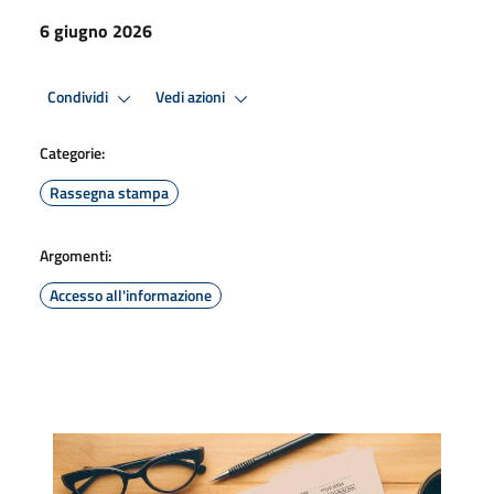
6 giugno 2026
Condividi
Vedi azioni
Categorie:
Rassegna stampa
Argomenti:
Accesso all'informazione