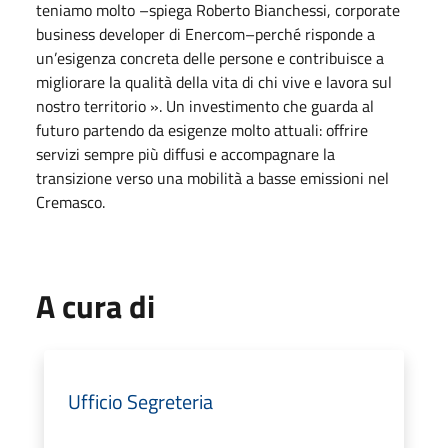
teniamo molto –spiega Roberto Bianchessi, corporate
business developer di Enercom–perché risponde a
un’esigenza concreta delle persone e contribuisce a
migliorare la qualità della vita di chi vive e lavora sul
nostro territorio ». Un investimento che guarda al
futuro partendo da esigenze molto attuali: offrire
servizi sempre più diffusi e accompagnare la
transizione verso una mobilità a basse emissioni nel
Cremasco.
A cura di
Ufficio Segreteria