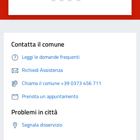
Contatta il comune
Leggi le domande frequenti
Richiedi Assistenza
Chiama il comune +39 0373 456 711
Prenota un appuntamento
Problemi in città
Segnala disservizio