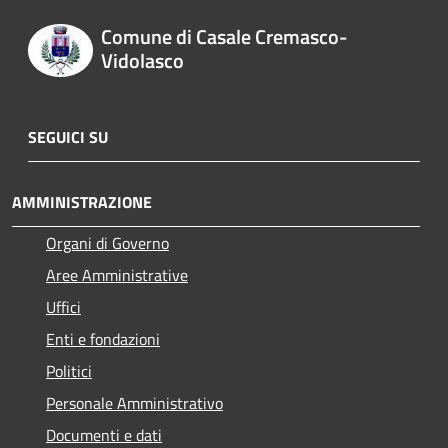
Comune di Casale Cremasco-
Vidolasco
SEGUICI SU
AMMINISTRAZIONE
Organi di Governo
Aree Amministrative
Uffici
Enti e fondazioni
Politici
Personale Amministrativo
Documenti e dati