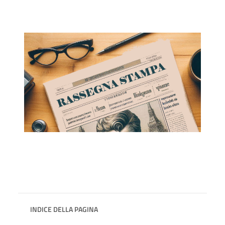
INDICE DELLA PAGINA