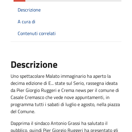
Descrizione
A cura di
Contenuti correlati
Descrizione
Uno spettacolare Malato immaginario ha aperto la
decima edizione di E... state sul Serio, rassegna ideata
da Pier Giorgio Ruggeri e Crema news per il comune di
Casale Cremasco che vede nove appuntamenti, in
programma tutti i sabati di luglio e agosto, nella piazza
del Comune.
Dapprima il sindaco Antonio Grassi ha salutato il
pubblico, quindi Pier Giorgio Ruggeri ha presentato gli