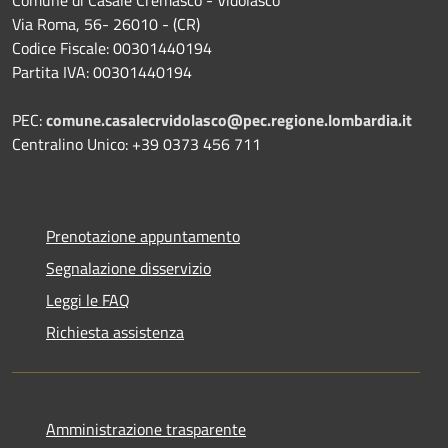
Via Roma, 56- 26010 - (CR)
Codice Fiscale: 00301440194
Partita IVA: 00301440194
PEC:
comune.casalecrvidolasco@pec.regione.lombardia.it
Centralino Unico: +39 0373 456 711
Prenotazione appuntamento
Segnalazione disservizio
Leggi le FAQ
Richiesta assistenza
Amministrazione trasparente