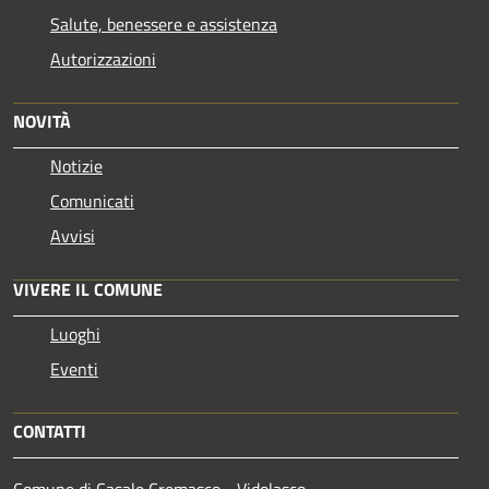
Salute, benessere e assistenza
Autorizzazioni
NOVITÀ
Notizie
Comunicati
Avvisi
VIVERE IL COMUNE
Luoghi
Eventi
CONTATTI
Comune di Casale Cremasco - Vidolasco