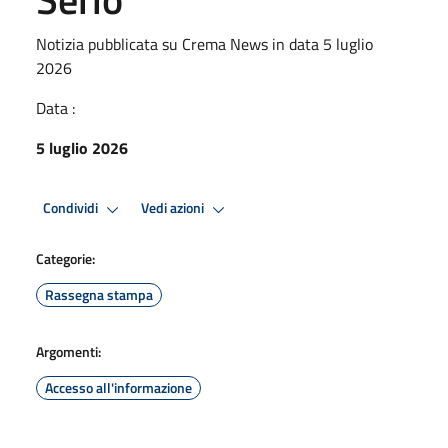
Notizia pubblicata su Crema News in data 5 luglio
2026
Data :
5 luglio 2026
Condividi
Vedi azioni
Categorie:
Rassegna stampa
Argomenti:
Accesso all'informazione