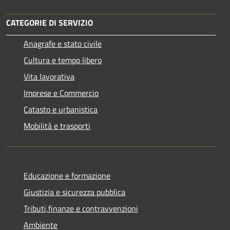
CATEGORIE DI SERVIZIO
Anagrafe e stato civile
Cultura e tempo libero
Vita lavorativa
Imprese e Commercio
Catasto e urbanistica
Mobilità e trasporti
Educazione e formazione
Giustizia e sicurezza pubblica
Tributi,finanze e contravvenzioni
Ambiente