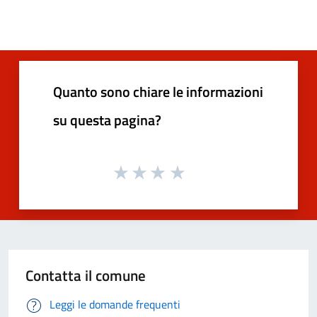
Quanto sono chiare le informazioni
su questa pagina?
Contatta il comune
Leggi le domande frequenti