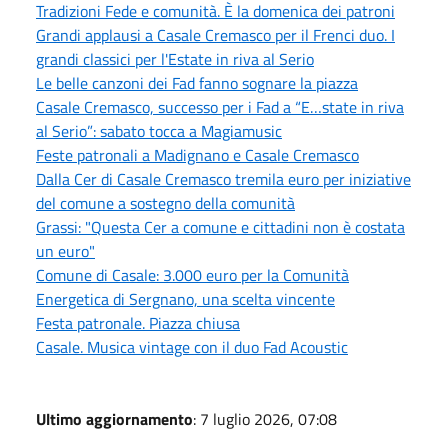
Tradizioni Fede e comunità. È la domenica dei patroni
Grandi applausi a Casale Cremasco per il Frenci duo. I
grandi classici per l'Estate in riva al Serio
Le belle canzoni dei Fad fanno sognare la piazza
Casale Cremasco, successo per i Fad a “E…state in riva
al Serio”: sabato tocca a Magiamusic
Feste patronali a Madignano e Casale Cremasco
Dalla Cer di Casale Cremasco tremila euro per iniziative
del comune a sostegno della comunità
Grassi: "Questa Cer a comune e cittadini non è costata
un euro"
Comune di Casale: 3.000 euro per la Comunità
Energetica di Sergnano, una scelta vincente
Festa patronale. Piazza chiusa
Casale. Musica vintage con il duo Fad Acoustic
Ultimo aggiornamento
: 7 luglio 2026, 07:08