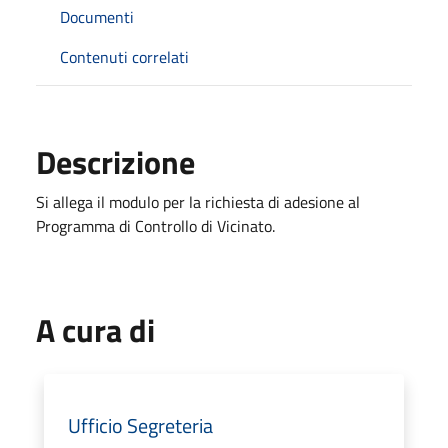
Documenti
Contenuti correlati
Descrizione
Si allega il modulo per la richiesta di adesione al
Programma di Controllo di Vicinato.
A cura di
Ufficio Segreteria