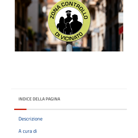
INDICE DELLA PAGINA
Descrizione
A cura di