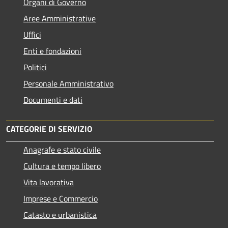
Organi di Governo
Aree Amministrative
Uffici
Enti e fondazioni
Politici
Personale Amministrativo
Documenti e dati
CATEGORIE DI SERVIZIO
Anagrafe e stato civile
Cultura e tempo libero
Vita lavorativa
Imprese e Commercio
Catasto e urbanistica