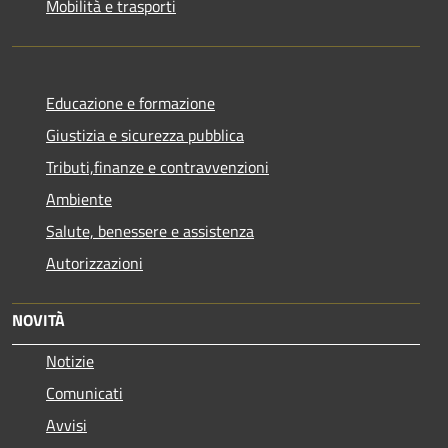
Mobilità e trasporti
Educazione e formazione
Giustizia e sicurezza pubblica
Tributi,finanze e contravvenzioni
Ambiente
Salute, benessere e assistenza
Autorizzazioni
NOVITÀ
Notizie
Comunicati
Avvisi