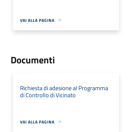
VAI ALLA PAGINA
Documenti
Richiesta di adesione al Programma
di Controllo di Vicinato
VAI ALLA PAGINA