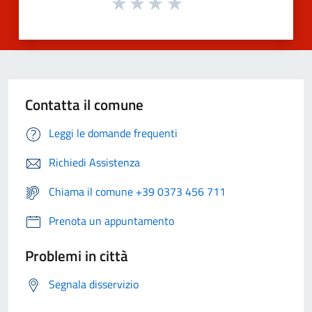
Contatta il comune
Leggi le domande frequenti
Richiedi Assistenza
Chiama il comune +39 0373 456 711
Prenota un appuntamento
Problemi in città
Segnala disservizio