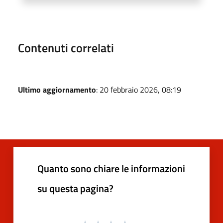
Contenuti correlati
Ultimo aggiornamento
: 20 febbraio 2026, 08:19
Quanto sono chiare le informazioni
su questa pagina?