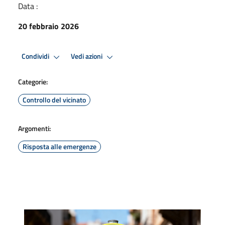
Data :
20 febbraio 2026
Condividi
Vedi azioni
Categorie:
Controllo del vicinato
Argomenti:
Risposta alle emergenze