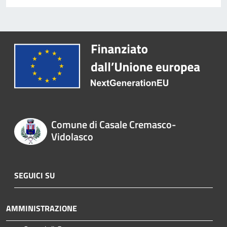
Comune di Casale Cremasco-
Vidolasco
SEGUICI SU
AMMINISTRAZIONE